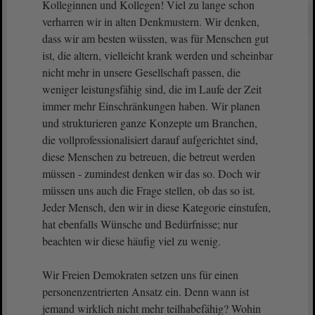
Kolleginnen und Kollegen! Viel zu lange schon
verharren wir in alten Denkmustern. Wir denken,
dass wir am besten wüssten, was für Menschen gut
ist, die altern, vielleicht krank werden und scheinbar
nicht mehr in unsere Gesellschaft passen, die
weniger leistungsfähig sind, die im Laufe der Zeit
immer mehr Einschränkungen haben. Wir planen
und strukturieren ganze Konzepte um Branchen,
die vollprofessionalisiert darauf aufgerichtet sind,
diese Menschen zu betreuen, die betreut werden
müssen - zumindest denken wir das so. Doch wir
müssen uns auch die Frage stellen, ob das so ist.
Jeder Mensch, den wir in diese Kategorie einstufen,
hat ebenfalls Wünsche und Bedürfnisse; nur
beachten wir diese häufig viel zu wenig.
Wir Freien Demokraten setzen uns für einen
personenzentrierten Ansatz ein. Denn wann ist
jemand wirklich nicht mehr teilhabefähig? Wohin