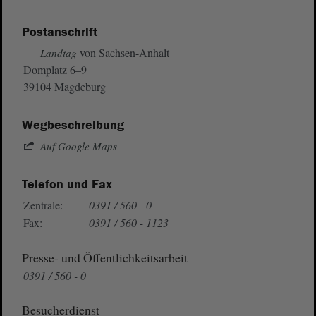
Postanschrift
von Sachsen-Anhalt
Landtag
Domplatz 6–9
39104 Magdeburg
Wegbeschreibung
Auf Google Maps
Telefon und Fax
Zentrale:
0391 / 560 - 0
Fax:
0391 / 560 - 1123
Presse- und Öffentlichkeitsarbeit
0391 / 560 - 0
Besucherdienst