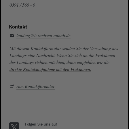
0391 / 560 - 0
Kontakt
landtag@lt.sachsen-anhalt.de
Mit diesem Kontaktformular senden Sie der Verwaltung des
Landtags eine Nachricht. Wenn Sie sich an die Fraktionen
des Landtags richten möchten, dann empfehlen wir die
direkte Kontaktaufnahme mit den Fraktionen.
zum Kontaktformular
Folgen Sie uns auf