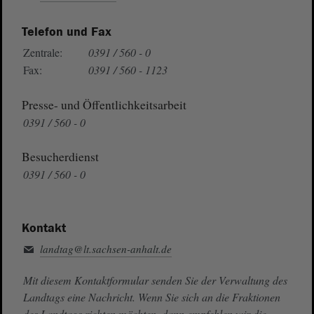
Telefon und Fax
Zentrale:
0391 / 560 - 0
Fax:
0391 / 560 - 1123
Presse- und Öffentlichkeitsarbeit
0391 / 560 - 0
Besucherdienst
0391 / 560 - 0
Kontakt
landtag@lt.sachsen-anhalt.de
Mit diesem Kontaktformular senden Sie der Verwaltung des
Landtags eine Nachricht. Wenn Sie sich an die Fraktionen
des Landtags richten möchten, dann empfehlen wir die