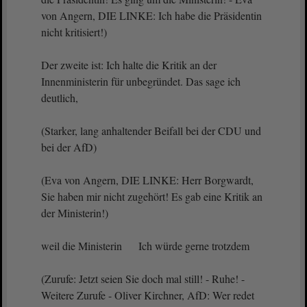
von Angern, DIE LINKE: Ich habe die Präsidentin
nicht kritisiert!)
Der zweite ist: Ich halte die Kritik an der
Innenministerin für unbegründet. Das sage ich
deutlich,
(Starker, lang anhaltender Beifall bei der CDU und
bei der AfD)
(Eva von Angern, DIE LINKE: Herr Borgwardt,
Sie haben mir nicht zugehört! Es gab eine Kritik an
der Ministerin!)
weil die Ministerin Ich würde gerne trotzdem
(Zurufe: Jetzt seien Sie doch mal still! - Ruhe! -
Weitere Zurufe - Oliver Kirchner, AfD: Wer redet