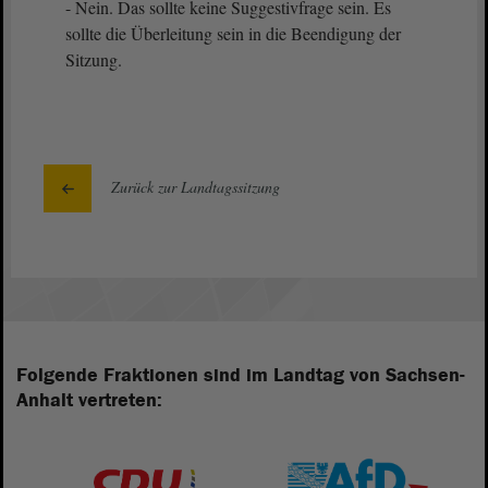
- Nein. Das sollte keine Suggestivfrage sein. Es
sollte die Überleitung sein in die Beendigung der
Sitzung.
Zurück zur Landtagssitzung
Folgende Fraktionen sind im Landtag von Sachsen-
Anhalt vertreten: