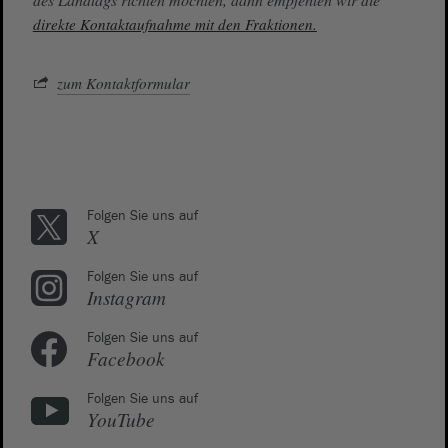
direkte Kontaktaufnahme mit den Fraktionen.
zum Kontaktformular
Folgen Sie uns auf
X
Folgen Sie uns auf
Instagram
Folgen Sie uns auf
Facebook
Folgen Sie uns auf
YouTube