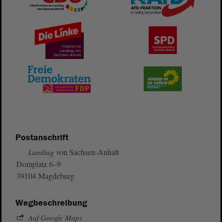
Postanschrift
von Sachsen-Anhalt
Landtag
Domplatz 6–9
39104 Magdeburg
Wegbeschreibung
Auf Google Maps