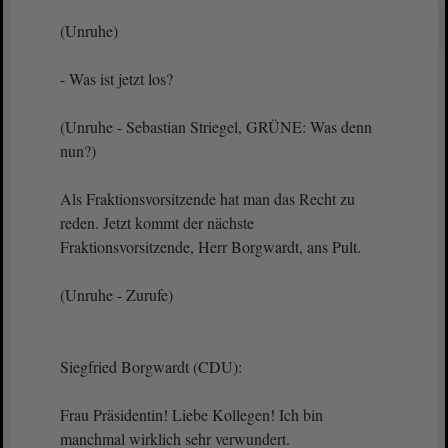
(Unruhe)
- Was ist jetzt los?
(Unruhe - Sebastian Striegel, GRÜNE: Was denn
nun?)
Als Fraktionsvorsitzende hat man das Recht zu
reden. Jetzt kommt der nächste
Fraktionsvorsitzende, Herr Borgwardt, ans Pult.
(Unruhe - Zurufe)
Siegfried Borgwardt (CDU):
Frau Präsidentin! Liebe Kollegen! Ich bin
manchmal wirklich sehr verwundert.