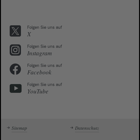
Folgen Sie uns auf
X
Folgen Sie uns auf
Instagram
Folgen Sie uns auf
Facebook
Folgen Sie uns auf
YouTube
Sitemap
Datenschutz