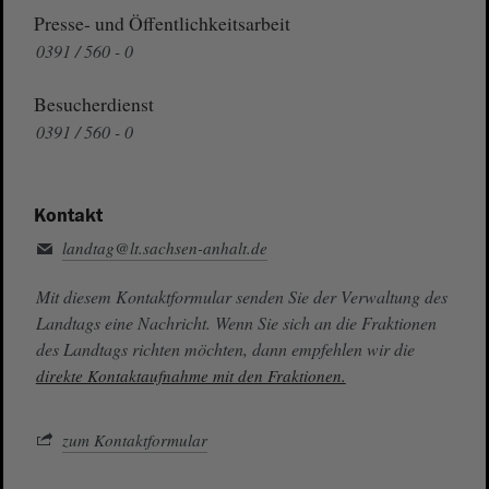
Presse- und Öffentlichkeitsarbeit
0391 / 560 - 0
Besucherdienst
0391 / 560 - 0
Kontakt
landtag@lt.sachsen-anhalt.de
Mit diesem Kontaktformular senden Sie der Verwaltung des
Landtags eine Nachricht. Wenn Sie sich an die Fraktionen
des Landtags richten möchten, dann empfehlen wir die
direkte Kontaktaufnahme mit den Fraktionen.
zum Kontaktformular