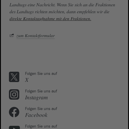
Landtags eine Nachricht. Wenn Sie sich an die Fraktionen
des Landtags richten möchten, dann empfehlen wir die
direkte Kontaktaufnahme mit den Fraktionen.
zum Kontaktformular
Folgen Sie uns auf
X
Folgen Sie uns auf
Instagram
Folgen Sie uns auf
Facebook
Folgen Sie uns auf