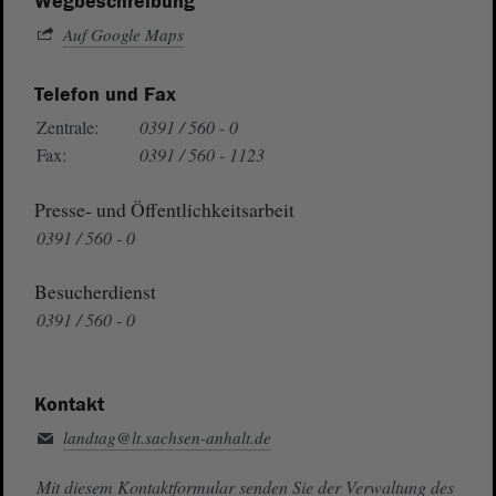
Wegbeschreibung
Auf Google Maps
Telefon und Fax
Zentrale:
0391 / 560 - 0
Fax:
0391 / 560 - 1123
Presse- und Öffentlichkeitsarbeit
0391 / 560 - 0
Besucherdienst
0391 / 560 - 0
Kontakt
landtag@lt.sachsen-anhalt.de
Mit diesem Kontaktformular senden Sie der Verwaltung des