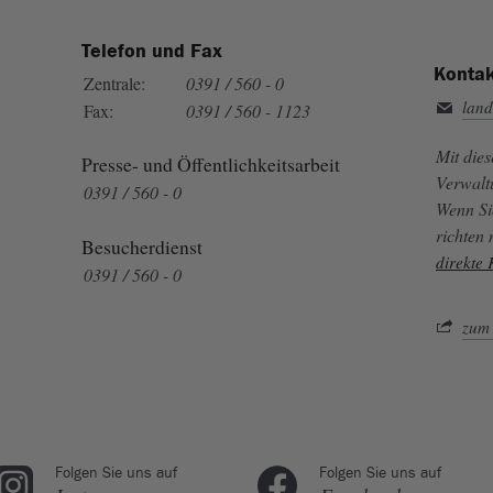
Telefon und Fax
Kontak
Zentrale:
0391 / 560 - 0
land
Fax:
0391 / 560 - 1123
Mit die
Presse- und Öffentlichkeitsarbeit
Verwalt
0391 / 560 - 0
Wenn Si
richten
Besucherdienst
direkte
0391 / 560 - 0
zum 
Folgen Sie uns auf
Folgen Sie uns auf