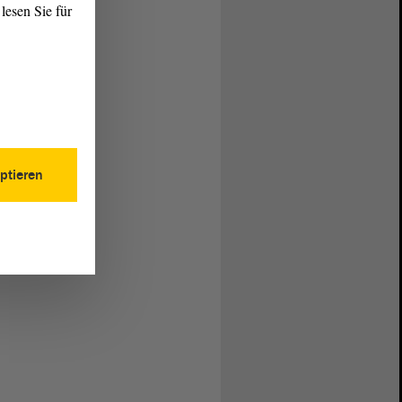
lesen Sie für
ptieren