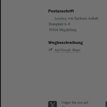
Postanschrift
von Sachsen-Anhalt
Landtag
Domplatz 6–9
39104 Magdeburg
Wegbeschreibung
Auf Google Maps
Folgen Sie uns auf