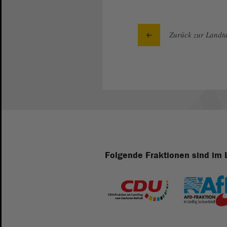
Zurück zur Landta
Folgende Fraktionen sind im 