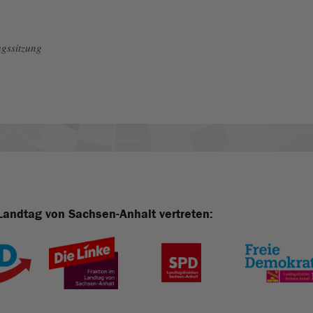
gssitzung
Landtag von Sachsen-Anhalt vertreten: