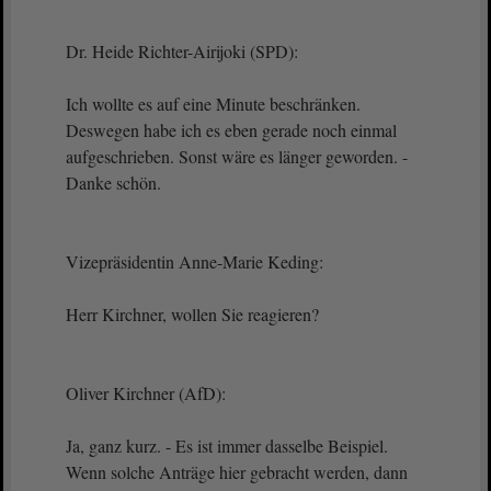
Dr. Heide Richter-Airijoki (SPD):
Ich wollte es auf eine Minute beschränken.
Deswegen habe ich es eben gerade noch einmal
aufgeschrieben. Sonst wäre es länger geworden. -
Danke schön.
Vizepräsidentin Anne-Marie Keding:
Herr Kirchner, wollen Sie reagieren?
Oliver Kirchner (AfD):
Ja, ganz kurz. - Es ist immer dasselbe Beispiel.
Wenn solche Anträge hier gebracht werden, dann