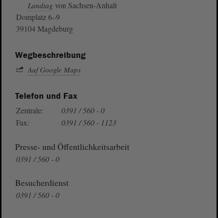
von Sachsen-Anhalt
Landtag
Domplatz 6–9
39104 Magdeburg
Wegbeschreibung
Auf Google Maps
Telefon und Fax
Zentrale:
0391 / 560 - 0
Fax:
0391 / 560 - 1123
Presse- und Öffentlichkeitsarbeit
0391 / 560 - 0
Besucherdienst
0391 / 560 - 0