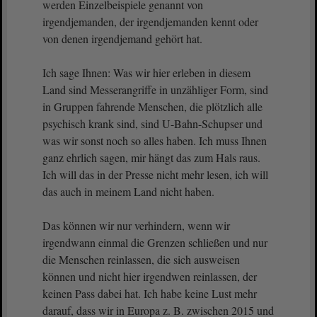
werden Einzelbeispiele genannt von
irgendjemanden, der irgendjemanden kennt oder
von denen irgendjemand gehört hat.
Ich sage Ihnen: Was wir hier erleben in diesem
Land sind Messerangriffe in unzähliger Form, sind
in Gruppen fahrende Menschen, die plötzlich alle
psychisch krank sind, sind U-Bahn-Schupser und
was wir sonst noch so alles haben. Ich muss Ihnen
ganz ehrlich sagen, mir hängt das zum Hals raus.
Ich will das in der Presse nicht mehr lesen, ich will
das auch in meinem Land nicht haben.
Das können wir nur verhindern, wenn wir
irgendwann einmal die Grenzen schließen und nur
die Menschen reinlassen, die sich ausweisen
können und nicht hier irgendwen reinlassen, der
keinen Pass dabei hat. Ich habe keine Lust mehr
darauf, dass wir in Europa z. B. zwischen 2015 und