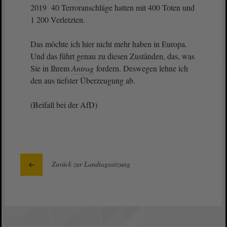
2019 40 Terroranschläge hatten mit 400 Toten und
1 200 Verletzten.
Das möchte ich hier nicht mehr haben in Europa.
Und das führt genau zu diesen Zuständen, das, was
Sie in Ihrem
Antrag
fordern. Deswegen lehne ich
den aus tiefster Überzeugung ab.
(Beifall bei der AfD)
Zurück zur Landtagssitzung