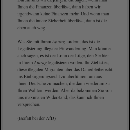
Ihnen die Finanzen überlässt, dann haben wir
irgendwann keine Finanzen mehr. Und wenn man
Ihnen die innere Sicherheit überlässt, dann ist die
eben auch weg.
Was Sie mit Ihrem
Antrag
fordern, das ist die
Legalisierung illegaler Einwanderung. Man könnte
auch sagen, es ist der Lohn der Lüge, den Sie hier
in Ihrem
Antrag
legalisieren wollen. Ihr Ziel ist es,
diese illegalen Migranten über das Dauerbleiberecht
ins Einbürgerungsrecht zu überführen, um aus
ihnen Deutsche zu machen, die dann wiederum zu
Ihren Wählern werden. Aber da bekommen Sie von
uns maximalen Widerstand; das kann ich Ihnen
versprechen.
(Beifall bei der AfD)