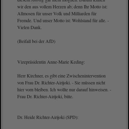
wir den aus vollem Herzen ab; denn Ihr Motto ist:
Allmosen für unser Volk und Milliarden für
Fremde. Und unser Motto ist: Wohlstand für alle. -
Vielen Dank.
(Beifall bei der AfD)
Vizepräsidentin Anne-Marie Keding:
Herr Kirchner, es gibt eine Zwischenintervention
von Frau Dr. Richter-Airijoki. - Sie müssen nicht
hier vorn bleiben. Ich wollte nur darauf hinweisen. -
Frau Dr. Richter-Airijoki, bitte.
Dr. Heide Richter-Airijoki (SPD):