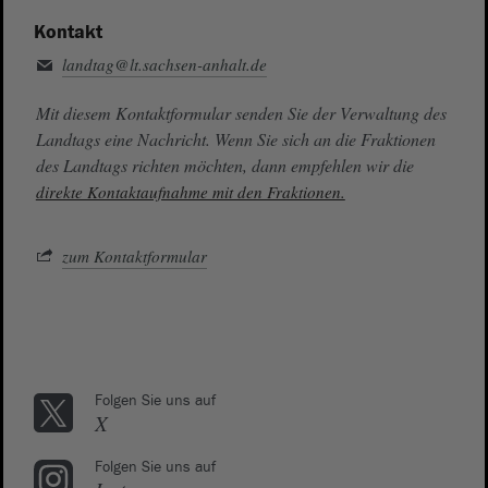
Kontakt
landtag@lt.sachsen-anhalt.de
Mit diesem Kontaktformular senden Sie der Verwaltung des
Landtags eine Nachricht. Wenn Sie sich an die Fraktionen
des Landtags richten möchten, dann empfehlen wir die
direkte Kontaktaufnahme mit den Fraktionen.
zum Kontaktformular
Folgen Sie uns auf
X
Folgen Sie uns auf