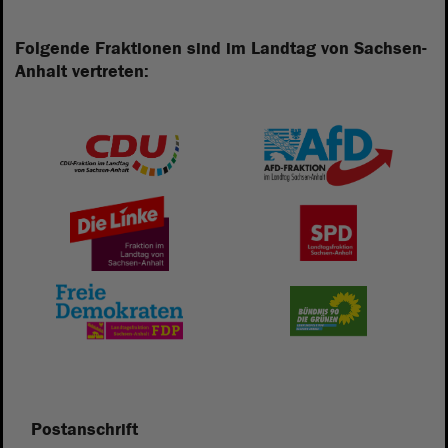
Folgende Fraktionen sind im Landtag von Sachsen-
Anhalt vertreten:
Postanschrift