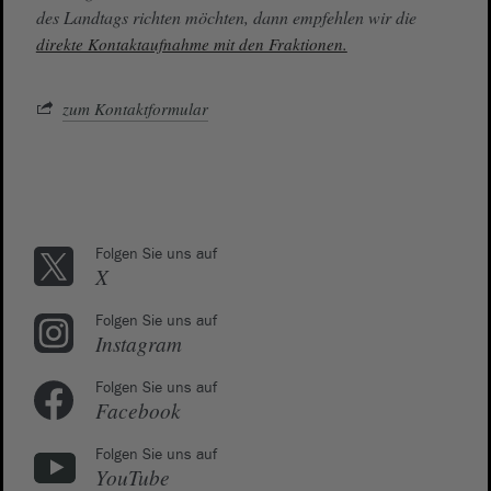
des Landtags richten möchten, dann empfehlen wir die
direkte Kontaktaufnahme mit den Fraktionen.
zum Kontaktformular
Folgen Sie uns auf
X
Folgen Sie uns auf
Instagram
Folgen Sie uns auf
Facebook
Folgen Sie uns auf
YouTube