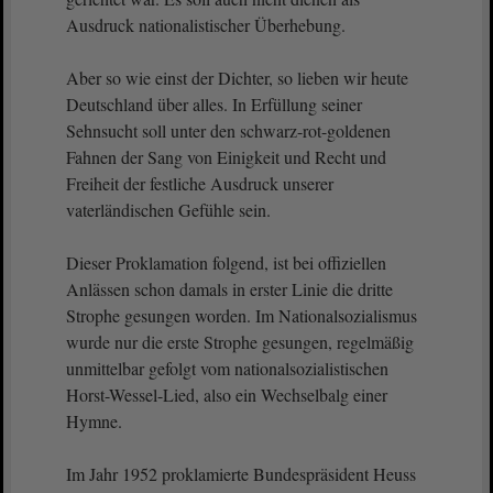
Ausdruck nationalistischer Überhebung.
Aber so wie einst der Dichter, so lieben wir heute
Deutschland über alles. In Erfüllung seiner
Sehnsucht soll unter den schwarz-rot-goldenen
Fahnen der Sang von Einigkeit und Recht und
Freiheit der festliche Ausdruck unserer
vaterländischen Gefühle sein.
Dieser Proklamation folgend, ist bei offiziellen
Anlässen schon damals in erster Linie die dritte
Strophe gesungen worden. Im Nationalsozialismus
wurde nur die erste Strophe gesungen, regelmäßig
unmittelbar gefolgt vom nationalsozialistischen
Horst-Wessel-Lied, also ein Wechselbalg einer
Hymne.
Im Jahr 1952 proklamierte Bundespräsident Heuss