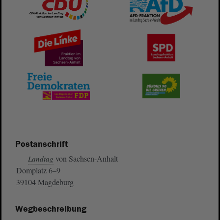
Postanschrift
von Sachsen-Anhalt
Landtag
Domplatz 6–9
39104 Magdeburg
Wegbeschreibung