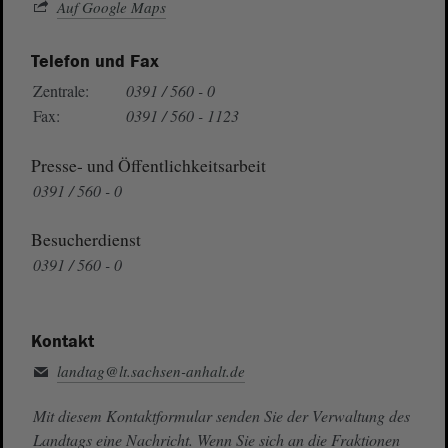
Auf Google Maps
Telefon und Fax
Zentrale:
0391 / 560 - 0
Fax:
0391 / 560 - 1123
Presse- und Öffentlichkeitsarbeit
0391 / 560 - 0
Besucherdienst
0391 / 560 - 0
Kontakt
landtag@lt.sachsen-anhalt.de
Mit diesem Kontaktformular senden Sie der Verwaltung des
Landtags eine Nachricht. Wenn Sie sich an die Fraktionen