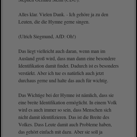
Alles klar. Vielen Dank. - Ich gehöre ja zu den
Leuten, die die Hymne gerne singen.
(Ulrich Siegmund, AfD: Oh!)
Das liegt vielleicht auch daran, wenn man im
Ausland groß wird, dass man dann eine besondere
Identifikation damit findet. Dadurch ist es besonders
verstärkt. Aber ich tue es natürlich auch jetzt
durchaus gerne und halte das auch für wichtig.
Das Wichtige bei der Hymne ist nämlich, dass sie
eine breite Identifikation ermöglicht. In einem Volk
wird es auch immer so sein, dass Menschen sich
nicht damit identifizieren. Das ist die Breite des
Volkes. Dass Leute damit auch Probleme haben,
das gehört einfach mit dazu. Aber sie soll ja