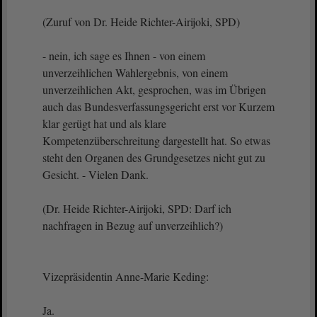
(Zuruf von Dr. Heide Richter-Airijoki, SPD)
- nein, ich sage es Ihnen - von einem
unverzeihlichen Wahlergebnis, von einem
unverzeihlichen Akt, gesprochen, was im Übrigen
auch das Bundesverfassungsgericht erst vor Kurzem
klar gerügt hat und als klare
Kompetenzüberschreitung dargestellt hat. So etwas
steht den Organen des Grundgesetzes nicht gut zu
Gesicht. - Vielen Dank.
(Dr. Heide Richter-Airijoki, SPD: Darf ich
nachfragen in Bezug auf unverzeihlich?)
Vizepräsidentin Anne-Marie Keding:
Ja.