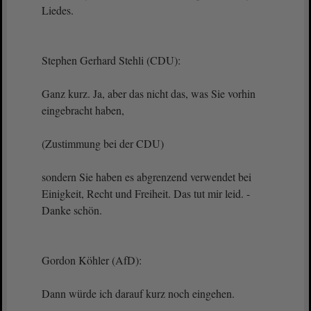
Liedes.
Stephen Gerhard Stehli (CDU):
Ganz kurz. Ja, aber das nicht das, was Sie vorhin
eingebracht haben,
(Zustimmung bei der CDU)
sondern Sie haben es abgrenzend verwendet bei
Einigkeit, Recht und Freiheit. Das tut mir leid. -
Danke schön.
Gordon Köhler (AfD):
Dann würde ich darauf kurz noch eingehen.