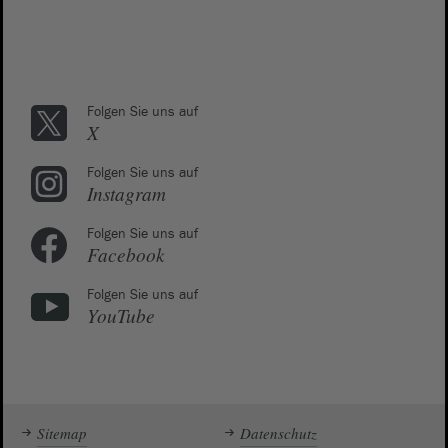
Folgen Sie uns auf
X
Folgen Sie uns auf
Instagram
Folgen Sie uns auf
Facebook
Folgen Sie uns auf
YouTube
Sitemap
Datenschutz