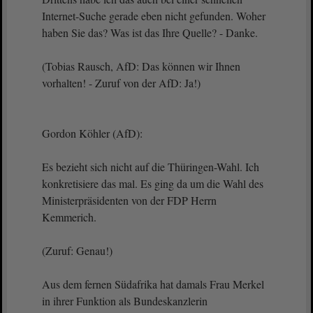
Internet-Suche gerade eben nicht gefunden. Woher
haben Sie das? Was ist das Ihre Quelle? - Danke.
(Tobias Rausch, AfD: Das können wir Ihnen
vorhalten! - Zuruf von der AfD: Ja!)
Gordon Köhler (AfD):
Es bezieht sich nicht auf die Thüringen-Wahl. Ich
konkretisiere das mal. Es ging da um die Wahl des
Ministerpräsidenten von der FDP Herrn
Kemmerich.
(Zuruf: Genau!)
Aus dem fernen Südafrika hat damals Frau Merkel
in ihrer Funktion als Bundeskanzlerin