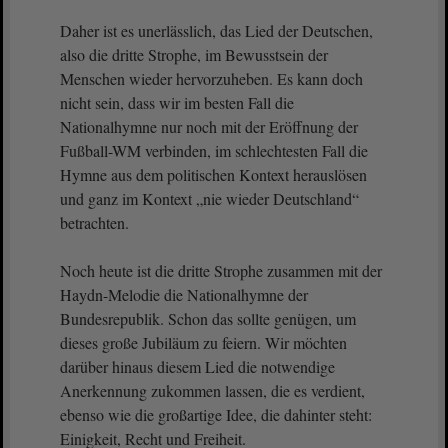
Daher ist es unerlässlich, das Lied der Deutschen,
also die dritte Strophe, im Bewusstsein der
Menschen wieder hervorzuheben. Es kann doch
nicht sein, dass wir im besten Fall die
Nationalhymne nur noch mit der Eröffnung der
Fußball-WM verbinden, im schlechtesten Fall die
Hymne aus dem politischen Kontext herauslösen
und ganz im Kontext „nie wieder Deutschland“
betrachten.
Noch heute ist die dritte Strophe zusammen mit der
Haydn-Melodie die Nationalhymne der
Bundesrepublik. Schon das sollte genügen, um
dieses große Jubiläum zu feiern. Wir möchten
darüber hinaus diesem Lied die notwendige
Anerkennung zukommen lassen, die es verdient,
ebenso wie die großartige Idee, die dahinter steht:
Einigkeit, Recht und Freiheit.