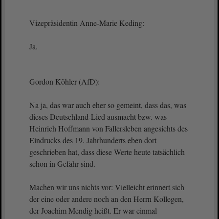
Vizepräsidentin Anne-Marie Keding:
Ja.
Gordon Köhler (AfD):
Na ja, das war auch eher so gemeint, dass das, was
dieses Deutschland-Lied ausmacht bzw. was
Heinrich Hoffmann von Fallersleben angesichts des
Eindrucks des 19. Jahrhunderts eben dort
geschrieben hat, dass diese Werte heute tatsächlich
schon in Gefahr sind.
Machen wir uns nichts vor: Vielleicht erinnert sich
der eine oder andere noch an den Herrn Kollegen,
der Joachim Mendig heißt. Er war einmal