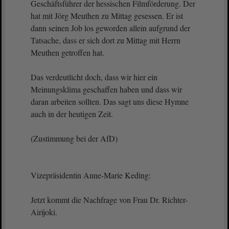
Geschäftsführer der hessischen Filmförderung. Der
hat mit Jörg Meuthen zu Mittag gesessen. Er ist
dann seinen Job los geworden allein aufgrund der
Tatsache, dass er sich dort zu Mittag mit Herrn
Meuthen getroffen hat.
Das verdeutlicht doch, dass wir hier ein
Meinungsklima geschaffen haben und dass wir
daran arbeiten sollten. Das sagt uns diese Hymne
auch in der heutigen Zeit.
(Zustimmung bei der AfD)
Vizepräsidentin Anne-Marie Keding:
Jetzt kommt die Nachfrage von Frau Dr. Richter-
Airijoki.