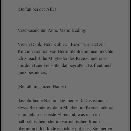
(Beifall bei der AfD)
Vizepräsidentin Anne-Marie Keding:
Vielen Dank, Herr Köhler. - Bevor wir jetzt zur
Kurzintervention von Herrn Stehli kommen, möchte
ich zunächst die Mitglieder des Kreisschülerrates
aus dem Landkreis Stendal begrüßen. Es freut mich
ganz besonders,
(Beifall im ganzen Hause)
dass ihr heute Nachmittag hier seid. Das ist auch
etwas Besonderes; denn Mitglied im Kreisschülerrat
ist ungefähr das erste Ehrenamt, was man im
halbpolitischen oder im vorpolitischen Raum
übernimmt. Ich finde es richtig gut, dass Sie hierher