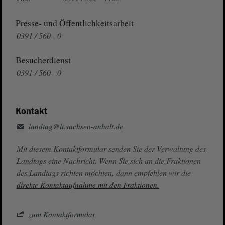
Presse- und Öffentlichkeitsarbeit
0391 / 560 - 0
Besucherdienst
0391 / 560 - 0
Kontakt
landtag@lt.sachsen-anhalt.de
Mit diesem Kontaktformular senden Sie der Verwaltung des
Landtags eine Nachricht. Wenn Sie sich an die Fraktionen
des Landtags richten möchten, dann empfehlen wir die
direkte Kontaktaufnahme mit den Fraktionen.
zum Kontaktformular