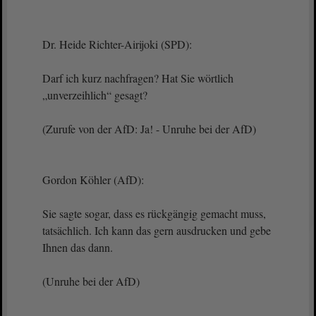
Dr. Heide Richter-Airijoki (SPD):
Darf ich kurz nachfragen? Hat Sie wörtlich
„unverzeihlich“ gesagt?
(Zurufe von der AfD: Ja! - Unruhe bei der AfD)
Gordon Köhler (AfD):
Sie sagte sogar, dass es rückgängig gemacht muss,
tatsächlich. Ich kann das gern ausdrucken und gebe
Ihnen das dann.
(Unruhe bei der AfD)