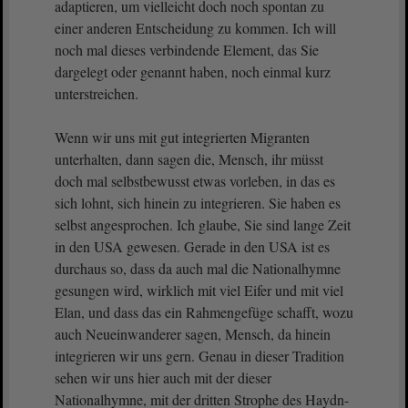
adaptieren, um vielleicht doch noch spontan zu
einer anderen Entscheidung zu kommen. Ich will
noch mal dieses verbindende Element, das Sie
dargelegt oder genannt haben, noch einmal kurz
unterstreichen.
Wenn wir uns mit gut integrierten Migranten
unterhalten, dann sagen die, Mensch, ihr müsst
doch mal selbstbewusst etwas vorleben, in das es
sich lohnt, sich hinein zu integrieren. Sie haben es
selbst angesprochen. Ich glaube, Sie sind lange Zeit
in den USA gewesen. Gerade in den USA ist es
durchaus so, dass da auch mal die Nationalhymne
gesungen wird, wirklich mit viel Eifer und mit viel
Elan, und dass das ein Rahmengefüge schafft, wozu
auch Neueinwanderer sagen, Mensch, da hinein
integrieren wir uns gern. Genau in dieser Tradition
sehen wir uns hier auch mit der dieser
Nationalhymne, mit der dritten Strophe des Haydn-