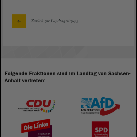
Zurück zur Landtagssitzung
Folgende Fraktionen sind im Landtag von Sachsen-
Anhalt vertreten: