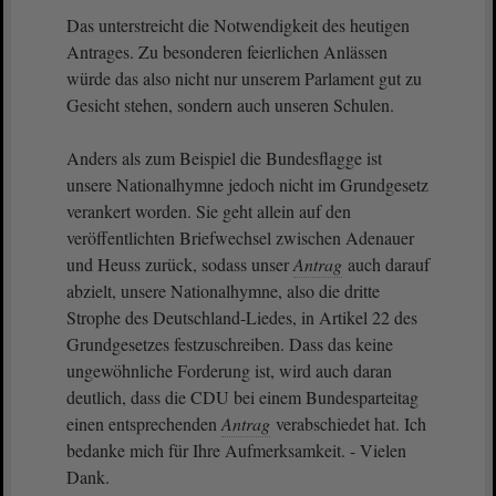
Das unterstreicht die Notwendigkeit des heutigen
Antrages. Zu besonderen feierlichen Anlässen
würde das also nicht nur unserem Parlament gut zu
Gesicht stehen, sondern auch unseren Schulen.
Anders als zum Beispiel die Bundesflagge ist
unsere Nationalhymne jedoch nicht im Grundgesetz
verankert worden. Sie geht allein auf den
veröffentlichten Briefwechsel zwischen Adenauer
und Heuss zurück, sodass unser
Antrag
auch darauf
abzielt, unsere Nationalhymne, also die dritte
Strophe des Deutschland-Liedes, in Artikel 22 des
Grundgesetzes festzuschreiben. Dass das keine
ungewöhnliche Forderung ist, wird auch daran
deutlich, dass die CDU bei einem Bundesparteitag
einen entsprechenden
Antrag
verabschiedet hat. Ich
bedanke mich für Ihre Aufmerksamkeit. - Vielen
Dank.