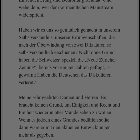
wehe dem, wer dem vermeintlichen Mainstream
widerspricht.
Haben wir es uns so gemütlich gemacht in unserem
Selbstverständnis, unseren Errungenschaften, die
nach der Überwindung von zwei Diktaturen so
selbstverständlich erschienen? Nicht ohne Grund
haben die Schweizer, speziell die „Neue Züricher
Zeitung“, bereits vor einigen Jahren gefragt, ja
gewarnt: Haben die Deutschen das Diskutieren
verlernt?
Meine sehr geehrten Damen und Herren! Es
braucht keinen Grund, um Einigkeit und Recht und
Freiheit wieder in aller Munde sehen zu wollen.
Wenn es jedoch eines Grundes bedürfen sollte,
dann wäre er mit den aktuellen Entwicklungen
mehr als gegeben.