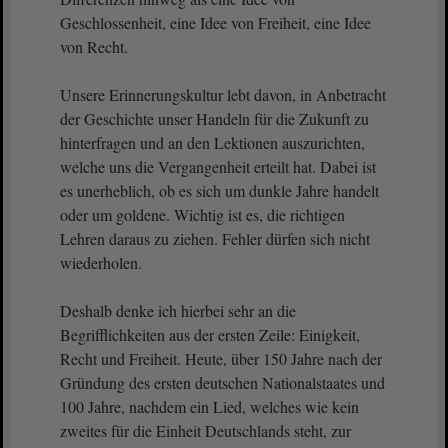
Geschlossenheit, eine Idee von Freiheit, eine Idee
von Recht.
Unsere Erinnerungskultur lebt davon, in Anbetracht
der Geschichte unser Handeln für die Zukunft zu
hinterfragen und an den Lektionen auszurichten,
welche uns die Vergangenheit erteilt hat. Dabei ist
es unerheblich, ob es sich um dunkle Jahre handelt
oder um goldene. Wichtig ist es, die richtigen
Lehren daraus zu ziehen. Fehler dürfen sich nicht
wiederholen.
Deshalb denke ich hierbei sehr an die
Begrifflichkeiten aus der ersten Zeile: Einigkeit,
Recht und Freiheit. Heute, über 150 Jahre nach der
Gründung des ersten deutschen Nationalstaates und
100 Jahre, nachdem ein Lied, welches wie kein
zweites für die Einheit Deutschlands steht, zur