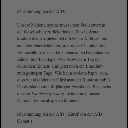
(Zustimmung bei der AfD)
Unsere Nationalhymne muss ihren Stellenwert in
der Gesellschaft zurückerhalten. Das bedeutet
konkret das Abspielen bei offiziellen Anlässen und
auch bei Feierlichkeiten, sofern der Charakter der
Veranstaltung dies zulässt, ebenso bei bedeutenden
Jahres- und Feiertagen wie bspw. dem Tag der
deutschen Einheit. Und jetzt noch ein Einschub
zum gestrigen Tage. Wie kann es denn bspw. sein,
dass wir als föderaler Gliedstaat der Bundesrepublik
Deutschland zum 30-jährigen Festakt des Bestehens
unserer
Landesverfassung
nicht einmal unsere
Nationalhymne abspielen können?
(Zustimmung bei der AfD - Zuruf von der AfD:
Genau!)