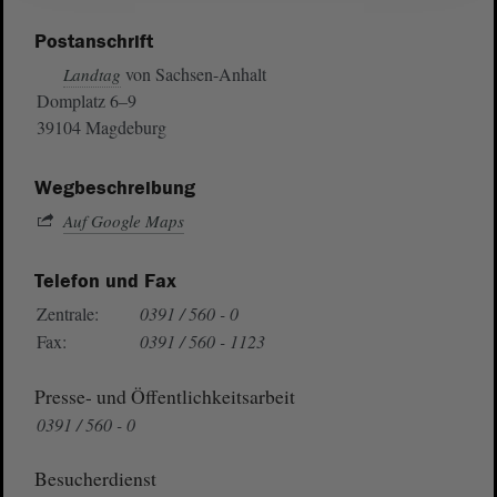
Postanschrift
von Sachsen-Anhalt
Landtag
Domplatz 6–9
39104 Magdeburg
Wegbeschreibung
Auf Google Maps
Telefon und Fax
Zentrale:
0391 / 560 - 0
Fax:
0391 / 560 - 1123
Presse- und Öffentlichkeitsarbeit
0391 / 560 - 0
Besucherdienst