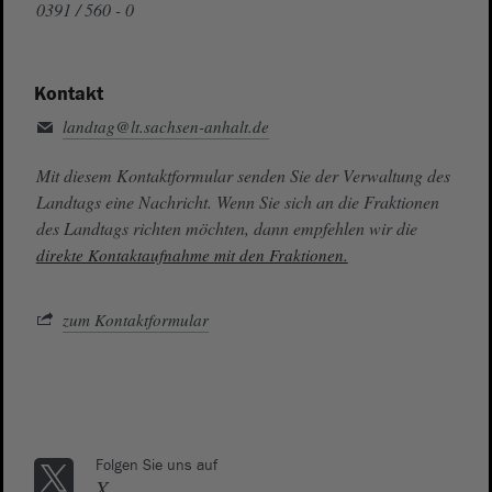
0391 / 560 - 0
Kontakt
landtag@lt.sachsen-anhalt.de
Mit diesem Kontaktformular senden Sie der Verwaltung des
Landtags eine Nachricht. Wenn Sie sich an die Fraktionen
des Landtags richten möchten, dann empfehlen wir die
direkte Kontaktaufnahme mit den Fraktionen.
zum Kontaktformular
Folgen Sie uns auf
X