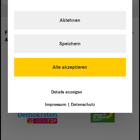
Ablehnen
Folgende Fraktionen sind im Landtag von Sachsen-
Anhalt vertreten:
Speichern
Alle akzeptieren
Details anzeigen
Impressum
|
Datenschutz