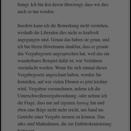
bringt. Ich bin fest davon überzeugt, dass wir dies
auch so tun werden.
Insofern kann ich die Bemerkung nicht verstehen,
weshalb die Liberalen dies nicht so kraftvoll
angegangen sind. Genau das haben sie getan, und
ich bin Herrn Hövelmann dankbar, dass er gerade
das Vergabegesetz angesprochen hat, weil das ein
wunderbares Beispiel dafür ist, wie Verfahren
vereinfacht werden. Wenn Sie sich einmal dieses
Vergabegesetz angeschaut haben, werden Sie
feststellen, auf wie vielen Ebenen es jetzt leichter
wird, Vergaben vorzunehmen, nehme ich die
Unterschwellenvergabeordnung, oder nehme ich
die Frage, dass nur auf eigenen
Antrag
hin und
eben eine Rüge nicht mehr reicht, um Sand ins
Getriebe einer Vergabe streuen zu können. Das
alles sind Maßnahmen, die zur Entbürokratisierung
beitragen.