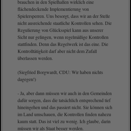
brauchen in den Spielhallen wirklich eine
flächendeckende Implementierung von
Spielersperren. Uns besorgt, dass wir an der Stelle
nicht ausreichende staatliche Kontrollen sehen. Die
Regulierung von Glücksspiel kann aus unserer
Sicht nur gelingen, wenn regelmäßige Kontrollen
stattfinden. Denn das Regelwerk ist das eine. Die
Kontrolltätigkeit darf aber nicht dem Zufall
überlassen werden.
(Siegfried Borgwardt, CDU: Wir haben nichts
dagegen!)
- Ja, aber dann müssen wir auch in den Gemeinden
dafür sorgen, dass die tatsächlich entsprechend tief
hineingehen und das passiert nicht. Sie können sich
im Land umschauen, die Kontrollen finden nahezu
kaum statt. Das ist viel zu wenig. Ich glaube, darin
müssen wir als Staat besser werden.