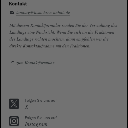
Kontakt
landtag@lt.sachsen-anhalt.de
Mit diesem Kontaktformular senden Sie der Verwaltung des
Landtags eine Nachricht. Wenn Sie sich an die Fraktionen
des Landtags richten möchten, dann empfehlen wir die
direkte Kontaktaufnahme mit den Fraktionen.
zum Kontaktformular
Folgen Sie uns auf
X
Folgen Sie uns auf
Instagram