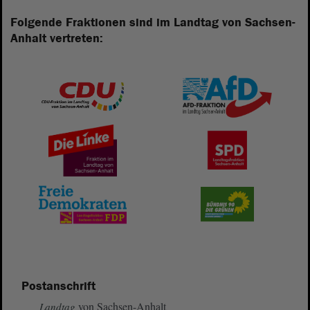
Folgende Fraktionen sind im Landtag von Sachsen-
Anhalt vertreten:
Postanschrift
von Sachsen-Anhalt
Landtag