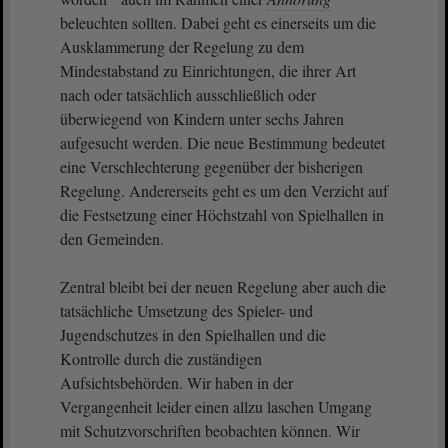
beleuchten sollten. Dabei geht es einerseits um die
Ausklammerung der Regelung zu dem
Mindestabstand zu Einrichtungen, die ihrer Art
nach oder tatsächlich ausschließlich oder
überwiegend von Kindern unter sechs Jahren
aufgesucht werden. Die neue Bestimmung bedeutet
eine Verschlechterung gegenüber der bisherigen
Regelung. Andererseits geht es um den Verzicht auf
die Festsetzung einer Höchstzahl von Spielhallen in
den Gemeinden.
Zentral bleibt bei der neuen Regelung aber auch die
tatsächliche Umsetzung des Spieler- und
Jugendschutzes in den Spielhallen und die
Kontrolle durch die zuständigen
Aufsichtsbehörden. Wir haben in der
Vergangenheit leider einen allzu laschen Umgang
mit Schutzvorschriften beobachten können. Wir