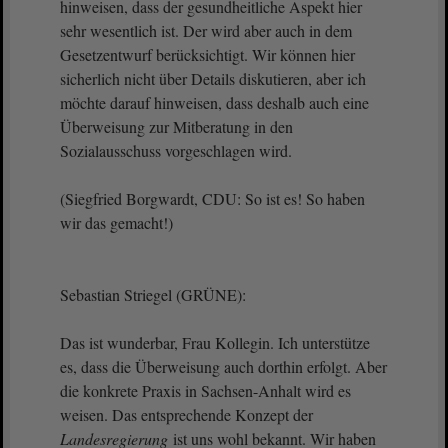
hinweisen, dass der gesundheitliche Aspekt hier
sehr wesentlich ist. Der wird aber auch in dem
Gesetzentwurf berücksichtigt. Wir können hier
sicherlich nicht über Details diskutieren, aber ich
möchte darauf hinweisen, dass deshalb auch eine
Überweisung zur Mitberatung in den
Sozialausschuss vorgeschlagen wird.
(Siegfried Borgwardt, CDU: So ist es! So haben
wir das gemacht!)
Sebastian Striegel (GRÜNE):
Das ist wunderbar, Frau Kollegin. Ich unterstütze
es, dass die Überweisung auch dorthin erfolgt. Aber
die konkrete Praxis in Sachsen-Anhalt wird es
weisen. Das entsprechende Konzept der
Landesregierung
ist uns wohl bekannt. Wir haben