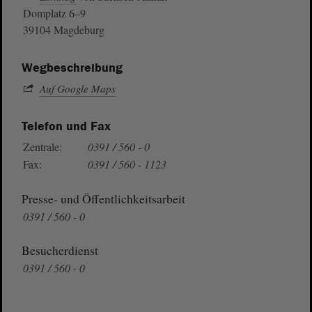
Domplatz 6–9
39104 Magdeburg
Wegbeschreibung
Auf Google Maps
Telefon und Fax
Zentrale:
0391 / 560 - 0
Fax:
0391 / 560 - 1123
Presse- und Öffentlichkeitsarbeit
0391 / 560 - 0
Besucherdienst
0391 / 560 - 0