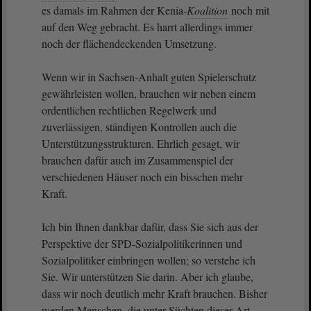
es damals im Rahmen der Kenia-
Koalition
noch mit
auf den Weg gebracht. Es harrt allerdings immer
noch der flächendeckenden Umsetzung.
Wenn wir in Sachsen-Anhalt guten Spielerschutz
gewährleisten wollen, brauchen wir neben einem
ordentlichen rechtlichen Regelwerk und
zuverlässigen, ständigen Kontrollen auch die
Unterstützungsstrukturen. Ehrlich gesagt, wir
brauchen dafür auch im Zusammenspiel der
verschiedenen Häuser noch ein bisschen mehr
Kraft.
Ich bin Ihnen dankbar dafür, dass Sie sich aus der
Perspektive der SPD-Sozialpolitikerinnen und
Sozialpolitiker einbringen wollen; so verstehe ich
Sie. Wir unterstützen Sie darin. Aber ich glaube,
dass wir noch deutlich mehr Kraft brauchen. Bisher
werden Menschen, die unter Süchten dieser Art