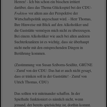
Herren! - Ich bin schon ein bisschen irritiert
darüber, dass das Thema Glücksspiel bei der CDU-
Fraktion
vor allem aus der Perspektive der
Wirtschaftspolitik angeschaut wird. - Herr Thomas,
Ihre Hinweise mit Blick auf den Alkoholiker und
die Gaststätte vermögen mich nicht zu überzeugen.
Bei einem Alkoholiker wie auch bei allen anderen
Suchterkrankten ist es wichtig, dass sie überhaupt
nicht mehr mit den entsprechenden Dingen in
Berührung kommen.
(Zustimmung von Susan Sziborra-Seidlitz, GRÜNE
- Zuruf von der CDU: Das hat er auch nicht gesagt,
dass er trinken soll in der Gaststätte! - Zuruf von
Ulrich Thomas, CDU)
Das sollten wir miteinander schaffen. In der
Spielhalle funktioniert es nämlich nicht, wenn
jemand, der bereits spielsüchtig ist, dorthin kommt.