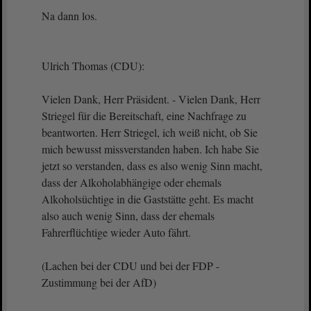
Na dann los.
Ulrich Thomas (CDU):
Vielen Dank, Herr Präsident. - Vielen Dank, Herr
Striegel für die Bereitschaft, eine Nachfrage zu
beantworten. Herr Striegel, ich weiß nicht, ob Sie
mich bewusst missverstanden haben. Ich habe Sie
jetzt so verstanden, dass es also wenig Sinn macht,
dass der Alkoholabhängige oder ehemals
Alkoholsüchtige in die Gaststätte geht. Es macht
also auch wenig Sinn, dass der ehemals
Fahrerflüchtige wieder Auto fährt.
(Lachen bei der CDU und bei der FDP -
Zustimmung bei der AfD)