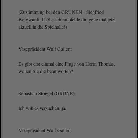
(Zustimmung bei den GRÜNEN - Siegfried
Borgwardt, CDU: Ich empfehle dir, gehe mal jetzt
aktuell in die Spielhalle!)
Vizepräsident Wulf Gallert:
Es gibt erst einmal eine Frage von Herrn Thomas,
wollen Sie die beantworten?
Sebastian Striegel (GRÜNE):
Ich will es versuchen, ja.
Vizepräsident Wulf Gallert: