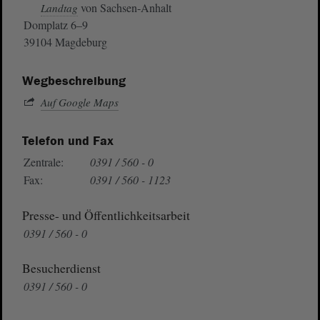
von Sachsen-Anhalt
Landtag
Domplatz 6–9
39104 Magdeburg
Wegbeschreibung
Auf Google Maps
Telefon und Fax
Zentrale:
0391 / 560 - 0
Fax:
0391 / 560 - 1123
Presse- und Öffentlichkeitsarbeit
0391 / 560 - 0
Besucherdienst
0391 / 560 - 0