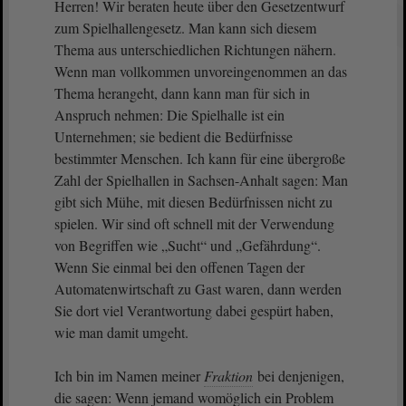
Herren! Wir beraten heute über den Gesetzentwurf
zum Spielhallengesetz. Man kann sich diesem
Thema aus unterschiedlichen Richtungen nähern.
Wenn man vollkommen unvoreingenommen an das
Thema herangeht, dann kann man für sich in
Anspruch nehmen: Die Spielhalle ist ein
Unternehmen; sie bedient die Bedürfnisse
bestimmter Menschen. Ich kann für eine übergroße
Zahl der Spielhallen in Sachsen-Anhalt sagen: Man
gibt sich Mühe, mit diesen Bedürfnissen nicht zu
spielen. Wir sind oft schnell mit der Verwendung
von Begriffen wie „Sucht“ und „Gefährdung“.
Wenn Sie einmal bei den offenen Tagen der
Automatenwirtschaft zu Gast waren, dann werden
Sie dort viel Verantwortung dabei gespürt haben,
wie man damit umgeht.
Ich bin im Namen meiner
Fraktion
bei denjenigen,
die sagen: Wenn jemand womöglich ein Problem