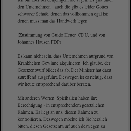
den Unternehmen auch die gibt es leider Gottes
schwarze Schafe, denen das vollkommen egal ist;
denen muss man das Handwerk legen.
(Zustimmung von Guido Heuer, CDU, und von
Johannes Hauser, FDP)
Es kann nicht sein, dass Unternehmen aufgrund von
Krankheiten Gewinne akquirieren. Ich glaube, der
Gesetzentwurf bildet das ab. Der Minister hat dazu
zutreffend ausgeführt. Deswegen ist es richtig, dass
wir heute entsprechend darüber beraten.
Mit anderen Worten: Spielhallen haben ihre
Berechtigung - in entsprechendem gesetzlichen
Rahmen. Es liegt an uns, diesen Rahmen zu
kontrollieren. Deswegen möchte ich Sie herzlich
bitten, diesen Gesetzentwurf auch deswegen zu