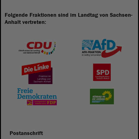
Folgende Fraktionen sind im Landtag von Sachsen-
Anhalt vertreten:
Postanschrift