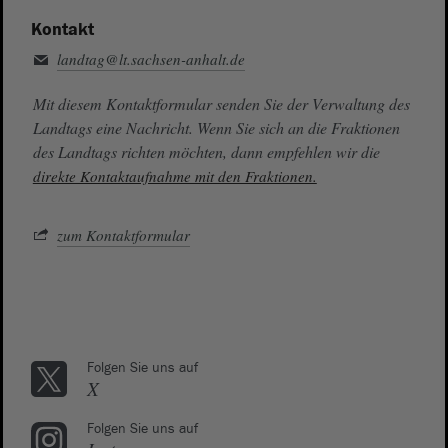
Kontakt
landtag@lt.sachsen-anhalt.de
Mit diesem Kontaktformular senden Sie der Verwaltung des
Landtags eine Nachricht. Wenn Sie sich an die Fraktionen
des Landtags richten möchten, dann empfehlen wir die
direkte Kontaktaufnahme mit den Fraktionen.
zum Kontaktformular
Folgen Sie uns auf
X
Folgen Sie uns auf