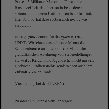
Preise. 15 Millionen Menschen! Es ist keine
Binsenweisheit, dass hiervon insbesondere die
kleinen und mittleren Unternehmen betroffen sind.
Herr Schmidt hat dazu soeben auch noch etwas
ausgeführt.
Ich sage ganz deutlich für die
Fraktion
DIE
LINKE: Wir lehnen das politische Mantra der
Schuldenbremse und das politische Mantra der
grundsätzlichen Ablehnung von Steuererhöhungen
ab, weil es Kindern und Jugendlichen nicht nur eine
glückliche Kindheit stiehlt, sondern eben auch ihre
Zukunft. - Vielen Dank.
(Zustimmung bei der LINKEN)
Präsident Dr. Gunnar Schellenberger: