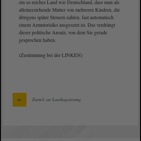
ein so reiches Land wie Deutschland, dass man als
alleinerziehende Mutter von mehreren Kindern, die
übrigens später Steuern zahlen, fast automatisch
einem Armutsrisiko ausgesetzt ist. Das verdrängt
dieser politische Ansatz, von dem Sie gerade
gesprochen haben.
(Zustimmung bei der LINKEN)
Zurück zur Landtagssitzung