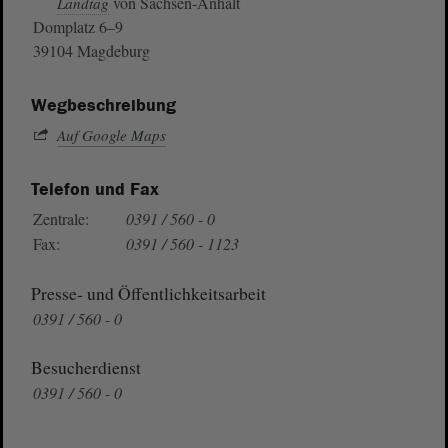
von Sachsen-Anhalt
Landtag
Domplatz 6–9
39104 Magdeburg
Wegbeschreibung
Auf Google Maps
Telefon und Fax
Zentrale:
0391 / 560 - 0
Fax:
0391 / 560 - 1123
Presse- und Öffentlichkeitsarbeit
0391 / 560 - 0
Besucherdienst
0391 / 560 - 0