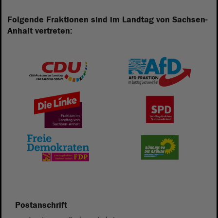
Folgende Fraktionen sind im Landtag von Sachsen-
Anhalt vertreten:
Postanschrift