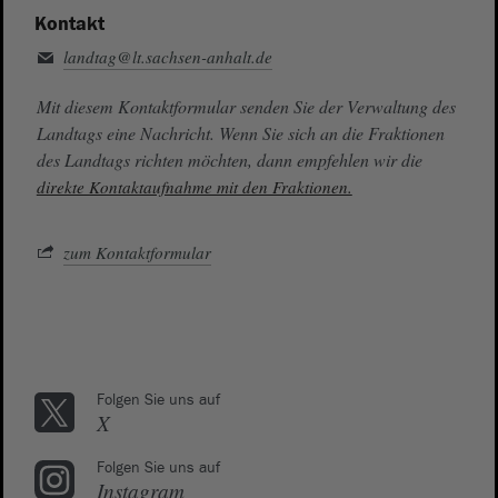
Kontakt
landtag@lt.sachsen-anhalt.de
Mit diesem Kontaktformular senden Sie der Verwaltung des
Landtags eine Nachricht. Wenn Sie sich an die Fraktionen
des Landtags richten möchten, dann empfehlen wir die
direkte Kontaktaufnahme mit den Fraktionen.
zum Kontaktformular
Folgen Sie uns auf
X
Folgen Sie uns auf
Instagram