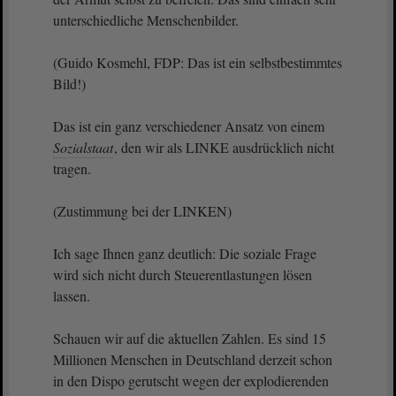
unterschiedliche Menschenbilder.
(Guido Kosmehl, FDP: Das ist ein selbstbestimmtes
Bild!)
Das ist ein ganz verschiedener Ansatz von einem
Sozialstaat
, den wir als LINKE ausdrücklich nicht
tragen.
(Zustimmung bei der LINKEN)
Ich sage Ihnen ganz deutlich: Die soziale Frage
wird sich nicht durch Steuerentlastungen lösen
lassen.
Schauen wir auf die aktuellen Zahlen. Es sind 15
Millionen Menschen in Deutschland derzeit schon
in den Dispo gerutscht wegen der explodierenden