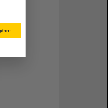
ptieren