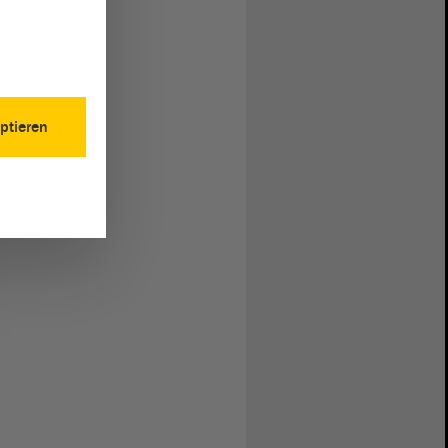
ptieren