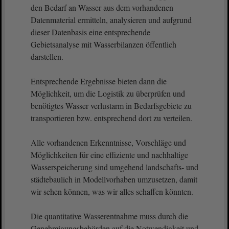
den Bedarf an Wasser aus dem vorhandenen
Datenmaterial ermitteln, analysieren und aufgrund
dieser Datenbasis eine entsprechende
Gebietsanalyse mit Wasserbilanzen öffentlich
darstellen.
Entsprechende Ergebnisse bieten dann die
Möglichkeit, um die Logistik zu überprüfen und
benötigtes Wasser verlustarm in Bedarfsgebiete zu
transportieren bzw. entsprechend dort zu verteilen.
Alle vorhandenen Erkenntnisse, Vorschläge und
Möglichkeiten für eine effiziente und nachhaltige
Wasserspeicherung sind umgehend landschafts- und
städtebaulich in Modellvorhaben umzusetzen, damit
wir sehen können, was wir alles schaffen könnten.
Die quantitative Wasserentnahme muss durch die
Genehmigungsbehörden auf die Notwendigkeit und