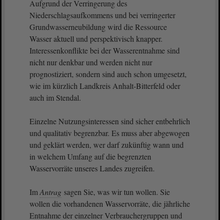
Aufgrund der Verringerung des
Niederschlagsaufkommens und bei verringerter
Grundwasserneubildung wird die Ressource
Wasser aktuell und perspektivisch knapper.
Interessenkonflikte bei der Wasserentnahme sind
nicht nur denkbar und werden nicht nur
prognostiziert, sondern sind auch schon umgesetzt,
wie im kürzlich Landkreis Anhalt-Bitterfeld oder
auch im Stendal.
Einzelne Nutzungsinteressen sind sicher entbehrlich
und qualitativ begrenzbar. Es muss aber abgewogen
und geklärt werden, wer darf zukünftig wann und
in welchem Umfang auf die begrenzten
Wasservorräte unseres Landes zugreifen.
Im
Antrag
sagen Sie, was wir tun wollen. Sie
wollen die vorhandenen Wasservorräte, die jährliche
Entnahme der einzelner Verbrauchergruppen und