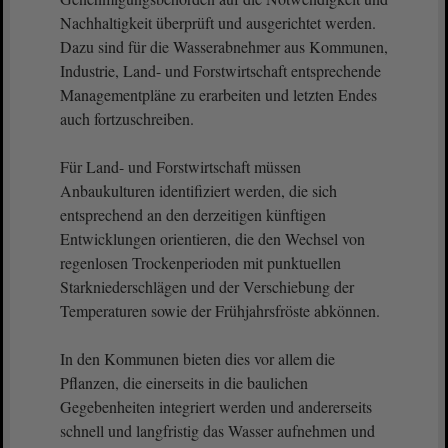
Nachhaltigkeit überprüft und ausgerichtet werden.
Dazu sind für die Wasserabnehmer aus Kommunen,
Industrie, Land- und Forstwirtschaft entsprechende
Managementpläne zu erarbeiten und letzten Endes
auch fortzuschreiben.
Für Land- und Forstwirtschaft müssen
Anbaukulturen identifiziert werden, die sich
entsprechend an den derzeitigen künftigen
Entwicklungen orientieren, die den Wechsel von
regenlosen Trockenperioden mit punktuellen
Starkniederschlägen und der Verschiebung der
Temperaturen sowie der Frühjahrsfröste abkönnen.
In den Kommunen bieten dies vor allem die
Pflanzen, die einerseits in die baulichen
Gegebenheiten integriert werden und andererseits
schnell und langfristig das Wasser aufnehmen und