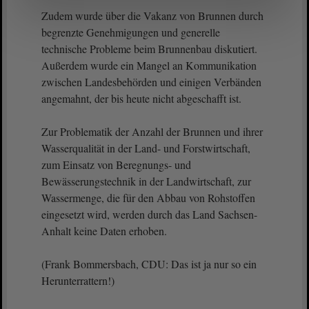
Zudem wurde über die Vakanz von Brunnen durch
begrenzte Genehmigungen und generelle
technische Probleme beim Brunnenbau diskutiert.
Außerdem wurde ein Mangel an Kommunikation
zwischen Landesbehörden und einigen Verbänden
angemahnt, der bis heute nicht abgeschafft ist.
Zur Problematik der Anzahl der Brunnen und ihrer
Wasserqualität in der Land- und Forstwirtschaft,
zum Einsatz von Beregnungs- und
Bewässerungstechnik in der Landwirtschaft, zur
Wassermenge, die für den Abbau von Rohstoffen
eingesetzt wird, werden durch das Land Sachsen-
Anhalt keine Daten erhoben.
(Frank Bommersbach, CDU: Das ist ja nur so ein
Herunterrattern!)