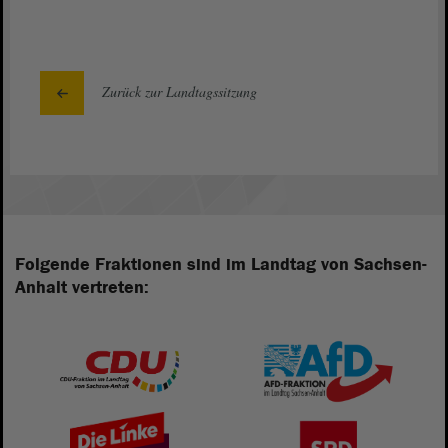
Zurück zur Landtagssitzung
Folgende Fraktionen sind im Landtag von Sachsen-
Anhalt vertreten: