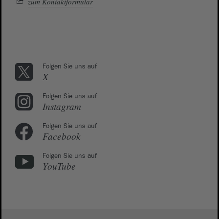
zum Kontaktformular
Folgen Sie uns auf
X
Folgen Sie uns auf
Instagram
Folgen Sie uns auf
Facebook
Folgen Sie uns auf
YouTube