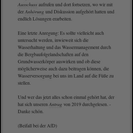
Ausschuss
aufrufen und dort fortsetzen, wo wir mit
der
Anhörung
und Diskussion aufgehört hatten und
endlich Lösungen erarbeiten.
Eine letzte Anregung: Es sollte vielleicht auch
untersucht werden, inwieweit sich die
Wasserhaltung und das Wassermanagement durch
die Bergbaufolgelandschaften auf den
Grundwasserkörper auswirken und ob diese
möglicherweise auch dazu beitragen können, die
Wasserversorgung bei uns im Land auf die Füße zu
stellen.
Und wer das jetzt alles schon einmal gehört hat, der
hat sich unseren
Antrag
von 2019 durchgelesen. -
Danke schön.
(Beifall bei der AfD)