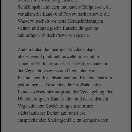
Schädlingskalamitäten und andere Ereignissen, die
vor allem die Land- und Forstwirtschaft sowie die
Wasserwirtschaft vor neue Herausforderungen
stellten und strategische Entscheidungen zu
zukünftigen Wirtschaftsweisen stellen.
Zudem fielen die niedrigen Niederschläge
überwiegend punktuell unwetterartig und in
schneller Zeitfolge, sodass es zu Folgeschäden in
der Vegetation sowie zum Überlaufen von
Kläranlagen, Kanalisationen und Rückhaltebecken
gekommen ist. Besonders die Großstädte des
Landes weisen hier aufgrund der Versiegelung, der
Überalterung der Kanalisation und der fehlenden
Vegetation zur Speicherung ein enormes
städtebauliches Defizit auf, um diese
entsprechenden Starkregenfälle zu kompensieren.