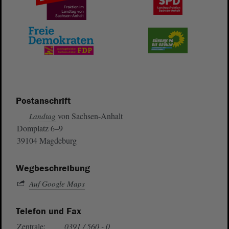
Postanschrift
von Sachsen-Anhalt
Landtag
Domplatz 6–9
39104 Magdeburg
Wegbeschreibung
Auf Google Maps
Telefon und Fax
Zentrale:
0391 / 560 - 0