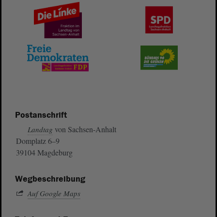
Postanschrift
von Sachsen-Anhalt
Landtag
Domplatz 6–9
39104 Magdeburg
Wegbeschreibung
Auf Google Maps