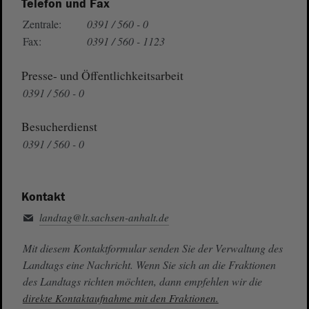
Telefon und Fax
Zentrale:
0391 / 560 - 0
Fax:
0391 / 560 - 1123
Presse- und Öffentlichkeitsarbeit
0391 / 560 - 0
Besucherdienst
0391 / 560 - 0
Kontakt
landtag@lt.sachsen-anhalt.de
Mit diesem Kontaktformular senden Sie der Verwaltung des
Landtags eine Nachricht. Wenn Sie sich an die Fraktionen
des Landtags richten möchten, dann empfehlen wir die
direkte Kontaktaufnahme mit den Fraktionen.