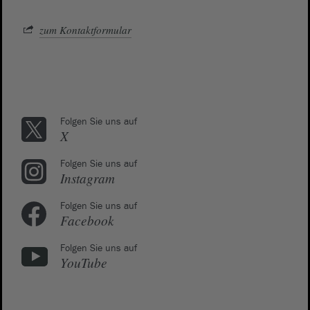
zum Kontaktformular
Folgen Sie uns auf
X
Folgen Sie uns auf
Instagram
Folgen Sie uns auf
Facebook
Folgen Sie uns auf
YouTube