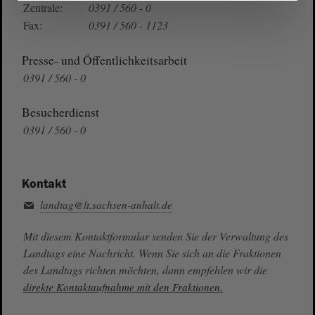
Zentrale:
0391 / 560 - 0
Fax:
0391 / 560 - 1123
Presse- und Öffentlichkeitsarbeit
0391 / 560 - 0
Besucherdienst
0391 / 560 - 0
Kontakt
landtag@lt.sachsen-anhalt.de
Mit diesem Kontaktformular senden Sie der Verwaltung des
Landtags eine Nachricht. Wenn Sie sich an die Fraktionen
des Landtags richten möchten, dann empfehlen wir die
direkte Kontaktaufnahme mit den Fraktionen.