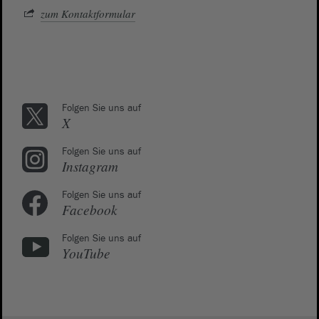
zum Kontaktformular
Folgen Sie uns auf
X
Folgen Sie uns auf
Instagram
Folgen Sie uns auf
Facebook
Folgen Sie uns auf
YouTube