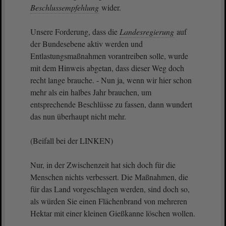
Beschlussempfehlung
wider.
Unsere Forderung, dass die
Landesregierung
auf
der Bundesebene aktiv werden und
Entlastungsmaßnahmen vorantreiben solle, wurde
mit dem Hinweis abgetan, dass dieser Weg doch
recht lange brauche. - Nun ja, wenn wir hier schon
mehr als ein halbes Jahr brauchen, um
entsprechende Beschlüsse zu fassen, dann wundert
das nun überhaupt nicht mehr.
(Beifall bei der LINKEN)
Nur, in der Zwischenzeit hat sich doch für die
Menschen nichts verbessert. Die Maßnahmen, die
für das Land vorgeschlagen werden, sind doch so,
als würden Sie einen Flächenbrand von mehreren
Hektar mit einer kleinen Gießkanne löschen wollen.