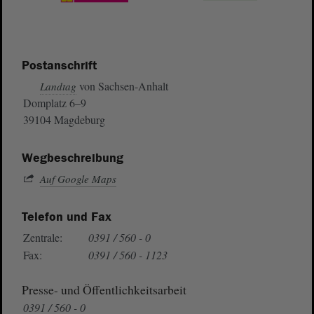
Postanschrift
von Sachsen-Anhalt
Landtag
Domplatz 6–9
39104 Magdeburg
Wegbeschreibung
Auf Google Maps
Telefon und Fax
Zentrale:
0391 / 560 - 0
Fax:
0391 / 560 - 1123
Presse- und Öffentlichkeitsarbeit
0391 / 560 - 0