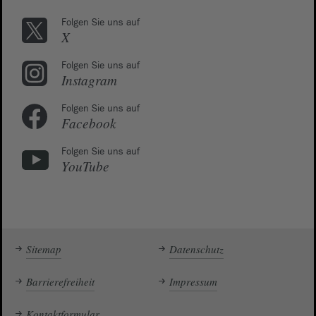
Folgen Sie uns auf
X
Folgen Sie uns auf
Instagram
Folgen Sie uns auf
Facebook
Folgen Sie uns auf
YouTube
Sitemap
Datenschutz
Barrierefreiheit
Impressum
Kontaktformular