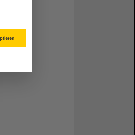
ptieren