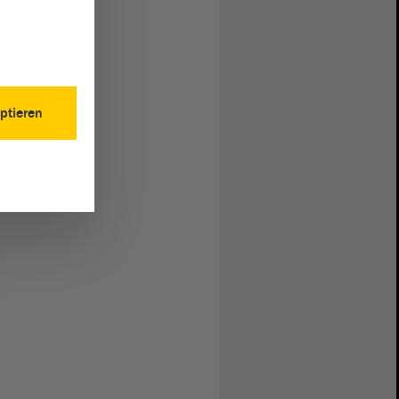
ptieren