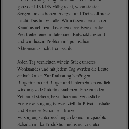
gebe der LINKEN völlig recht, wenn sie sich
Sorgen um die hohen Energie- und Treibstoffpreise
macht. Das tun wir alle. Wir müssen aber auch zur
Kenntnis nehmen, dass eben diese Bereiche die
Preistreiber einer inflationären Entwicklung sind
und wir diesem Problem mit politischem
Aktionismus nicht Herr werden.
Jeden Tag vernichten wir ein Stück unseres
Wohlstandes und mit jedem Tag werden die Leute
einfach ärmer. Zur Entlastung benötigen
Bürgerinnen und Bürger und Unternehmen endlich
wirkungsvolle Sofortmaßnahmen. Eine zu jedem
Zeitpunkt sichere, bezahlbare und verlässliche
Energieversorgung ist essenziell für Privathaushalte
und Betriebe. Schon sehr kurze
Versorgungsunterbrechungen können irreparable
Schäden in der Produktion industrieller Güter