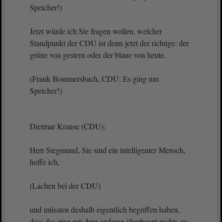
Speicher!)
Jetzt würde ich Sie fragen wollen, welcher
Standpunkt der CDU ist denn jetzt der richtige: der
grüne von gestern oder der blaue von heute.
(Frank Bommersbach, CDU: Es ging um
Speicher!)
Dietmar Krause (CDU):
Herr Siegmund, Sie sind ein intelligenter Mensch,
hoffe ich,
(Lachen bei der CDU)
und müssten deshalb eigentlich begriffen haben,
dass das eine mit dem anderen überhaupt nichts zu