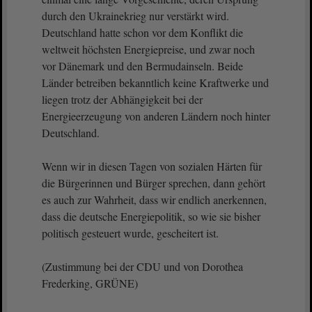
durch den Ukrainekrieg nur verstärkt wird.
Deutschland hatte schon vor dem Konflikt die
weltweit höchsten Energiepreise, und zwar noch
vor Dänemark und den Bermudainseln. Beide
Länder betreiben bekanntlich keine Kraftwerke und
liegen trotz der Abhängigkeit bei der
Energieerzeugung von anderen Ländern noch hinter
Deutschland.
Wenn wir in diesen Tagen von sozialen Härten für
die Bürgerinnen und Bürger sprechen, dann gehört
es auch zur Wahrheit, dass wir endlich anerkennen,
dass die deutsche Energiepolitik, so wie sie bisher
politisch gesteuert wurde, gescheitert ist.
(Zustimmung bei der CDU und von Dorothea
Frederking, GRÜNE)