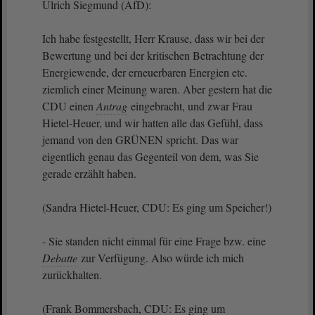
Ulrich Siegmund (AfD):
Ich habe festgestellt, Herr Krause, dass wir bei der
Bewertung und bei der kritischen Betrachtung der
Energiewende, der erneuerbaren Energien etc.
ziemlich einer Meinung waren. Aber gestern hat die
CDU einen
Antrag
eingebracht, und zwar Frau
Hietel-Heuer, und wir hatten alle das Gefühl, dass
jemand von den GRÜNEN spricht. Das war
eigentlich genau das Gegenteil von dem, was Sie
gerade erzählt haben.
(Sandra Hietel-Heuer, CDU: Es ging um Speicher!)
- Sie standen nicht einmal für eine Frage bzw. eine
Debatte
zur Verfügung. Also würde ich mich
zurückhalten.
(Frank Bommersbach, CDU: Es ging um