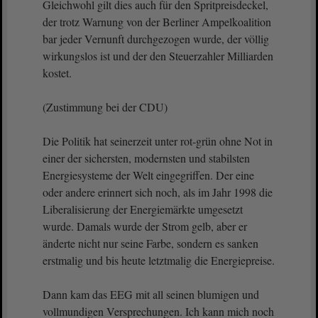
Gleichwohl gilt dies auch für den Spritpreisdeckel,
der trotz Warnung von der Berliner Ampelkoalition
bar jeder Vernunft durchgezogen wurde, der völlig
wirkungslos ist und der den Steuerzahler Milliarden
kostet.
(Zustimmung bei der CDU)
Die Politik hat seinerzeit unter rot-grün ohne Not in
einer der sichersten, modernsten und stabilsten
Energiesysteme der Welt eingegriffen. Der eine
oder andere erinnert sich noch, als im Jahr 1998 die
Liberalisierung der Energiemärkte umgesetzt
wurde. Damals wurde der Strom gelb, aber er
änderte nicht nur seine Farbe, sondern es sanken
erstmalig und bis heute letztmalig die Energiepreise.
Dann kam das EEG mit all seinen blumigen und
vollmundigen Versprechungen. Ich kann mich noch