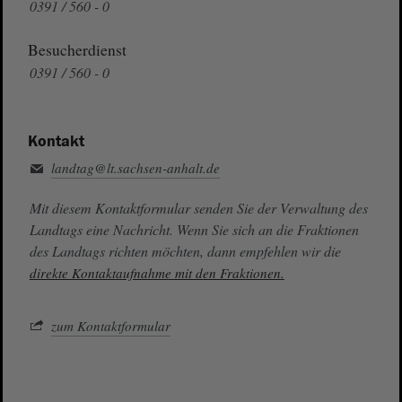
0391 / 560 - 0
Besucherdienst
0391 / 560 - 0
Kontakt
landtag@lt.sachsen-anhalt.de
Mit diesem Kontaktformular senden Sie der Verwaltung des
Landtags eine Nachricht. Wenn Sie sich an die Fraktionen
des Landtags richten möchten, dann empfehlen wir die
direkte Kontaktaufnahme mit den Fraktionen.
zum Kontaktformular