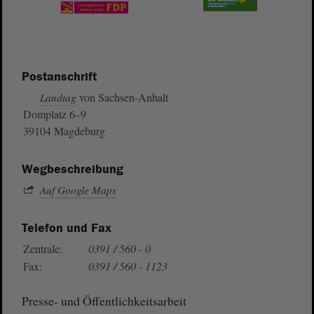
Postanschrift
von Sachsen-Anhalt
Landtag
Domplatz 6–9
39104 Magdeburg
Wegbeschreibung
Auf Google Maps
Telefon und Fax
Zentrale:
0391 / 560 - 0
Fax:
0391 / 560 - 1123
Presse- und Öffentlichkeitsarbeit