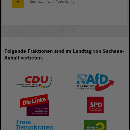
Zurück zur Landtagssitzung
Folgende Fraktionen sind im Landtag von Sachsen-
Anhalt vertreten: