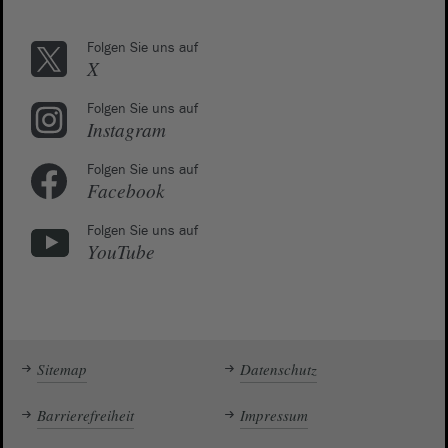
Folgen Sie uns auf
X
Folgen Sie uns auf
Instagram
Folgen Sie uns auf
Facebook
Folgen Sie uns auf
YouTube
Sitemap
Datenschutz
Barrierefreiheit
Impressum