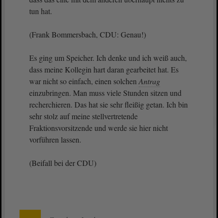
tun hat.
(Frank Bommersbach, CDU: Genau!)
Es ging um Speicher. Ich denke und ich weiß auch,
dass meine Kollegin hart daran gearbeitet hat. Es
war nicht so einfach, einen solchen
Antrag
einzubringen. Man muss viele Stunden sitzen und
recherchieren. Das hat sie sehr fleißig getan. Ich bin
sehr stolz auf meine stellvertretende
Fraktionsvorsitzende und werde sie hier nicht
vorführen lassen.
(Beifall bei der CDU)