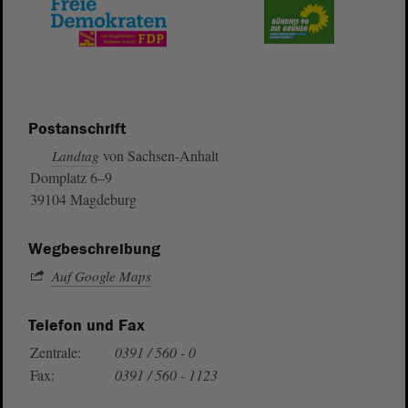
Postanschrift
von Sachsen-Anhalt
Landtag
Domplatz 6–9
39104 Magdeburg
Wegbeschreibung
Auf Google Maps
Telefon und Fax
Zentrale:
0391 / 560 - 0
Fax:
0391 / 560 - 1123