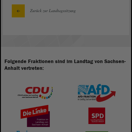
Zurück zur Landtagssitzung
Folgende Fraktionen sind im Landtag von Sachsen-
Anhalt vertreten: