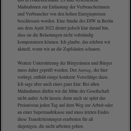
Maßnahmen zur Entlastung der Verbraucherinnen
und Verbraucher von den hohen Energiepreisen
beschlossen worden. Eine Studie des DIW in Berlin
aus dem April 2022 deutet jedoch klar darauf hin,
dass sie die Belastungen nicht vollständig
kompensieren können. Ich glaube, das erleben wir
aktuell, wenn wir an die Zapfsäulen schauen.
Weitere Unterstützung der Bürgerinnen und Bürger
muss daher geprüft werden. Der
Antrag
, der hier
vorliegt, enthält einige konkrete Vorschläge dazu.
Ich sage aber auch eines ganz klar: Bei allen
Maßnahmen dürfen wir die Mitte der Gesellschaft
nicht außer Acht lassen; denn auch sie spürt das
Preisniveau jeden Tag auf dem Weg zur Arbeit oder
an einer Supermarktkasse und muss letzten Endes
diese Transferleistungen erarbeiten für all
diejenigen, die nicht arbeiten gehen.