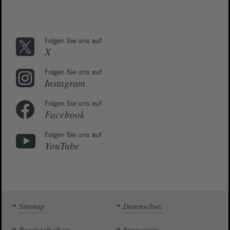
Folgen Sie uns auf
X
Folgen Sie uns auf
Instagram
Folgen Sie uns auf
Facebook
Folgen Sie uns auf
YouTube
Sitemap
Datenschutz
Barrierefreiheit
Impressum