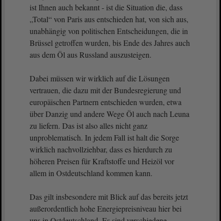
ist Ihnen auch bekannt - ist die Situation die, dass
„Total“ von Paris aus entschieden hat, von sich aus,
unabhängig von politischen Entscheidungen, die in
Brüssel getroffen wurden, bis Ende des Jahres auch
aus dem Öl aus Russland auszusteigen.
Dabei müssen wir wirklich auf die Lösungen
vertrauen, die dazu mit der Bundesregierung und
europäischen Partnern entschieden wurden, etwa
über Danzig und andere Wege Öl auch nach Leuna
zu liefern. Das ist also alles nicht ganz
unproblematisch. In jedem Fall ist halt die Sorge
wirklich nachvollziehbar, dass es hierdurch zu
höheren Preisen für Kraftstoffe und Heizöl vor
allem in Ostdeutschland kommen kann.
Das gilt insbesondere mit Blick auf das bereits jetzt
außerordentlich hohe Energiepreisniveau hier bei
uns in Ostdeutschland. Es sind verschiedene