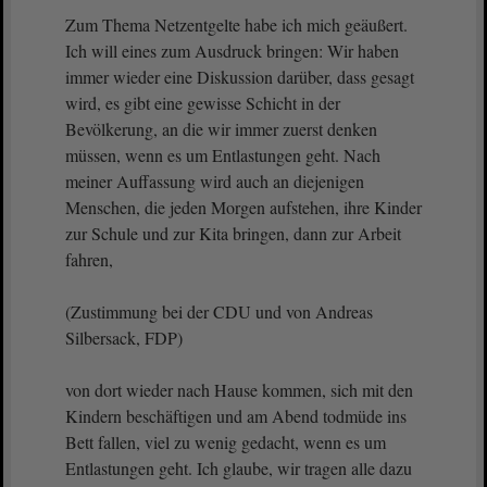
Zum Thema Netzentgelte habe ich mich geäußert.
Ich will eines zum Ausdruck bringen: Wir haben
immer wieder eine Diskussion darüber, dass gesagt
wird, es gibt eine gewisse Schicht in der
Bevölkerung, an die wir immer zuerst denken
müssen, wenn es um Entlastungen geht. Nach
meiner Auffassung wird auch an diejenigen
Menschen, die jeden Morgen aufstehen, ihre Kinder
zur Schule und zur Kita bringen, dann zur Arbeit
fahren,
(Zustimmung bei der CDU und von Andreas
Silbersack, FDP)
von dort wieder nach Hause kommen, sich mit den
Kindern beschäftigen und am Abend todmüde ins
Bett fallen, viel zu wenig gedacht, wenn es um
Entlastungen geht. Ich glaube, wir tragen alle dazu