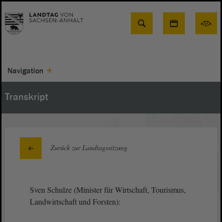
Suche
Navigation
Transkript
Zurück zur Landtagssitzung
Sven Schulze (Minister für Wirtschaft, Tourismus,
Landwirtschaft und Forsten):