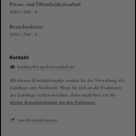
Presse- und Öffentlichkeitsarbeit
0391 / 560 - 0
Besucherdienst
0391 / 560 - 0
Kontakt
landtag@lt.sachsen-anhalt.de
Mit diesem Kontaktformular senden Sie der Verwaltung des
Landtags eine Nachricht. Wenn Sie sich an die Fraktionen
des Landtags richten möchten, dann empfehlen wir die
direkte Kontaktaufnahme mit den Fraktionen.
zum Kontaktformular