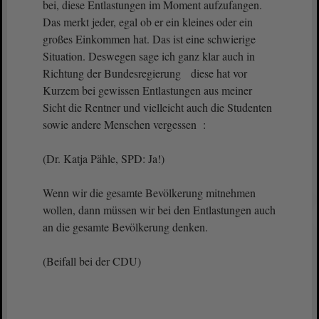
bei, diese Entlastungen im Moment aufzufangen.
Das merkt jeder, egal ob er ein kleines oder ein
großes Einkommen hat. Das ist eine schwierige
Situation. Deswegen sage ich ganz klar auch in
Richtung der Bundesregierung diese hat vor
Kurzem bei gewissen Entlastungen aus meiner
Sicht die Rentner und vielleicht auch die Studenten
sowie andere Menschen vergessen :
(Dr. Katja Pähle, SPD: Ja!)
Wenn wir die gesamte Bevölkerung mitnehmen
wollen, dann müssen wir bei den Entlastungen auch
an die gesamte Bevölkerung denken.
(Beifall bei der CDU)