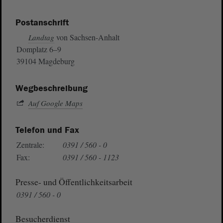
Postanschrift
von Sachsen-Anhalt
Landtag
Domplatz 6–9
39104 Magdeburg
Wegbeschreibung
Auf Google Maps
Telefon und Fax
Zentrale:
0391 / 560 - 0
Fax:
0391 / 560 - 1123
Presse- und Öffentlichkeitsarbeit
0391 / 560 - 0
Besucherdienst