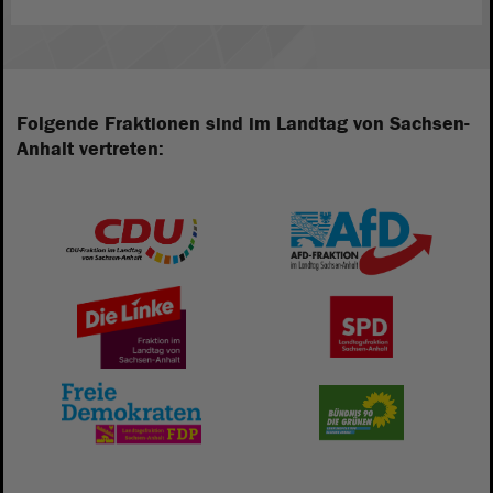
Folgende Fraktionen sind im Landtag von Sachsen-
Anhalt vertreten: