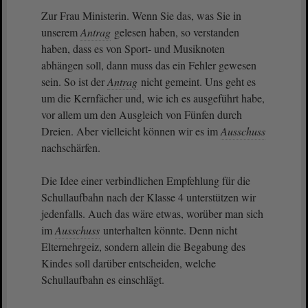
Zur Frau Ministerin. Wenn Sie das, was Sie in
unserem
Antrag
gelesen haben, so verstanden
haben, dass es von Sport- und Musiknoten
abhängen soll, dann muss das ein Fehler gewesen
sein. So ist der
Antrag
nicht gemeint. Uns geht es
um die Kernfächer und, wie ich es ausgeführt habe,
vor allem um den Ausgleich von Fünfen durch
Dreien. Aber vielleicht können wir es im
Ausschuss
nachschärfen.
Die Idee einer verbindlichen Empfehlung für die
Schullaufbahn nach der Klasse 4 unterstützen wir
jedenfalls. Auch das wäre etwas, worüber man sich
im
Ausschuss
unterhalten könnte. Denn nicht
Elternehrgeiz, sondern allein die Begabung des
Kindes soll darüber entscheiden, welche
Schullaufbahn es einschlägt.