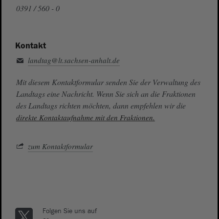
0391 / 560 - 0
Kontakt
landtag@lt.sachsen-anhalt.de
Mit diesem Kontaktformular senden Sie der Verwaltung des
Landtags eine Nachricht. Wenn Sie sich an die Fraktionen
des Landtags richten möchten, dann empfehlen wir die
direkte Kontaktaufnahme mit den Fraktionen.
zum Kontaktformular
Folgen Sie uns auf