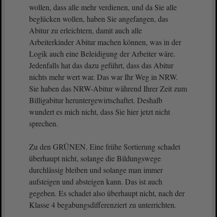
wollen, dass alle mehr verdienen, und da Sie alle
beglücken wollen, haben Sie angefangen, das
Abitur zu erleichtern, damit auch alle
Arbeiterkinder Abitur machen können, was in der
Logik auch eine Beleidigung der Arbeiter wäre.
Jedenfalls hat das dazu geführt, dass das Abitur
nichts mehr wert war. Das war Ihr Weg in NRW.
Sie haben das NRW-Abitur während Ihrer Zeit zum
Billigabitur heruntergewirtschaftet. Deshalb
wundert es mich nicht, dass Sie hier jetzt nicht
sprechen.
Zu den GRÜNEN. Eine frühe Sortierung schadet
überhaupt nicht, solange die Bildungswege
durchlässig bleiben und solange man immer
aufsteigen und absteigen kann. Das ist auch
gegeben. Es schadet also überhaupt nicht, nach der
Klasse 4 begabungsdifferenziert zu unterrichten.