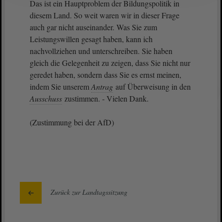
Das ist ein Hauptproblem der Bildungspolitik in
diesem Land. So weit waren wir in dieser Frage
auch gar nicht auseinander. Was Sie zum
Leistungswillen gesagt haben, kann ich
nachvollziehen und unterschreiben. Sie haben
gleich die Gelegenheit zu zeigen, dass Sie nicht nur
geredet haben, sondern dass Sie es ernst meinen,
indem Sie unserem
Antrag
auf Überweisung in den
Ausschuss
zustimmen. - Vielen Dank.
(Zustimmung bei der AfD)
Zurück zur Landtagssitzung