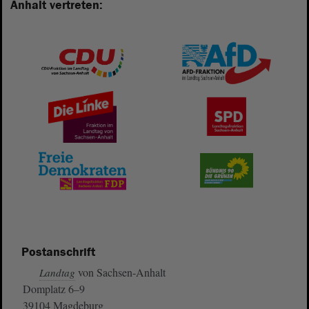
Anhalt vertreten:
Postanschrift
von Sachsen-Anhalt
Landtag
Domplatz 6–9
39104 Magdeburg