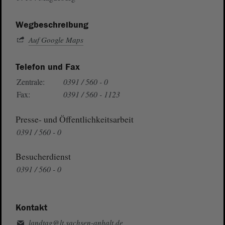
Wegbeschreibung
Auf Google Maps
Telefon und Fax
Zentrale:
0391 / 560 - 0
Fax:
0391 / 560 - 1123
Presse- und Öffentlichkeitsarbeit
0391 / 560 - 0
Besucherdienst
0391 / 560 - 0
Kontakt
landtag@lt.sachsen-anhalt.de