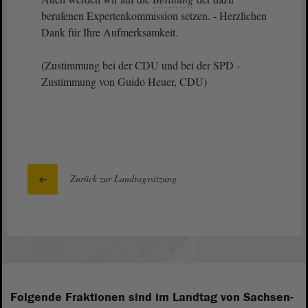
berufenen Expertenkommission setzen. - Herzlichen
Dank für Ihre Aufmerksamkeit.
(Zustimmung bei der CDU und bei der SPD -
Zustimmung von Guido Heuer, CDU)
Zurück zur Landtagssitzung
Folgende Fraktionen sind im Landtag von Sachsen-