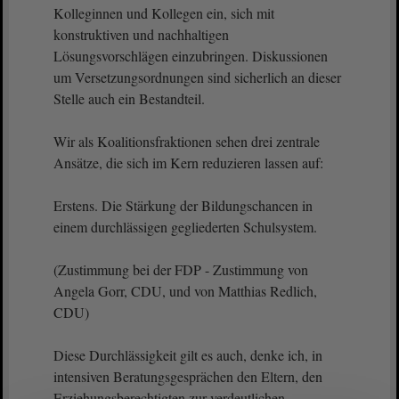
Kolleginnen und Kollegen ein, sich mit
konstruktiven und nachhaltigen
Lösungsvorschlägen einzubringen. Diskussionen
um Versetzungsordnungen sind sicherlich an dieser
Stelle auch ein Bestandteil.
Wir als Koalitionsfraktionen sehen drei zentrale
Ansätze, die sich im Kern reduzieren lassen auf:
Erstens. Die Stärkung der Bildungschancen in
einem durchlässigen gegliederten Schulsystem.
(Zustimmung bei der FDP - Zustimmung von
Angela Gorr, CDU, und von Matthias Redlich,
CDU)
Diese Durchlässigkeit gilt es auch, denke ich, in
intensiven Beratungsgesprächen den Eltern, den
Erziehungsberechtigten zur verdeutlichen.