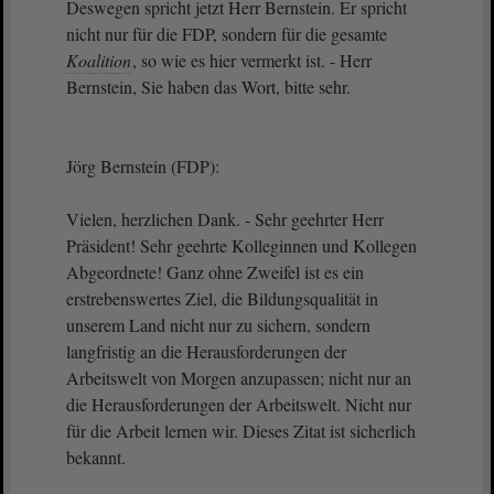
Deswegen spricht jetzt Herr Bernstein. Er spricht
nicht nur für die FDP, sondern für die gesamte
Koalition
, so wie es hier vermerkt ist. - Herr
Bernstein, Sie haben das Wort, bitte sehr.
Jörg Bernstein (FDP):
Vielen, herzlichen Dank. - Sehr geehrter Herr
Präsident! Sehr geehrte Kolleginnen und Kollegen
Abgeordnete! Ganz ohne Zweifel ist es ein
erstrebenswertes Ziel, die Bildungsqualität in
unserem Land nicht nur zu sichern, sondern
langfristig an die Herausforderungen der
Arbeitswelt von Morgen anzupassen; nicht nur an
die Herausforderungen der Arbeitswelt. Nicht nur
für die Arbeit lernen wir. Dieses Zitat ist sicherlich
bekannt.