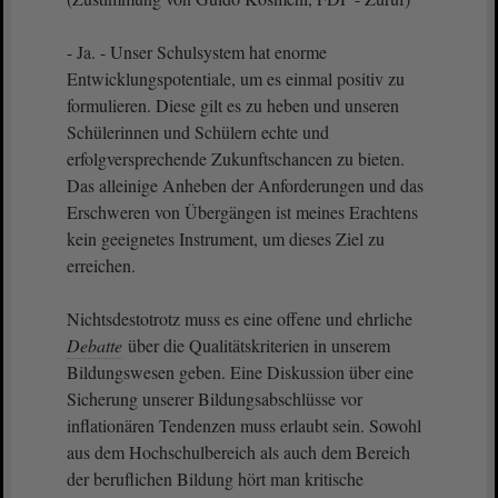
- Ja. - Unser Schulsystem hat enorme
Entwicklungspotentiale, um es einmal positiv zu
formulieren. Diese gilt es zu heben und unseren
Schülerinnen und Schülern echte und
erfolgversprechende Zukunftschancen zu bieten.
Das alleinige Anheben der Anforderungen und das
Erschweren von Übergängen ist meines Erachtens
kein geeignetes Instrument, um dieses Ziel zu
erreichen.
Nichtsdestotrotz muss es eine offene und ehrliche
Debatte
über die Qualitätskriterien in unserem
Bildungswesen geben. Eine Diskussion über eine
Sicherung unserer Bildungsabschlüsse vor
inflationären Tendenzen muss erlaubt sein. Sowohl
aus dem Hochschulbereich als auch dem Bereich
der beruflichen Bildung hört man kritische