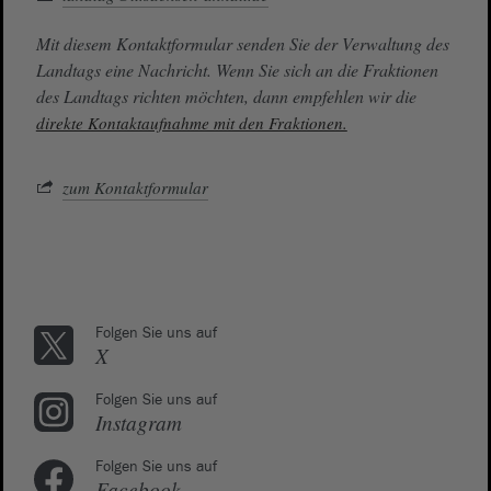
Mit diesem Kontaktformular senden Sie der Verwaltung des
Landtags eine Nachricht. Wenn Sie sich an die Fraktionen
des Landtags richten möchten, dann empfehlen wir die
direkte Kontaktaufnahme mit den Fraktionen.
zum Kontaktformular
Folgen Sie uns auf
X
Folgen Sie uns auf
Instagram
Folgen Sie uns auf
Facebook