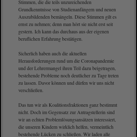
Stimmen, die die teils unzureichenden
Grundkenntnisse von Studienanfängern und neuen
Auszubildenden bemängeln. Diese Stimmen gilt es
ernst zu nehmen; denn man hört sie nicht erst seit
gestern. Ich kann das durchaus aus der eigenen
beruflichen Erfahrung bestätigen.
Sicherlich haben auch die aktuellen
Herausforderungen rund um die Coronapandemie
und der Lehrermangel ihren Teil dazu beigetragen,
bestehende Probleme noch deutlicher zu Tage treten
zu lassen. Davor können und dürfen wir uns nicht
verschließen.
Das tun wir als Koalitionsfraktionen ganz bestimmt
nicht. Doch im Gegensatz zur Antragstellerin sind
wir an echten Problemlösungsansätzen interessiert,
die unseren Kindern wirklich helfen, vermeintlich
bestehende Lücken zu schließen. Wir laden alle