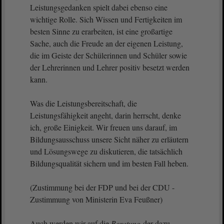
Leistungsgedanken spielt dabei ebenso eine
wichtige Rolle. Sich Wissen und Fertigkeiten im
besten Sinne zu erarbeiten, ist eine großartige
Sache, auch die Freude an der eigenen Leistung,
die im Geiste der Schülerinnen und Schüler sowie
der Lehrerinnen und Lehrer positiv besetzt werden
kann.
Was die Leistungsbereitschaft, die
Leistungsfähigkeit angeht, darin herrscht, denke
ich, große Einigkeit. Wir freuen uns darauf, im
Bildungsausschuss unsere Sicht näher zu erläutern
und Lösungswege zu diskutieren, die tatsächlich
Bildungsqualität sichern und im besten Fall heben.
(Zustimmung bei der FDP und bei der CDU -
Zustimmung von Ministerin Eva Feußner)
Auch werden wir auf die
Beratung
der dazu