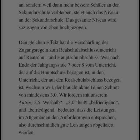
an, sondern weil dann mehr bessere Schüler an der
Sekundarschule verbleiben, steigt auch das Niveau
an der Sekundarschule. Das gesamte Niveau wird
sozusagen von oben hochgezogen.
Den gleichen Effekt hat die Verschärfung der
Zugangsregeln zum Realschulabschlussunterricht
auf Realschul- und Hauptschulabschluss. Wer nach
Ende der Jahrgangsstufe 7 oder 8 vom Unterricht,
der auf die Hauptschule bezogen ist, in den
Unterricht, der auf den Realschulabschluss bezogen
ist, wechseln will, der braucht aktuell einen Schnitt
von mindestens 3,0. Wir fordern mit unserem
Antrag
2,5. Weshalb? - „3,0“ heißt „befriedigend“,
und „befriedigend“ bedeutet, dass die Leistungen
im Allgemeinen den Anforderungen entsprechen,
also durchschnittlich gute Leistungen abgeliefert
werden.