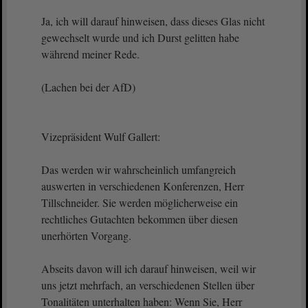
Ja, ich will darauf hinweisen, dass dieses Glas nicht
gewechselt wurde und ich Durst gelitten habe
während meiner Rede.
(Lachen bei der AfD)
Vizepräsident Wulf Gallert:
Das werden wir wahrscheinlich umfangreich
auswerten in verschiedenen Konferenzen, Herr
Tillschneider. Sie werden möglicherweise ein
rechtliches Gutachten bekommen über diesen
unerhörten Vorgang.
Abseits davon will ich darauf hinweisen, weil wir
uns jetzt mehrfach, an verschiedenen Stellen über
Tonalitäten unterhalten haben: Wenn Sie, Herr