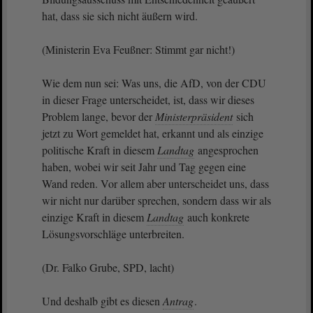
hat, dass sie sich nicht äußern wird.
(Ministerin Eva Feußner: Stimmt gar nicht!)
Wie dem nun sei: Was uns, die AfD, von der CDU
in dieser Frage unterscheidet, ist, dass wir dieses
Problem lange, bevor der
Ministerpräsident
sich
jetzt zu Wort gemeldet hat, erkannt und als einzige
politische Kraft in diesem
Landtag
angesprochen
haben, wobei wir seit Jahr und Tag gegen eine
Wand reden. Vor allem aber unterscheidet uns, dass
wir nicht nur darüber sprechen, sondern dass wir als
einzige Kraft in diesem
Landtag
auch konkrete
Lösungsvorschläge unterbreiten.
(Dr. Falko Grube, SPD, lacht)
Und deshalb gibt es diesen
Antrag
.