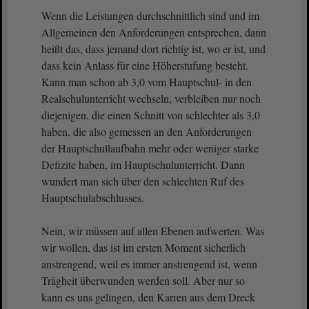
Wenn die Leistungen durchschnittlich sind und im
Allgemeinen den Anforderungen entsprechen, dann
heißt das, dass jemand dort richtig ist, wo er ist, und
dass kein Anlass für eine Höherstufung besteht.
Kann man schon ab 3,0 vom Hauptschul- in den
Realschulunterricht wechseln, verbleiben nur noch
diejenigen, die einen Schnitt von schlechter als 3,0
haben, die also gemessen an den Anforderungen
der Hauptschullaufbahn mehr oder weniger starke
Defizite haben, im Hauptschulunterricht. Dann
wundert man sich über den schlechten Ruf des
Hauptschulabschlusses.
Nein, wir müssen auf allen Ebenen aufwerten. Was
wir wollen, das ist im ersten Moment sicherlich
anstrengend, weil es immer anstrengend ist, wenn
Trägheit überwunden werden soll. Aber nur so
kann es uns gelingen, den Karren aus dem Dreck