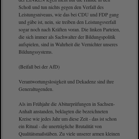
Schoß und tun nichts gegen den Verfall des
Leistungsniveaus, wie das bei CDU und FDP gang
und gäbe ist, nein, sie treiben den Leistungsverfall
sogar noch nach Kräften voran. Die linken Parteien,
die sich immer als Sachwalter der Bildungspolitik
aufspielen, sind in Wahrheit die Vernichter unseres
Bildungssystems.
(Beifall bei der AfD)
Verantwortungslosigkeit und Dekadenz sind ihre
Generaltugenden.
Als im Frühjahr die Abiturprüfungen in Sachsen-
Anhalt anstanden, beklagten die bezeichneten
Kreise wie jedes Jahr um diese Zeit - das ist schon
ein Ritual - die unerträgliche Brutalität von
Qualitätsmaßstäben. Zu viele unserer armen kleinen