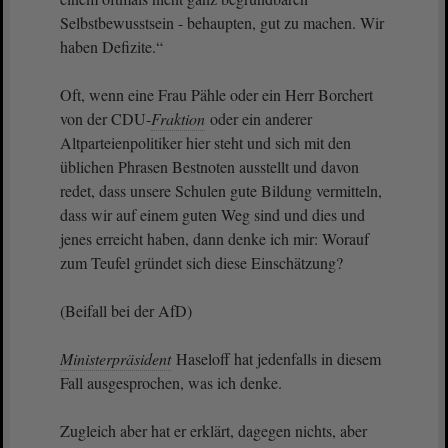
Selbstbewusstsein - behaupten, gut zu machen. Wir
haben Defizite.“
Oft, wenn eine Frau Pähle oder ein Herr Borchert
von der CDU-
Fraktion
oder ein anderer
Altparteienpolitiker hier steht und sich mit den
üblichen Phrasen Bestnoten ausstellt und davon
redet, dass unsere Schulen gute Bildung vermitteln,
dass wir auf einem guten Weg sind und dies und
jenes erreicht haben, dann denke ich mir: Worauf
zum Teufel gründet sich diese Einschätzung?
(Beifall bei der AfD)
Ministerpräsident
Haseloff hat jedenfalls in diesem
Fall ausgesprochen, was ich denke.
Zugleich aber hat er erklärt, dagegen nichts, aber