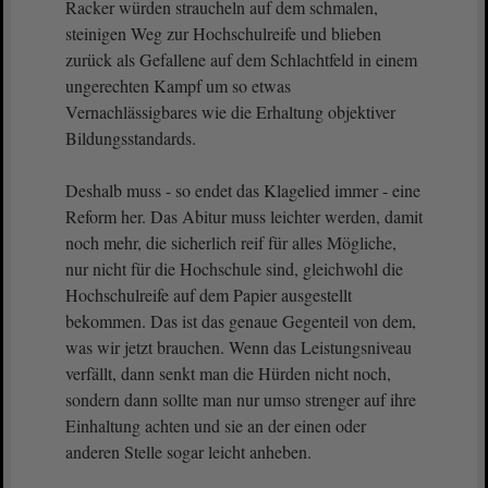
Racker würden straucheln auf dem schmalen,
steinigen Weg zur Hochschulreife und blieben
zurück als Gefallene auf dem Schlachtfeld in einem
ungerechten Kampf um so etwas
Vernachlässigbares wie die Erhaltung objektiver
Bildungsstandards.
Deshalb muss - so endet das Klagelied immer - eine
Reform her. Das Abitur muss leichter werden, damit
noch mehr, die sicherlich reif für alles Mögliche,
nur nicht für die Hochschule sind, gleichwohl die
Hochschulreife auf dem Papier ausgestellt
bekommen. Das ist das genaue Gegenteil von dem,
was wir jetzt brauchen. Wenn das Leistungsniveau
verfällt, dann senkt man die Hürden nicht noch,
sondern dann sollte man nur umso strenger auf ihre
Einhaltung achten und sie an der einen oder
anderen Stelle sogar leicht anheben.