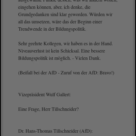
eingehen können, aber, ich denke, die
Grundgedanken sind klar geworden. Würden wir
all das umsetzen, wäre das der Beginn einer
Trendwende in der Bildungspolitik.
Sehr geehrte Kollegen, wir haben es in der Hand.
Niveauverlust ist kein Schicksal. Eine bessere
Bildungspolitik ist möglich. - Vielen Dank.
(Beifall bei der AfD - Zuruf von der AfD: Bravo!)
Vizepräsident Wulf Gallert:
Eine Frage, Herr Tillschneider?
Dr. Hans-Thomas Tillschneider (AfD):