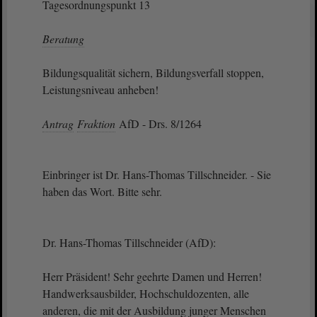
Tagesordnungspunkt 13
Beratung
Bildungsqualität sichern, Bildungsverfall stoppen,
Leistungsniveau anheben!
Antrag
Fraktion
AfD - Drs. 8/1264
Einbringer ist Dr. Hans-Thomas Tillschneider. - Sie
haben das Wort. Bitte sehr.
Dr. Hans-Thomas Tillschneider (AfD):
Herr Präsident! Sehr geehrte Damen und Herren!
Handwerksausbilder, Hochschuldozenten, alle
anderen, die mit der Ausbildung junger Menschen