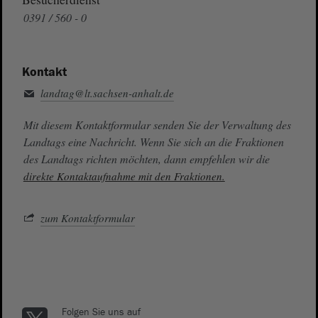
0391 / 560 - 0
Kontakt
landtag@lt.sachsen-anhalt.de
Mit diesem Kontaktformular senden Sie der Verwaltung des
Landtags eine Nachricht. Wenn Sie sich an die Fraktionen
des Landtags richten möchten, dann empfehlen wir die
direkte Kontaktaufnahme mit den Fraktionen.
zum Kontaktformular
Folgen Sie uns auf