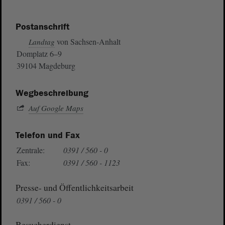
Postanschrift
von Sachsen-Anhalt
Landtag
Domplatz 6–9
39104 Magdeburg
Wegbeschreibung
Auf Google Maps
Telefon und Fax
Zentrale:
0391 / 560 - 0
Fax:
0391 / 560 - 1123
Presse- und Öffentlichkeitsarbeit
0391 / 560 - 0
Besucherdienst