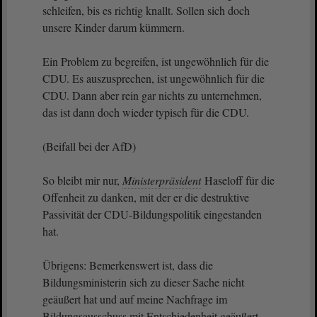
schleifen, bis es richtig knallt. Sollen sich doch
unsere Kinder darum kümmern.
Ein Problem zu begreifen, ist ungewöhnlich für die
CDU. Es auszusprechen, ist ungewöhnlich für die
CDU. Dann aber rein gar nichts zu unternehmen,
das ist dann doch wieder typisch für die CDU.
(Beifall bei der AfD)
So bleibt mir nur,
Ministerpräsident
Haseloff für die
Offenheit zu danken, mit der er die destruktive
Passivität der CDU-Bildungspolitik eingestanden
hat.
Übrigens: Bemerkenswert ist, dass die
Bildungsministerin sich zu dieser Sache nicht
geäußert hat und auf meine Nachfrage im
Bildungsausschuss mit Entschiedenheit geäußert