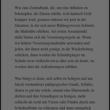
Wie eine Zentralbank, die, um eine Inflation zu
bekämpfen, die Zinsen erhöht, weil dadurch Geld
knapper wird, genauso müssen wir jetzt in der
Situation, in der sich unser Bildungswesen befindet,
die Maßstäbe erhöhen. Als ersten Ansatzpunkt
dafür bieten sich die Versetzungsregeln an. Wenn
wir höhere Versetzungsmaßstäbe anwenden und
jeden, der ihnen nicht genügt, in die Wiederholung
schicken, dann werden die Schulabgänger im
Schnitt zwar vielleicht etwas älter sein als heute, sie
werden aber die Anforderungen erfüllen.
Was bringt es denn, sich selbst zu belügen und aus
falsch verstandener pädagogischer Gnade, Schüler,
denen es gut tun würde, einmal eine Ehrenrunde zu
drehen und ihre Grundlagen zu festigen, mehr
schlecht als recht mit Vieren oder Fünfen durch eine
Schullaufbahn zu schleppen und dann untauglich