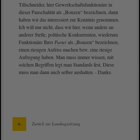
Tillschneider, hier Gewerkschaftsfunktionäre in
dieser Pauschalität als „Bonzen“ bezeichnen, dann
haben wir das interessiert zur Kenntnis genommen.
Ich will nur nicht, dass wir hier, wenn andere an
anderer Stelle, politische Konkurrenten, wiederum
Funktionäre Ihrer
Partei
als „Bonzen“ bezeichnen,
einen riesigen Aufriss machen bzw. eine riesige
Aufregung haben. Man muss immer wissen, mit
solchen Begriffen legt man Standards fest. Diese
muss man dann auch selber aushalten. - Danke.
Zurück zur Landtagssitzung