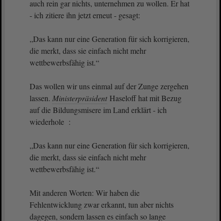
auch rein gar nichts, unternehmen zu wollen. Er hat
- ich zitiere ihn jetzt erneut - gesagt:
„Das kann nur eine Generation für sich korrigieren,
die merkt, dass sie einfach nicht mehr
wettbewerbsfähig ist.“
Das wollen wir uns einmal auf der Zunge zergehen
lassen.
Ministerpräsident
Haseloff hat mit Bezug
auf die Bildungsmisere im Land erklärt - ich
wiederhole :
„Das kann nur eine Generation für sich korrigieren,
die merkt, dass sie einfach nicht mehr
wettbewerbsfähig ist.“
Mit anderen Worten: Wir haben die
Fehlentwicklung zwar erkannt, tun aber nichts
dagegen, sondern lassen es einfach so lange