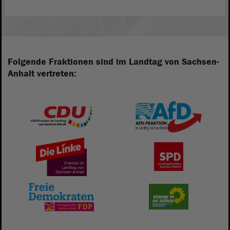
Folgende Fraktionen sind im Landtag von Sachsen-
Anhalt vertreten: