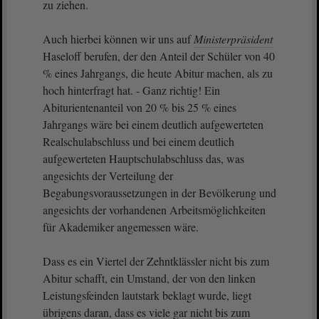
zu ziehen.
Auch hierbei können wir uns auf
Ministerpräsident
Haseloff berufen, der den Anteil der Schüler von 40
% eines Jahrgangs, die heute Abitur machen, als zu
hoch hinterfragt hat. - Ganz richtig! Ein
Abiturientenanteil von 20 % bis 25 % eines
Jahrgangs wäre bei einem deutlich aufgewerteten
Realschulabschluss und bei einem deutlich
aufgewerteten Hauptschulabschluss das, was
angesichts der Verteilung der
Begabungsvoraussetzungen in der Bevölkerung und
angesichts der vorhandenen Arbeitsmöglichkeiten
für Akademiker angemessen wäre.
Dass es ein Viertel der Zehntklässler nicht bis zum
Abitur schafft, ein Umstand, der von den linken
Leistungsfeinden lautstark beklagt wurde, liegt
übrigens daran, dass es viele gar nicht bis zum