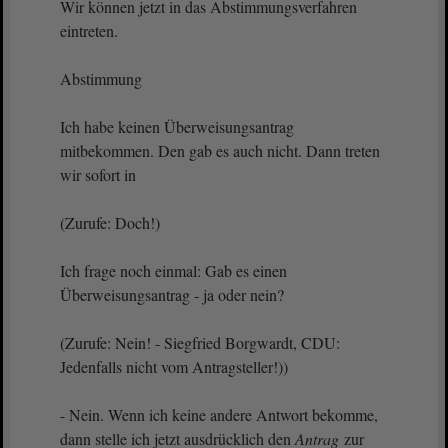
Wir können jetzt in das Abstimmungsverfahren
eintreten.
Abstimmung
Ich habe keinen Überweisungsantrag
mitbekommen. Den gab es auch nicht. Dann treten
wir sofort in
(Zurufe: Doch!)
Ich frage noch einmal: Gab es einen
Überweisungsantrag - ja oder nein?
(Zurufe: Nein! - Siegfried Borgwardt, CDU:
Jedenfalls nicht vom Antragsteller!))
- Nein. Wenn ich keine andere Antwort bekomme,
dann stelle ich jetzt ausdrücklich den
Antrag
zur