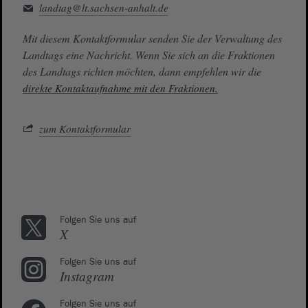
landtag@lt.sachsen-anhalt.de
Mit diesem Kontaktformular senden Sie der Verwaltung des
Landtags eine Nachricht. Wenn Sie sich an die Fraktionen
des Landtags richten möchten, dann empfehlen wir die
direkte Kontaktaufnahme mit den Fraktionen.
zum Kontaktformular
Folgen Sie uns auf
X
Folgen Sie uns auf
Instagram
Folgen Sie uns auf