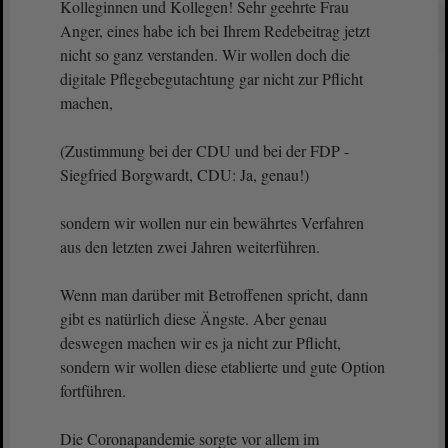
Kolleginnen und Kollegen! Sehr geehrte Frau
Anger, eines habe ich bei Ihrem Redebeitrag jetzt
nicht so ganz verstanden. Wir wollen doch die
digitale Pflegebegutachtung gar nicht zur Pflicht
machen,
(Zustimmung bei der CDU und bei der FDP -
Siegfried Borgwardt, CDU: Ja, genau!)
sondern wir wollen nur ein bewährtes Verfahren
aus den letzten zwei Jahren weiterführen.
Wenn man darüber mit Betroffenen spricht, dann
gibt es natürlich diese Ängste. Aber genau
deswegen machen wir es ja nicht zur Pflicht,
sondern wir wollen diese etablierte und gute Option
fortführen.
Die Coronapandemie sorgte vor allem im