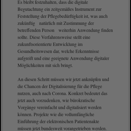
Es bleibt festzuhalten, dass die digitale
Begutachtung ein zeitgemäßes Instrument zur
Feststellung der Pflegebedürftigkeit ist, was auch
zukünftig natürlich mit Zustimmung der
betreffenden Person weiterhin Anwendung finden
sollte. Diese Verfahrensweise stellt eine
zukunftsorientierte Entwicklung im
Gesundheitswesen dar, welche Erkenntnisse
aufgreift und eine geeignete Anwendung digitaler
Möglichkeiten mit sich bringt.
An diesen Schritt müssen wir jetzt anknüpfen und
die Chancen der Digitalisierung für die Pflege
nutzen, auch nach Corona. Konkret bedeutet das
jetzt auch vorzudenken, wie bürokratische
Vorgänge vereinfacht und digitalisiert werden
können. Projekte wie die vollumfängliche
Einführung der elektronischen Patientenakte
müssen jetzt bundesweit vorangetrieben werden.