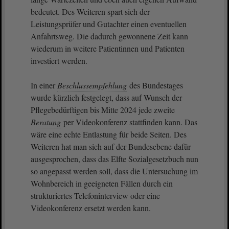
bedeutet. Des Weiteren spart sich der
Leistungsprüfer und Gutachter einen eventuellen
Anfahrtsweg. Die dadurch gewonnene Zeit kann
wiederum in weitere Patientinnen und Patienten
investiert werden.
In einer
Beschlussempfehlung
des Bundestages
wurde kürzlich festgelegt, dass auf Wunsch der
Pflegebedürftigen bis Mitte 2024 jede zweite
Beratung
per Videokonferenz stattfinden kann. Das
wäre eine echte Entlastung für beide Seiten. Des
Weiteren hat man sich auf der Bundesebene dafür
ausgesprochen, dass das Elfte Sozialgesetzbuch nun
so angepasst werden soll, dass die Untersuchung im
Wohnbereich in geeigneten Fällen durch ein
strukturiertes Telefoninterview oder eine
Videokonferenz ersetzt werden kann.