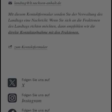
landtag@lt.sachsen-anhalt.de
Mit diesem Kontaktformular senden Sie der Verwaltung des
Landtags eine Nachricht. Wenn Sie sich an die Fraktionen
des Landtags richten möchten, dann empfehlen wir die
direkte Kontaktaufnahme mit den Fraktionen.
zum Kontaktformular
Folgen Sie uns auf
X
Folgen Sie uns auf
Instagram
Folgen Sie uns auf