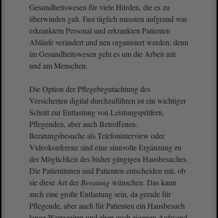
Gesundheitswesen für viele Hürden, die es zu
überwinden galt. Fast täglich mussten aufgrund von
erkranktem Personal und erkrankten Patienten
Abläufe verändert und neu organisiert werden; denn
im Gesundheitswesen geht es um die Arbeit mit
und am Menschen.
Die Option der Pflegebegutachtung des
Versicherten digital durchzuführen ist ein wichtiger
Schritt zur Entlastung von Leistungsprüfern,
Pflegenden, aber auch Betroffenen.
Beratungsbesuche als Telefoninterview oder
Videokonferenz sind eine sinnvolle Ergänzung zu
der Möglichkeit des bisher gängigen Hausbesuches.
Die Patientinnen und Patienten entscheiden mit, ob
sie diese Art der
Beratung
wünschen. Das kann
auch eine große Entlastung sein, da gerade für
Pflegende, aber auch für Patienten ein Hausbesuch
lange Wartezeiten und eben auch eigenen Aufwand