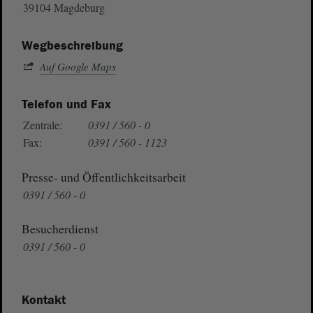
39104 Magdeburg
Wegbeschreibung
Auf Google Maps
Telefon und Fax
Zentrale:
0391 / 560 - 0
Fax:
0391 / 560 - 1123
Presse- und Öffentlichkeitsarbeit
0391 / 560 - 0
Besucherdienst
0391 / 560 - 0
Kontakt