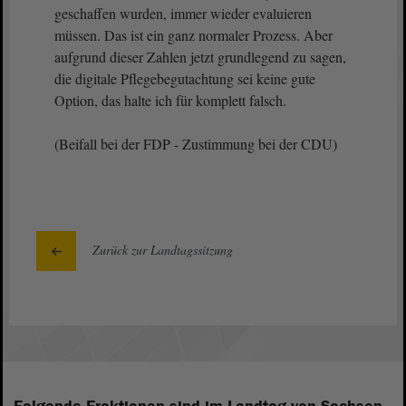
geschaffen wurden, immer wieder evaluieren
müssen. Das ist ein ganz normaler Prozess. Aber
aufgrund dieser Zahlen jetzt grundlegend zu sagen,
die digitale Pflegebegutachtung sei keine gute
Option, das halte ich für komplett falsch.
(Beifall bei der FDP - Zustimmung bei der CDU)
Zurück zur Landtagssitzung