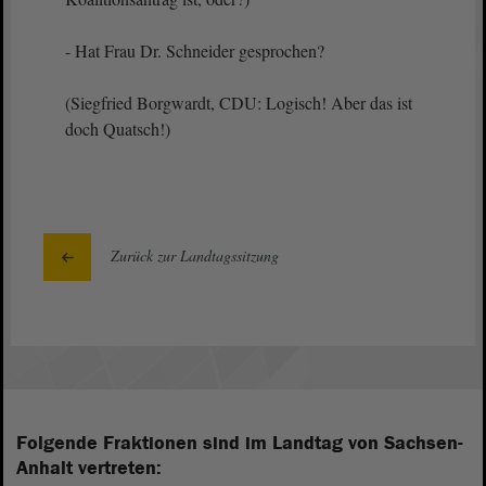
- Hat Frau Dr. Schneider gesprochen?
(Siegfried Borgwardt, CDU: Logisch! Aber das ist
doch Quatsch!)
Zurück zur Landtagssitzung
Folgende Fraktionen sind im Landtag von Sachsen-
Anhalt vertreten: