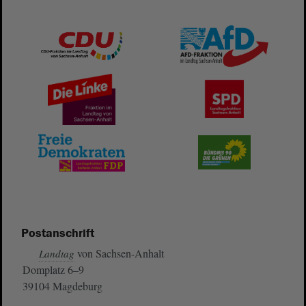
Postanschrift
von Sachsen-Anhalt
Landtag
Domplatz 6–9
39104 Magdeburg