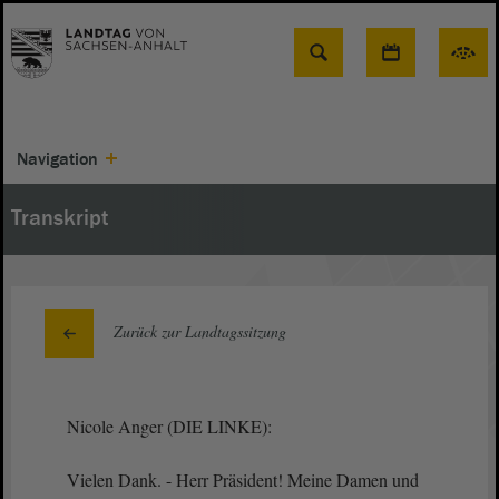
Suche
Navigation
Transkript
Zurück zur Landtagssitzung
Nicole Anger (DIE LINKE):
Vielen Dank. - Herr Präsident! Meine Damen und