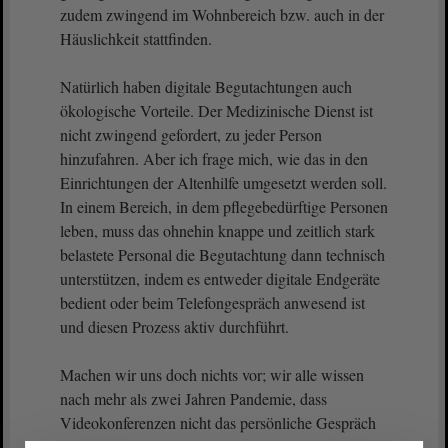
zudem zwingend im Wohnbereich bzw. auch in der
Häuslichkeit stattfinden.
Natürlich haben digitale Begutachtungen auch
ökologische Vorteile. Der Medizinische Dienst ist
nicht zwingend gefordert, zu jeder Person
hinzufahren. Aber ich frage mich, wie das in den
Einrichtungen der Altenhilfe umgesetzt werden soll.
In einem Bereich, in dem pflegebedürftige Personen
leben, muss das ohnehin knappe und zeitlich stark
belastete Personal die Begutachtung dann technisch
unterstützen, indem es entweder digitale Endgeräte
bedient oder beim Telefongespräch anwesend ist
und diesen Prozess aktiv durchführt.
Machen wir uns doch nichts vor; wir alle wissen
nach mehr als zwei Jahren Pandemie, dass
Videokonferenzen nicht das persönliche Gespräch
ersetzen können.