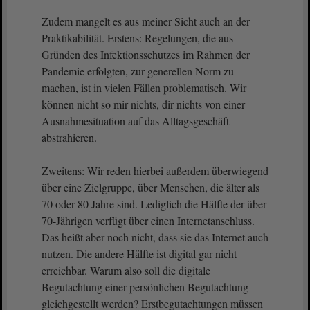
Zudem mangelt es aus meiner Sicht auch an der
Praktikabilität. Erstens: Regelungen, die aus
Gründen des Infektionsschutzes im Rahmen der
Pandemie erfolgten, zur generellen Norm zu
machen, ist in vielen Fällen problematisch. Wir
können nicht so mir nichts, dir nichts von einer
Ausnahmesituation auf das Alltagsgeschäft
abstrahieren.
Zweitens: Wir reden hierbei außerdem überwiegend
über eine Zielgruppe, über Menschen, die älter als
70 oder 80 Jahre sind. Lediglich die Hälfte der über
70-Jährigen verfügt über einen Internetanschluss.
Das heißt aber noch nicht, dass sie das Internet auch
nutzen. Die andere Hälfte ist digital gar nicht
erreichbar. Warum also soll die digitale
Begutachtung einer persönlichen Begutachtung
gleichgestellt werden? Erstbegutachtungen müssen