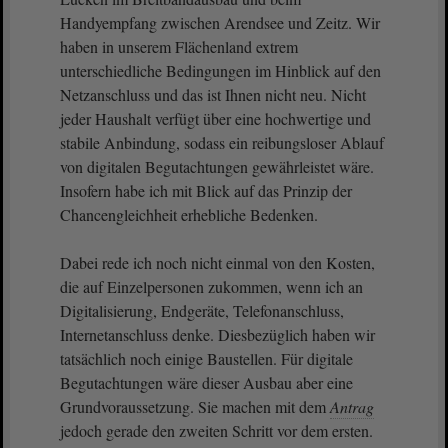
Handyempfang zwischen Arendsee und Zeitz. Wir
haben in unserem Flächenland extrem
unterschiedliche Bedingungen im Hinblick auf den
Netzanschluss und das ist Ihnen nicht neu. Nicht
jeder Haushalt verfügt über eine hochwertige und
stabile Anbindung, sodass ein reibungsloser Ablauf
von digitalen Begutachtungen gewährleistet wäre.
Insofern habe ich mit Blick auf das Prinzip der
Chancengleichheit erhebliche Bedenken.
Dabei rede ich noch nicht einmal von den Kosten,
die auf Einzelpersonen zukommen, wenn ich an
Digitalisierung, Endgeräte, Telefonanschluss,
Internetanschluss denke. Diesbezüglich haben wir
tatsächlich noch einige Baustellen. Für digitale
Begutachtungen wäre dieser Ausbau aber eine
Grundvoraussetzung. Sie machen mit dem
Antrag
jedoch gerade den zweiten Schritt vor dem ersten.