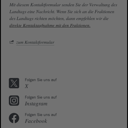
Mit diesem Kontaktformular senden Sie der Verwaltung des
Landtags eine Nachricht. Wenn Sie sich an die Fraktionen
des Landtags richten möchten, dann empfehlen wir die
direkte Kontaktaufnahme mit den Fraktionen.
zum Kontaktformular
Folgen Sie uns auf
X
Folgen Sie uns auf
Instagram
Folgen Sie uns auf
Facebook