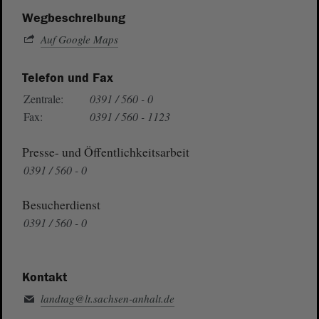
Wegbeschreibung
Auf Google Maps
Telefon und Fax
Zentrale:
0391 / 560 - 0
Fax:
0391 / 560 - 1123
Presse- und Öffentlichkeitsarbeit
0391 / 560 - 0
Besucherdienst
0391 / 560 - 0
Kontakt
landtag@lt.sachsen-anhalt.de