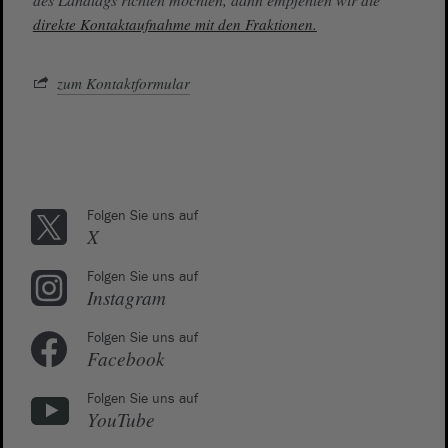
direkte Kontaktaufnahme mit den Fraktionen.
zum Kontaktformular
Folgen Sie uns auf
X
Folgen Sie uns auf
Instagram
Folgen Sie uns auf
Facebook
Folgen Sie uns auf
YouTube