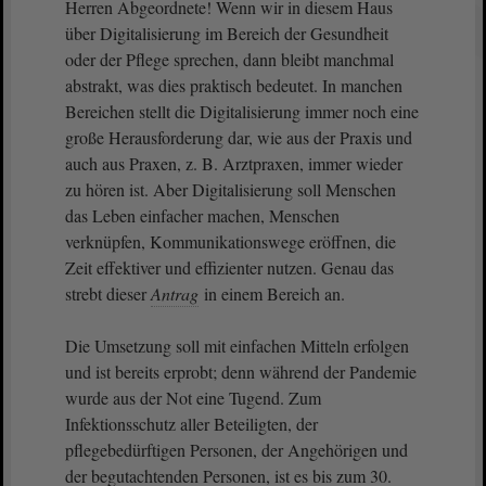
Herren Abgeordnete! Wenn wir in diesem Haus
über Digitalisierung im Bereich der Gesundheit
oder der Pflege sprechen, dann bleibt manchmal
abstrakt, was dies praktisch bedeutet. In manchen
Bereichen stellt die Digitalisierung immer noch eine
große Herausforderung dar, wie aus der Praxis und
auch aus Praxen, z. B. Arztpraxen, immer wieder
zu hören ist. Aber Digitalisierung soll Menschen
das Leben einfacher machen, Menschen
verknüpfen, Kommunikationswege eröffnen, die
Zeit effektiver und effizienter nutzen. Genau das
strebt dieser
Antrag
in einem Bereich an.
Die Umsetzung soll mit einfachen Mitteln erfolgen
und ist bereits erprobt; denn während der Pandemie
wurde aus der Not eine Tugend. Zum
Infektionsschutz aller Beteiligten, der
pflegebedürftigen Personen, der Angehörigen und
der begutachtenden Personen, ist es bis zum 30.