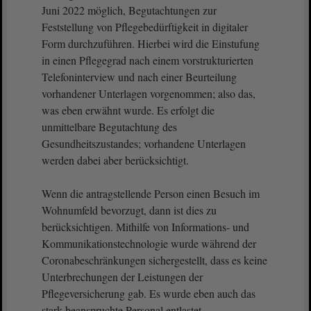
Juni 2022 möglich, Begutachtungen zur
Feststellung von Pflegebedürftigkeit in digitaler
Form durchzuführen. Hierbei wird die Einstufung
in einen Pflegegrad nach einem vorstrukturierten
Telefoninterview und nach einer Beurteilung
vorhandener Unterlagen vorgenommen; also das,
was eben erwähnt wurde. Es erfolgt die
unmittelbare Begutachtung des
Gesundheitszustandes; vorhandene Unterlagen
werden dabei aber berücksichtigt.
Wenn die antragstellende Person einen Besuch im
Wohnumfeld bevorzugt, dann ist dies zu
berücksichtigen. Mithilfe von Informations- und
Kommunikationstechnologie wurde während der
Coronabeschränkungen sichergestellt, dass es keine
Unterbrechungen der Leistungen der
Pflegeversicherung gab. Es wurde eben auch das
stark beanspruchte Personal entlastet.