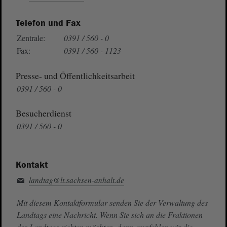
Telefon und Fax
Zentrale:
0391 / 560 - 0
Fax:
0391 / 560 - 1123
Presse- und Öffentlichkeitsarbeit
0391 / 560 - 0
Besucherdienst
0391 / 560 - 0
Kontakt
landtag@lt.sachsen-anhalt.de
Mit diesem Kontaktformular senden Sie der Verwaltung des
Landtags eine Nachricht. Wenn Sie sich an die Fraktionen
des Landtags richten möchten, dann empfehlen wir die