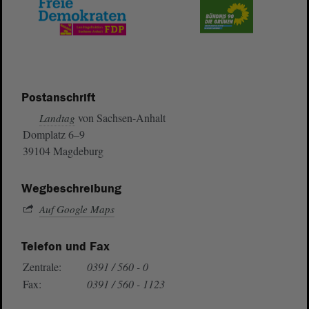
Postanschrift
von Sachsen-Anhalt
Landtag
Domplatz 6–9
39104 Magdeburg
Wegbeschreibung
Auf Google Maps
Telefon und Fax
Zentrale:
0391 / 560 - 0
Fax:
0391 / 560 - 1123