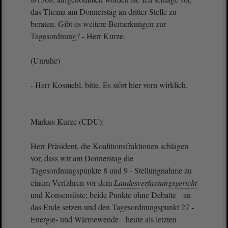
das Thema am Donnerstag an dritter Stelle zu
beraten. Gibt es weitere Bemerkungen zur
Tagesordnung? - Herr Kurze.
(Unruhe)
- Herr Kosmehl, bitte. Es stört hier vorn wirklich.
Markus Kurze (CDU):
Herr Präsident, die Koalitionsfraktionen schlagen
vor, dass wir am Donnerstag die
Tagesordnungspunkte 8 und 9 - Stellungnahme zu
einem Verfahren vor dem
Landesverfassungsgericht
und Konsensliste; beide Punkte ohne Debatte an
das Ende setzen und den Tagesordnungspunkt 27 -
Energie- und Wärmewende heute als letzten