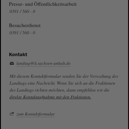
Presse- und Öffentlichkeitsarbeit
0391 / 560 - 0
Besucherdienst
0391 / 560 - 0
Kontakt
landtag@lt.sachsen-anhalt.de
Mit diesem Kontaktformular senden Sie der Verwaltung des
Landtags eine Nachricht. Wenn Sie sich an die Fraktionen
des Landtags richten möchten, dann empfehlen wir die
direkte Kontaktaufnahme mit den Fraktionen.
zum Kontaktformular