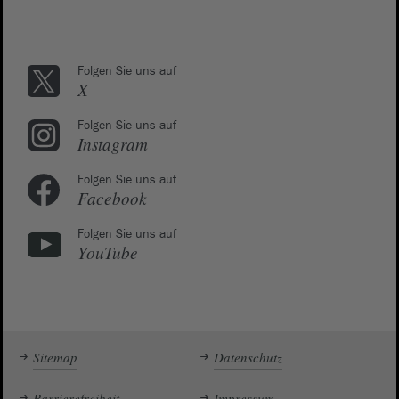
Folgen Sie uns auf
X
Folgen Sie uns auf
Instagram
Folgen Sie uns auf
Facebook
Folgen Sie uns auf
YouTube
Sitemap
Datenschutz
Barrierefreiheit
Impressum