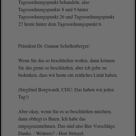
Tagesordnungspunkt behandeln, also
Tagesordnungspunkte 8 und 9 hinter
Tagesordnungspunkt 26 und Tagesordnungspunkt
27 heute hinter dem Tagesordnungspunkt 6.
Präsident Dr. Gunnar Schellenberger:
Wenn Sie das so beschließen wollen, dann können
Sie das gerne so beschließen, aber ich gebe zu
bedenken, dass wir heute ein zeitliches Limit haben.
(Siegfried Borgwardt, CDU: Das haben wir jeden
Tag!)
Aber okay, wenn Sie es so beschließen möchten,
dann obliegt es Ihnen. Ich habe das
entgegenzunehmen. Das sind also Ihre Vorschläge.
Danke. - Weiteres? - Herr Striegel.