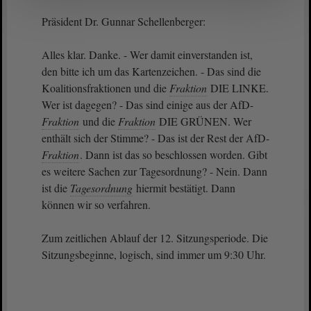
Präsident Dr. Gunnar Schellenberger:
Alles klar. Danke. - Wer damit einverstanden ist,
den bitte ich um das Kartenzeichen. - Das sind die
Koalitionsfraktionen und die
Fraktion
DIE LINKE.
Wer ist dagegen? - Das sind einige aus der AfD-
Fraktion
und die
Fraktion
DIE GRÜNEN. Wer
enthält sich der Stimme? - Das ist der Rest der AfD-
Fraktion
. Dann ist das so beschlossen worden. Gibt
es weitere Sachen zur Tagesordnung? - Nein. Dann
ist die
Tagesordnung
hiermit bestätigt. Dann
können wir so verfahren.
Zum zeitlichen Ablauf der 12. Sitzungsperiode. Die
Sitzungsbeginne, logisch, sind immer um 9:30 Uhr.