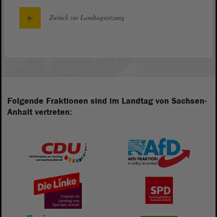
Zurück zur Landtagssitzung
Folgende Fraktionen sind im Landtag von Sachsen-
Anhalt vertreten: