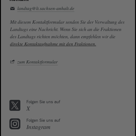
landtag@lt.sachsen-anhalt.de
Mit diesem Kontaktformular senden Sie der Verwaltung des
Landtags eine Nachricht. Wenn Sie sich an die Fraktionen
des Landtags richten möchten, dann empfehlen wir die
direkte Kontaktaufnahme mit den Fraktionen.
zum Kontaktformular
Folgen Sie uns auf
X
Folgen Sie uns auf
Instagram