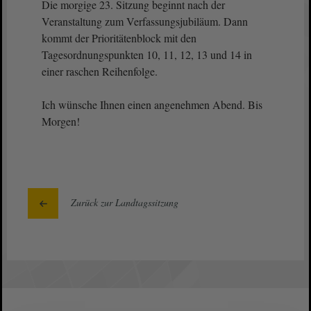
Die morgige 23. Sitzung beginnt nach der
Veranstaltung zum Verfassungsjubiläum. Dann
kommt der Prioritätenblock mit den
Tagesordnungspunkten 10, 11, 12, 13 und 14 in
einer raschen Reihenfolge.
Ich wünsche Ihnen einen angenehmen Abend. Bis
Morgen!
Zurück zur Landtagssitzung