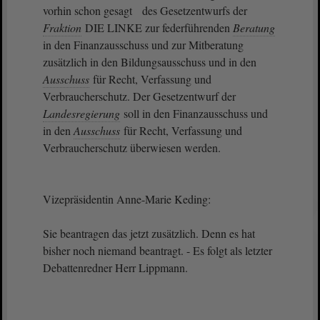
vorhin schon gesagt des Gesetzentwurfs der
Fraktion
DIE LINKE zur federführenden
Beratung
in den Finanzausschuss und zur Mitberatung
zusätzlich in den Bildungsausschuss und in den
Ausschuss
für Recht, Verfassung und
Verbraucherschutz. Der Gesetzentwurf der
Landesregierung
soll in den Finanzausschuss und
in den
Ausschuss
für Recht, Verfassung und
Verbraucherschutz überwiesen werden.
Vizepräsidentin Anne-Marie Keding:
Sie beantragen das jetzt zusätzlich. Denn es hat
bisher noch niemand beantragt. - Es folgt als letzter
Debattenredner Herr Lippmann.