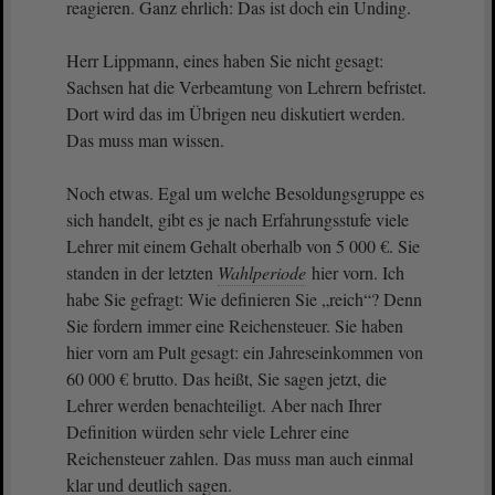
reagieren. Ganz ehrlich: Das ist doch ein Unding.
Herr Lippmann, eines haben Sie nicht gesagt:
Sachsen hat die Verbeamtung von Lehrern befristet.
Dort wird das im Übrigen neu diskutiert werden.
Das muss man wissen.
Noch etwas. Egal um welche Besoldungsgruppe es
sich handelt, gibt es je nach Erfahrungsstufe viele
Lehrer mit einem Gehalt oberhalb von 5 000 €. Sie
standen in der letzten
Wahlperiode
hier vorn. Ich
habe Sie gefragt: Wie definieren Sie „reich“? Denn
Sie fordern immer eine Reichensteuer. Sie haben
hier vorn am Pult gesagt: ein Jahreseinkommen von
60 000 € brutto. Das heißt, Sie sagen jetzt, die
Lehrer werden benachteiligt. Aber nach Ihrer
Definition würden sehr viele Lehrer eine
Reichensteuer zahlen. Das muss man auch einmal
klar und deutlich sagen.