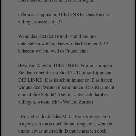
(Thomas Lippmann, DIE LINKE: Dass Sie das
aufregt, wusste ich ja!)
Wenn das jetzt der Grund ist und Sie uns
unterstellen wollen, dass wir das bei einer A 12
belassen wollen, weil es Frauen sind
(Eva von Angern, DIE LINKE: Warum springen
Sie denn über diesen Stock? - Thomas Lippmann,
DIE LINKE: Das ist schon immer so! Das haben
wir aus dem Westen übernommen! Das ist ja nicht
einmal Ihre Schuld! Aber dass Sie sich darüber
aufregen, wusste ich! - Weitere Zurufe)
- Er sagt es doch jedes Mal. - Frau Kollegin von
Angern, ich muss doch darauf reagieren, wenn er
uns so etwas unterstellt. Darauf muss ich doch