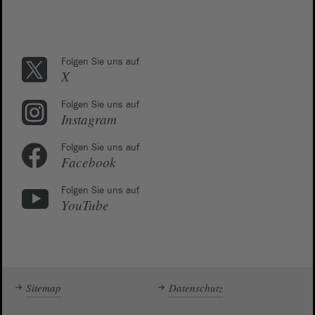
Folgen Sie uns auf
X
Folgen Sie uns auf
Instagram
Folgen Sie uns auf
Facebook
Folgen Sie uns auf
YouTube
Sitemap
Datenschutz