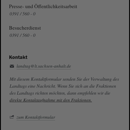
Presse- und Öffentlichkeitsarbeit
0391 / 560 - 0
Besucherdienst
0391 / 560 - 0
Kontakt
landtag@lt.sachsen-anhalt.de
Mit diesem Kontaktformular senden Sie der Verwaltung des
Landtags eine Nachricht. Wenn Sie sich an die Fraktionen
des Landtags richten möchten, dann empfehlen wir die
direkte Kontaktaufnahme mit den Fraktionen.
zum Kontaktformular