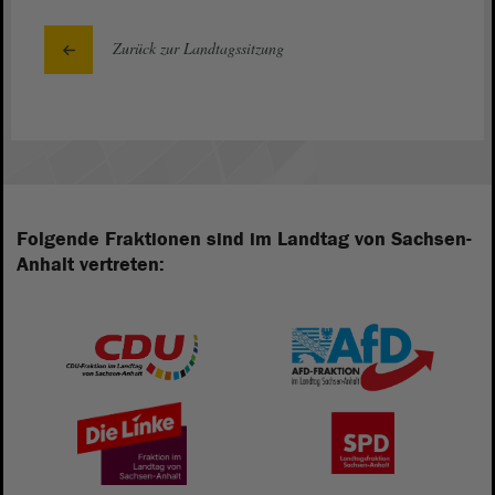
Zurück zur Landtagssitzung
Folgende Fraktionen sind im Landtag von Sachsen-
Anhalt vertreten: