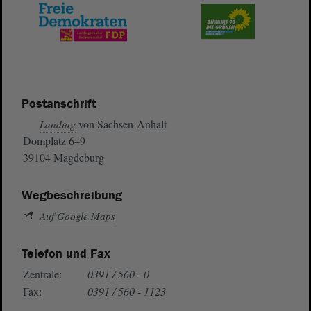
Postanschrift
von Sachsen-Anhalt
Landtag
Domplatz 6–9
39104 Magdeburg
Wegbeschreibung
Auf Google Maps
Telefon und Fax
Zentrale:
0391 / 560 - 0
Fax:
0391 / 560 - 1123