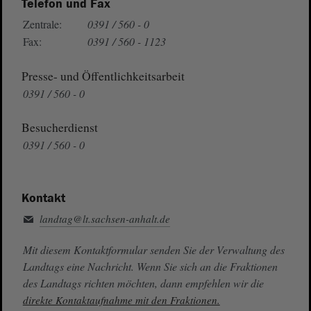
Telefon und Fax
Zentrale:
0391 / 560 - 0
Fax:
0391 / 560 - 1123
Presse- und Öffentlichkeitsarbeit
0391 / 560 - 0
Besucherdienst
0391 / 560 - 0
Kontakt
landtag@lt.sachsen-anhalt.de
Mit diesem Kontaktformular senden Sie der Verwaltung des
Landtags eine Nachricht. Wenn Sie sich an die Fraktionen
des Landtags richten möchten, dann empfehlen wir die
direkte Kontaktaufnahme mit den Fraktionen.