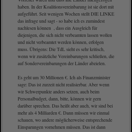
haben. In der Koalitionsvereinbarung ist sie dort mit
aufgeführt. Seit wenigen Wochen stellt DIE LINKE
das infrage und sagt - so habe ich es zumindest
nachlesen können , dass ein Ausgleich für
diejenigen, die sich nicht verbeamten lassen wollen
und nicht verbeamtet werden können, erfolgen
muss. Übrigens: Die TdL sieht es sehr kritisch,
wenn wir zusätzliche Vereinbarungen schließen, die
auf Sondervereinbarungen der Länder abzielen.
Es geht um 30 Millionen €. Ich als Finanzminister
sage: Das ist zurzeit nicht realisierbar. Aber wenn
wir Schwerpunkte anders setzen, auch beim
Personalbudget, dann, bitte, können wir gern
darüber sprechen. Das heißt aber auch, wir sind bei
mehr als 4 Milliarden €. Dann müssen wir einmal
schauen, wo andere möglicherweise entsprechende
Einsparungen vornehmen müssen. Das ist dann