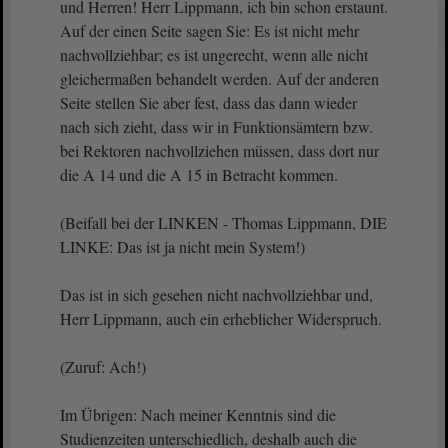
und Herren! Herr Lippmann, ich bin schon erstaunt.
Auf der einen Seite sagen Sie: Es ist nicht mehr
nachvollziehbar; es ist ungerecht, wenn alle nicht
gleichermaßen behandelt werden. Auf der anderen
Seite stellen Sie aber fest, dass das dann wieder
nach sich zieht, dass wir in Funktionsämtern bzw.
bei Rektoren nachvollziehen müssen, dass dort nur
die A 14 und die A 15 in Betracht kommen.
(Beifall bei der LINKEN - Thomas Lippmann, DIE
LINKE: Das ist ja nicht mein System!)
Das ist in sich gesehen nicht nachvollziehbar und,
Herr Lippmann, auch ein erheblicher Widerspruch.
(Zuruf: Ach!)
Im Übrigen: Nach meiner Kenntnis sind die
Studienzeiten unterschiedlich, deshalb auch die