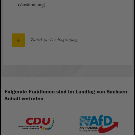
(Zustimmung)
Zurück zur Landtagssitzung
Folgende Fraktionen sind im Landtag von Sachsen-
Anhalt vertreten: