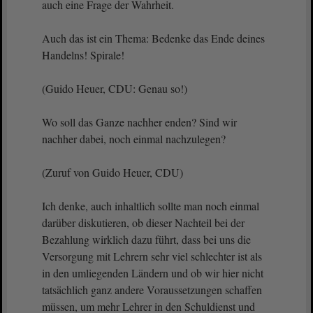
auch eine Frage der Wahrheit.
Auch das ist ein Thema: Bedenke das Ende deines
Handelns! Spirale!
(Guido Heuer, CDU: Genau so!)
Wo soll das Ganze nachher enden? Sind wir
nachher dabei, noch einmal nachzulegen?
(Zuruf von Guido Heuer, CDU)
Ich denke, auch inhaltlich sollte man noch einmal
darüber diskutieren, ob dieser Nachteil bei der
Bezahlung wirklich dazu führt, dass bei uns die
Versorgung mit Lehrern sehr viel schlechter ist als
in den umliegenden Ländern und ob wir hier nicht
tatsächlich ganz andere Voraussetzungen schaffen
müssen, um mehr Lehrer in den Schuldienst und