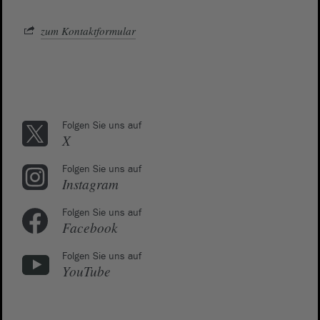
zum Kontaktformular
Folgen Sie uns auf
X
Folgen Sie uns auf
Instagram
Folgen Sie uns auf
Facebook
Folgen Sie uns auf
YouTube