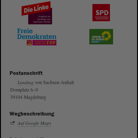
Postanschrift
von Sachsen-Anhalt
Landtag
Domplatz 6–9
39104 Magdeburg
Wegbeschreibung
Auf Google Maps