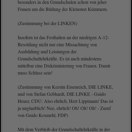
besonders in den Grundschulen schon von jeher
Frauen um die Bildung der Kleinsten Kümmern.
(Zustimmung bei der LINKEN)
Insofern ist das Festhalten an der niedrigen A-12-
Besoldung nicht nur eine Missachtung von
Ausbildung und Leistungen der
Grundschullehrkräfte. Es ist auch mindestens
mittelbar eine Diskriminierung von Frauen. Damit
muss Schluss sein!
(Zustimmung von Kerstin Eisenreich, DIE LINKE,
und von Stefan Gebhardt, DIE LINKE - Guido
Heuer, CDU: Also ehrlich, Herr Lippmann! Das ist
ja unglaublich! Nee, ehrlich! Oh! Oh! Oh! - Zuruf
von Guido Kosmehl, FDP)
Mit dem Verbleib der Grundschullehrkräfte in der