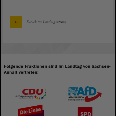
Zurück zur Landtagssitzung
Folgende Fraktionen sind im Landtag von Sachsen-
Anhalt vertreten: