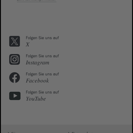
Folgen Sie uns auf
X
Folgen Sie uns auf
Instagram
Folgen Sie uns auf
Facebook
Folgen Sie uns auf
YouTube