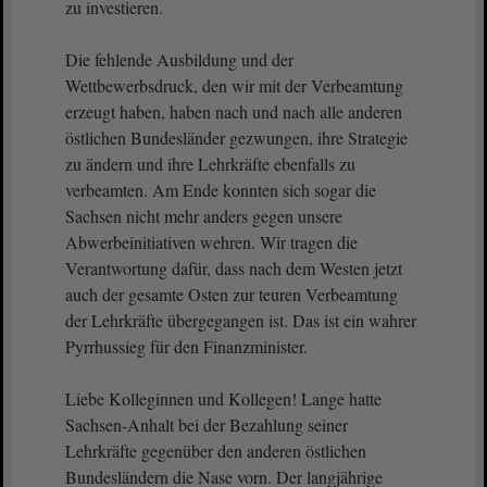
zu investieren.
Die fehlende Ausbildung und der
Wettbewerbsdruck, den wir mit der Verbeamtung
erzeugt haben, haben nach und nach alle anderen
östlichen Bundesländer gezwungen, ihre Strategie
zu ändern und ihre Lehrkräfte ebenfalls zu
verbeamten. Am Ende konnten sich sogar die
Sachsen nicht mehr anders gegen unsere
Abwerbeinitiativen wehren. Wir tragen die
Verantwortung dafür, dass nach dem Westen jetzt
auch der gesamte Osten zur teuren Verbeamtung
der Lehrkräfte übergegangen ist. Das ist ein wahrer
Pyrrhussieg für den Finanzminister.
Liebe Kolleginnen und Kollegen! Lange hatte
Sachsen-Anhalt bei der Bezahlung seiner
Lehrkräfte gegenüber den anderen östlichen
Bundesländern die Nase vorn. Der langjährige