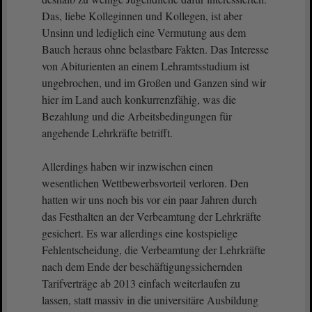
Das, liebe Kolleginnen und Kollegen, ist aber
Unsinn und lediglich eine Vermutung aus dem
Bauch heraus ohne belastbare Fakten. Das Interesse
von Abiturienten an einem Lehramtsstudium ist
ungebrochen, und im Großen und Ganzen sind wir
hier im Land auch konkurrenzfähig, was die
Bezahlung und die Arbeitsbedingungen für
angehende Lehrkräfte betrifft.
Allerdings haben wir inzwischen einen
wesentlichen Wettbewerbsvorteil verloren. Den
hatten wir uns noch bis vor ein paar Jahren durch
das Festhalten an der Verbeamtung der Lehrkräfte
gesichert. Es war allerdings eine kostspielige
Fehlentscheidung, die Verbeamtung der Lehrkräfte
nach dem Ende der beschäftigungssichernden
Tarifverträge ab 2013 einfach weiterlaufen zu
lassen, statt massiv in die universitäre Ausbildung