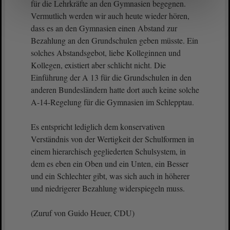
für die Lehrkräfte an den Gymnasien begegnen.
Vermutlich werden wir auch heute wieder hören,
dass es an den Gymnasien einen Abstand zur
Bezahlung an den Grundschulen geben müsste. Ein
solches Abstandsgebot, liebe Kolleginnen und
Kollegen, existiert aber schlicht nicht. Die
Einführung der A 13 für die Grundschulen in den
anderen Bundesländern hatte dort auch keine solche
A-14-Regelung für die Gymnasien im Schlepptau.
Es entspricht lediglich dem konservativen
Verständnis von der Wertigkeit der Schulformen in
einem hierarchisch gegliederten Schulsystem, in
dem es eben ein Oben und ein Unten, ein Besser
und ein Schlechter gibt, was sich auch in höherer
und niedrigerer Bezahlung widerspiegeln muss.
(Zuruf von Guido Heuer, CDU)