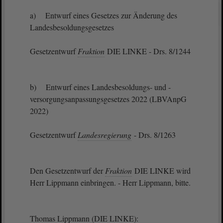
a) Entwurf eines Gesetzes zur Änderung des
Landesbesoldungsgesetzes
Gesetzentwurf
Fraktion
DIE LINKE - Drs. 8/1244
b) Entwurf eines Landesbesoldungs- und -
versorgungsanpassungsgesetzes 2022 (LBVAnpG
2022)
Gesetzentwurf
Landesregierung
- Drs. 8/1263
Den Gesetzentwurf der
Fraktion
DIE LINKE wird
Herr Lippmann einbringen. - Herr Lippmann, bitte.
Thomas Lippmann (DIE LINKE):