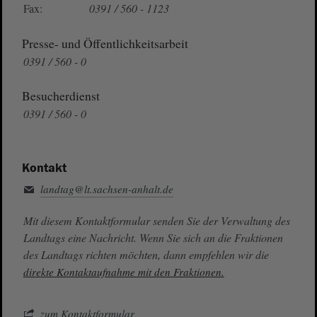
Fax:
0391 / 560 - 1123
Presse- und Öffentlichkeitsarbeit
0391 / 560 - 0
Besucherdienst
0391 / 560 - 0
Kontakt
landtag@lt.sachsen-anhalt.de
Mit diesem Kontaktformular senden Sie der Verwaltung des
Landtags eine Nachricht. Wenn Sie sich an die Fraktionen
des Landtags richten möchten, dann empfehlen wir die
direkte Kontaktaufnahme mit den Fraktionen.
zum Kontaktformular