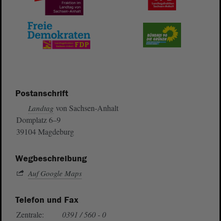
Postanschrift
von Sachsen-Anhalt
Landtag
Domplatz 6–9
39104 Magdeburg
Wegbeschreibung
Auf Google Maps
Telefon und Fax
Zentrale:
0391 / 560 - 0