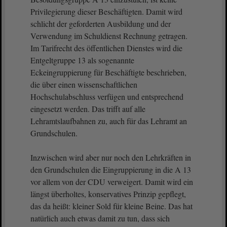
Privilegierung dieser Beschäftigten. Damit wird
schlicht der geforderten Ausbildung und der
Verwendung im Schuldienst Rechnung getragen.
Im Tarifrecht des öffentlichen Dienstes wird die
Entgeltgruppe 13 als sogenannte
Eckeingruppierung für Beschäftigte beschrieben,
die über einen wissenschaftlichen
Hochschulabschluss verfügen und entsprechend
eingesetzt werden. Das trifft auf alle
Lehramtslaufbahnen zu, auch für das Lehramt an
Grundschulen.
Inzwischen wird aber nur noch den Lehrkräften in
den Grundschulen die Eingruppierung in die A 13
vor allem von der CDU verweigert. Damit wird ein
längst überholtes, konservatives Prinzip gepflegt,
das da heißt: kleiner Sold für kleine Beine. Das hat
natürlich auch etwas damit zu tun, dass sich