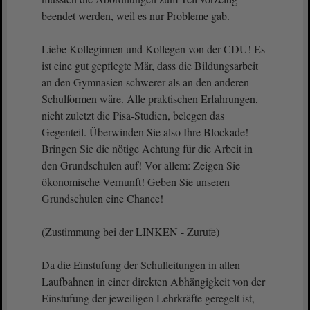
beendet werden, weil es nur Probleme gab.
Liebe Kolleginnen und Kollegen von der CDU! Es
ist eine gut gepflegte Mär, dass die Bildungsarbeit
an den Gymnasien schwerer als an den anderen
Schulformen wäre. Alle praktischen Erfahrungen,
nicht zuletzt die Pisa-Studien, belegen das
Gegenteil. Überwinden Sie also Ihre Blockade!
Bringen Sie die nötige Achtung für die Arbeit in
den Grundschulen auf! Vor allem: Zeigen Sie
ökonomische Vernunft! Geben Sie unseren
Grundschulen eine Chance!
(Zustimmung bei der LINKEN - Zurufe)
Da die Einstufung der Schulleitungen in allen
Laufbahnen in einer direkten Abhängigkeit von der
Einstufung der jeweiligen Lehrkräfte geregelt ist,