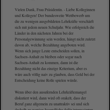
Vielen Dank, Frau Präsidentin. - Liebe Kolleginnen
und Kollegen! Der bundesweite Wettbewerb um
die zu wenigen ausgebildeten Lehrkräfte verschärft
sich mit jedem neuen Schuljahr. Wie erfolgreich die
Länder in den nächsten Jahren bei der
Personalgewinnung sein werden, hängt nicht zuletzt
davon ab, welche Bezahlung angeboten wird.
Wenn sich junge Leute entscheiden sollen, in
Sachsen-Anhalt zu bleiben oder sogar nach
Sachsen-Anhalt zu kommen, dann ist die
Bezahlung nicht das einzige Kriterium, aber es
wäre auch völlig naiv zu glauben, dass Geld bei der
Entscheidung keine Rolle spielen würde.
Wenn über den ausufernden Lehrkräftemangel
diskutiert wird, dann wird oft orakelt, dass der
Beruf ganz allgemein zu unattraktiv sei und sich
deshalb zu wenige Jugendliche dafür interessierten.