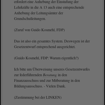
erfordert eine Anhebung der Einstufung der
Lehrkräfte in die A 13 auch eine entsprechende
Anhebung der Leitungsämter der
Grundschulleitungen.
(Zuruf von Guido Kosmehl, FDP)
Das ist also ein gesamtes System. Deswegen ist der
Gesetzentwurf entsprechend ausgerichtet.
(Guido Kosmehl, FDP: Warum eigentlich?)
Ich bitte um Überweisung unseres Gesetzentwurfes
zur federführenden
Beratung
in den
Finanzausschuss und zur Mitberatung in den
Bildungsausschuss. - Vielen Dank.
(Zustimmung bei der LINKEN)