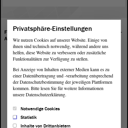
Privatsphäre-Einstellungen
Folgende Fraktionen sind im Landtag von Sachsen-
Anhalt vertreten:
Wir nutzen Cookies auf unserer Website. Einige von
ihnen sind technisch notwendig, während andere uns
helfen, diese Website zu verbessern oder zusätzliche
Funktionalitäten zur Verfügung zu stellen.
Bei Anzeige von Inhalten externer Medien kann es zu
einer Datenübertragung und -verarbeitung entsprechend
der Datenschutzbestimmung der jeweiligen Plattformen
kommen. Bitte lesen Sie für weitere Informationen
unsere Datenschutzerklärung.
Notwendige Cookies
Statistik
Inhalte von Drittanbietern