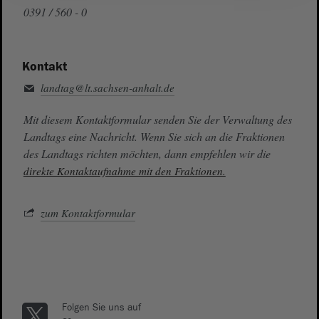
0391 / 560 - 0
Kontakt
landtag@lt.sachsen-anhalt.de
Mit diesem Kontaktformular senden Sie der Verwaltung des
Landtags eine Nachricht. Wenn Sie sich an die Fraktionen
des Landtags richten möchten, dann empfehlen wir die
direkte Kontaktaufnahme mit den Fraktionen.
zum Kontaktformular
Folgen Sie uns auf