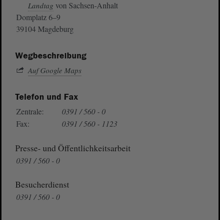
von Sachsen-Anhalt
Landtag
Domplatz 6–9
39104 Magdeburg
Wegbeschreibung
Auf Google Maps
Telefon und Fax
Zentrale:
0391 / 560 - 0
Fax:
0391 / 560 - 1123
Presse- und Öffentlichkeitsarbeit
0391 / 560 - 0
Besucherdienst
0391 / 560 - 0