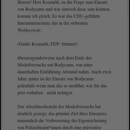
Herren! Herr Kosmehl, zu der Frage zum Einsatz
von Bodycams und wie sinnvoll diese sein können,
komme ich gleich. Es war das CDU-geführte
Innenministerium, das in der siebenten
Wahlperiode
,
(Guido Kosmehl, FDP: Stimmt!)
überzeugenderweise nach dem Ende des
Modellversuchs mit Bodycams, von einer
dauerhaften Einführung Abstand nahm. Auch zwei
Jahre später ist der Einsatz von Bodycams
jedenfalls wenn man das so ausführt, wie Sie das
jetzt vorhaben nicht richtiger.
Der Abschlussbericht des Modellversuchs hat
deutlich gezeigt, das primäre Ziel ihres Einsatzes,
namentlich die Verbesserung der Eigensicherung
von Polizeibeamt*innen durch eine präventive