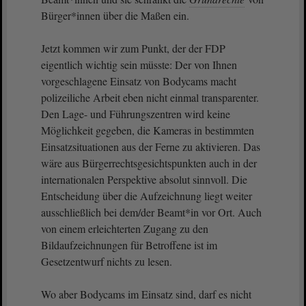
Bürger*innen über die Maßen ein.
Jetzt kommen wir zum Punkt, der der FDP
eigentlich wichtig sein müsste: Der von Ihnen
vorgeschlagene Einsatz von Bodycams macht
polizeiliche Arbeit eben nicht einmal transparenter.
Den Lage- und Führungszentren wird keine
Möglichkeit gegeben, die Kameras in bestimmten
Einsatzsituationen aus der Ferne zu aktivieren. Das
wäre aus Bürgerrechtsgesichtspunkten auch in der
internationalen Perspektive absolut sinnvoll. Die
Entscheidung über die Aufzeichnung liegt weiter
ausschließlich bei dem/der Beamt*in vor Ort. Auch
von einem erleichterten Zugang zu den
Bildaufzeichnungen für Betroffene ist im
Gesetzentwurf nichts zu lesen.
Wo aber Bodycams im Einsatz sind, darf es nicht