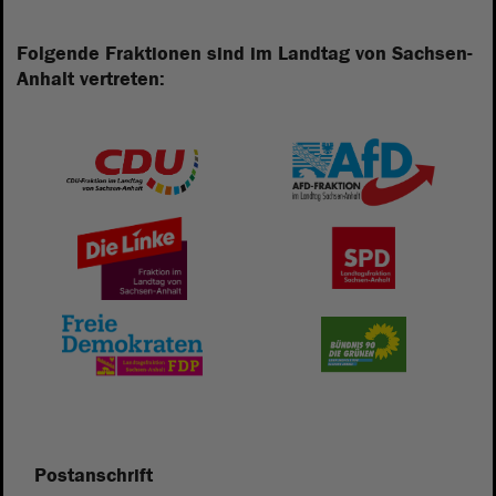
Folgende Fraktionen sind im Landtag von Sachsen-
Anhalt vertreten:
Postanschrift