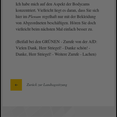
Ich habe mich auf den Aspekt der Bodycams
konzentriert. Vielleicht liegt es daran, dass Sie sich
hier im
Plenum
regelhaft nur mit der Bekleidung
von Abgeordneten beschäftigen. Hören Sie doch
vielleicht beim nächsten Mal einfach besser zu.
(Beifall bei den GRÜNEN - Zurufe von der AfD:
Vielen Dank, Herr Striegel! - Danke schön! -
Danke, Herr Striegel! - Weitere Zurufe - Lachen)
Zurück zur Landtagssitzung