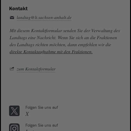
Kontakt
landtag@lt.sachsen-anhalt.de
Mit diesem Kontaktformular senden Sie der Verwaltung des
Landtags eine Nachricht. Wenn Sie sich an die Fraktionen
des Landtags richten möchten, dann empfehlen wir die
direkte Kontaktaufnahme mit den Fraktionen.
zum Kontaktformular
Folgen Sie uns auf
X
Folgen Sie uns auf