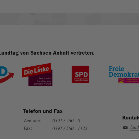
Landtag von Sachsen-Anhalt vertreten:
Telefon und Fax
Kontak
Zentrale:
0391 / 560 - 0
land
Fax:
0391 / 560 - 1123