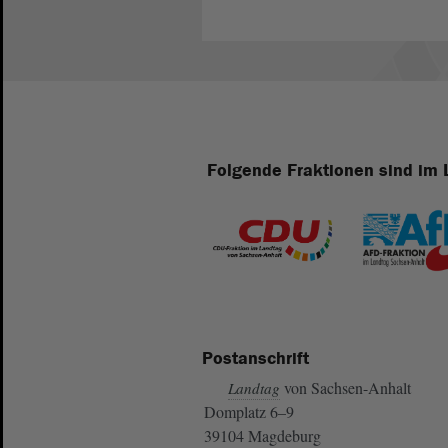
Folgende Fraktionen sind im 
Postanschrift
von Sachsen-Anhalt
Landtag
Domplatz 6–9
39104 Magdeburg