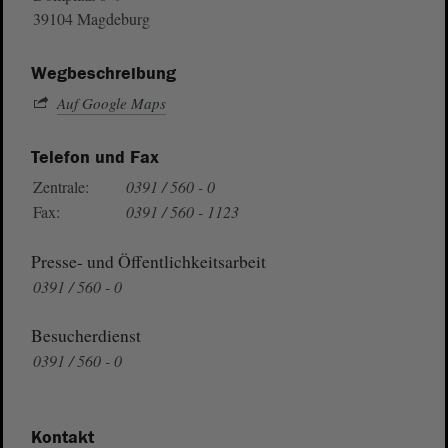
39104 Magdeburg
Wegbeschreibung
Auf Google Maps
Telefon und Fax
Zentrale:
0391 / 560 - 0
Fax:
0391 / 560 - 1123
Presse- und Öffentlichkeitsarbeit
0391 / 560 - 0
Besucherdienst
0391 / 560 - 0
Kontakt