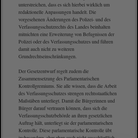
unterstreichen, dass es sich hierbei wirklich um
redaktionelle Anpassungen handelt. Die
vorgesehenen Änderungen des Polizei- und des
Verfassungsschutzrechts des Landes beinhalten
mitnichten eine Erweiterung von Befugnissen der
Polizei oder des Verfassungsschutzes und führen
damit auch nicht zu weiteren
Grundrechtseinschränkungen.
Der Gesetzentwurf regelt zudem die
Zusammensetzung des Parlamentarischen
Kontrollgremiums. Sie alle wissen, dass die Arbeit
des Verfassungsschutzes strengen rechtsstaatlichen
Maßstäben unterliegt. Damit die Bürgerinnen und
Bürger darauf vertrauen können, dass sich die
Verfassungsschutzbehörde an ihren gesetzlichen
Auftrag hält, unterliegt sie der parlamentarischen
Kontrolle. Diese parlamentarische Kontrolle übt
insbesondere, aber eben auch nicht ausschließlich