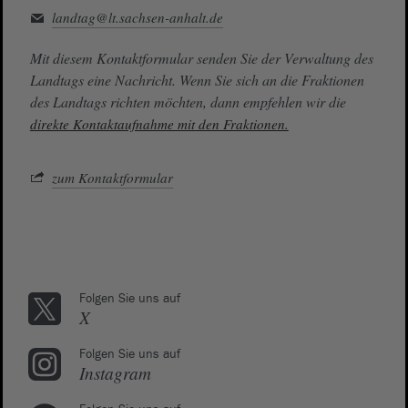
landtag@lt.sachsen-anhalt.de
Mit diesem Kontaktformular senden Sie der Verwaltung des
Landtags eine Nachricht. Wenn Sie sich an die Fraktionen
des Landtags richten möchten, dann empfehlen wir die
direkte Kontaktaufnahme mit den Fraktionen.
zum Kontaktformular
Folgen Sie uns auf
X
Folgen Sie uns auf
Instagram