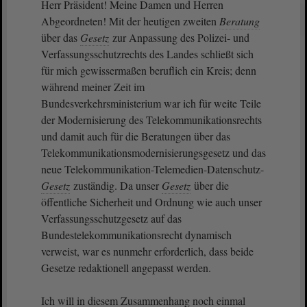
Herr Präsident! Meine Damen und Herren
Abgeordneten! Mit der heutigen zweiten
Beratung
über das
Gesetz
zur Anpassung des Polizei- und
Verfassungsschutzrechts des Landes schließt sich
für mich gewissermaßen beruflich ein Kreis; denn
während meiner Zeit im
Bundesverkehrsministerium war ich für weite Teile
der Modernisierung des Telekommunikationsrechts
und damit auch für die Beratungen über das
Telekommunikationsmodernisierungsgesetz und das
neue Telekommunikation-Telemedien-Datenschutz-
Gesetz
zuständig. Da unser
Gesetz
über die
öffentliche Sicherheit und Ordnung wie auch unser
Verfassungsschutzgesetz auf das
Bundestelekommunikationsrecht dynamisch
verweist, war es nunmehr erforderlich, dass beide
Gesetze redaktionell angepasst werden.
Ich will in diesem Zusammenhang noch einmal