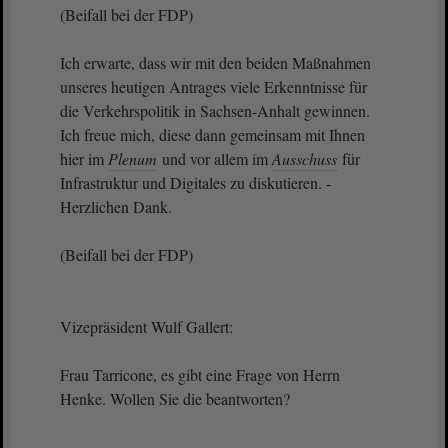
(Beifall bei der FDP)
Ich erwarte, dass wir mit den beiden Maßnahmen
unseres heutigen Antrages viele Erkenntnisse für
die Verkehrspolitik in Sachsen-Anhalt gewinnen.
Ich freue mich, diese dann gemeinsam mit Ihnen
hier im
Plenum
und vor allem im
Ausschuss
für
Infrastruktur und Digitales zu diskutieren. -
Herzlichen Dank.
(Beifall bei der FDP)
Vizepräsident Wulf Gallert:
Frau Tarricone, es gibt eine Frage von Herrn
Henke. Wollen Sie die beantworten?