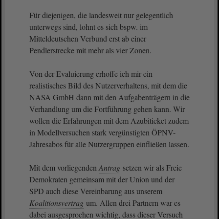
Für diejenigen, die landesweit nur gelegentlich
unterwegs sind, lohnt es sich bspw. im
Mitteldeutschen Verbund erst ab einer
Pendlerstrecke mit mehr als vier Zonen.
Von der Evaluierung erhoffe ich mir ein
realistisches Bild des Nutzerverhaltens, mit dem die
NASA GmbH dann mit den Aufgabenträgern in die
Verhandlung um die Fortführung gehen kann. Wir
wollen die Erfahrungen mit dem Azubiticket zudem
in Modellversuchen stark vergünstigten ÖPNV-
Jahresabos für alle Nutzergruppen einfließen lassen.
Mit dem vorliegenden
Antrag
setzen wir als Freie
Demokraten gemeinsam mit der Union und der
SPD auch diese Vereinbarung aus unserem
Koalitionsvertrag
um. Allen drei Partnern war es
dabei ausgesprochen wichtig, dass dieser Versuch