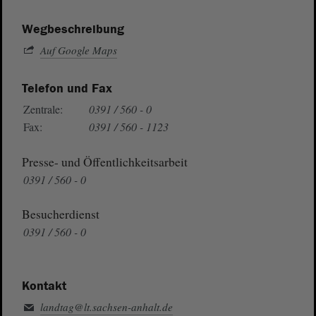
Wegbeschreibung
Auf Google Maps
Telefon und Fax
Zentrale:
0391 / 560 - 0
Fax:
0391 / 560 - 1123
Presse- und Öffentlichkeitsarbeit
0391 / 560 - 0
Besucherdienst
0391 / 560 - 0
Kontakt
landtag@lt.sachsen-anhalt.de