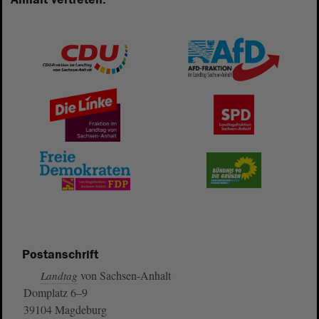
Postanschrift
von Sachsen-Anhalt
Landtag
Domplatz 6–9
39104 Magdeburg