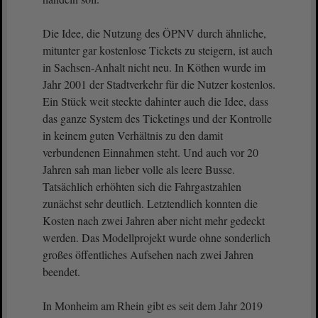
Die Idee, die Nutzung des ÖPNV durch ähnliche,
mitunter gar kostenlose Tickets zu steigern, ist auch
in Sachsen-Anhalt nicht neu. In Köthen wurde im
Jahr 2001 der Stadtverkehr für die Nutzer kostenlos.
Ein Stück weit steckte dahinter auch die Idee, dass
das ganze System des Ticketings und der Kontrolle
in keinem guten Verhältnis zu den damit
verbundenen Einnahmen steht. Und auch vor 20
Jahren sah man lieber volle als leere Busse.
Tatsächlich erhöhten sich die Fahrgastzahlen
zunächst sehr deutlich. Letztendlich konnten die
Kosten nach zwei Jahren aber nicht mehr gedeckt
werden. Das Modellprojekt wurde ohne sonderlich
großes öffentliches Aufsehen nach zwei Jahren
beendet.
In Monheim am Rhein gibt es seit dem Jahr 2019