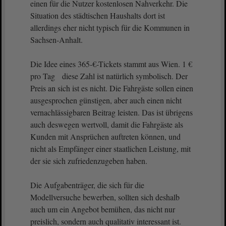
einen für die Nutzer kostenlosen Nahverkehr. Die
Situation des städtischen Haushalts dort ist
allerdings eher nicht typisch für die Kommunen in
Sachsen-Anhalt.
Die Idee eines 365-€-Tickets stammt aus Wien. 1 €
pro Tag diese Zahl ist natürlich symbolisch. Der
Preis an sich ist es nicht. Die Fahrgäste sollen einen
ausgesprochen günstigen, aber auch einen nicht
vernachlässigbaren Beitrag leisten. Das ist übrigens
auch deswegen wertvoll, damit die Fahrgäste als
Kunden mit Ansprüchen auftreten können, und
nicht als Empfänger einer staatlichen Leistung, mit
der sie sich zufriedenzugeben haben.
Die Aufgabenträger, die sich für die
Modellversuche bewerben, sollten sich deshalb
auch um ein Angebot bemühen, das nicht nur
preislich, sondern auch qualitativ interessant ist.