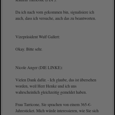
Da ich nach vorn gekommen bin, signalisiere ich
auch, dass ich versuche, auch das zu beantworten.
Vizepräsident Wulf Gallert:
Okay. Bitte sehr.
Nicole Anger (DIE LINKE):
Vielen Dank dafür. - Ich glaube, das ist übersehen
worden, weil Herr Henke und ich uns
wahrscheinlich gleichzeitig gemeldet haben.
Frau Tarricone, Sie sprachen von einem 365-€-
Jahresticket. Mich würde interessieren, wie Sie sich