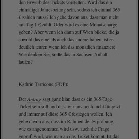
den Erwerb des Tickets vorstellen. Wird das ein
einmaliger Jahresbeitrag sein, sodass ich einmal 365
€ zahlen muss? Ich gehe davon aus, dass man nicht
am Tag 1 € zahlt. Oder wird es eine Monatscharge
geben? Aber wenn ich dann auf Wien blicke, die ja
sowohl das eine als auch das andere haben, ist es
deutlich teurer, wenn ich das monatlich finanziere.
Wie denken Sie, sollte das in Sachsen-Anhalt
laufen?
Kathrin Tarricone (FDP):
Der
Antrag
sagt ganz klar, dass es ein 365-Tage-
Ticket sein soll und dass wir uns noch nicht für jetzt
und immer auf diese 365 € festlegen wollen. Ich
gehe davon aus, dass im Rahmen der Erprobung,
wie es angenommen wird usw. auch die Frage
geprüft wird, wie man an das Ticket kommt. Ist das