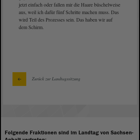
jetzt einfach oder fallen mir die Haare büschelweise
aus, weil ich dafür fünf Schritte machen muss. Das
wird Teil des Prozesses sein. Das haben wir auf
dem Schirm.
Zurück zur Landtagssitzung
Folgende Fraktionen sind im Landtag von Sachsen-
Anhalt vertreten: