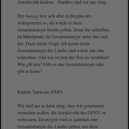
Attraktivität fordern. - Darüber sind wir uns einig.
Der
Antrag
liest sich aber zu Beginn des
Antragstextes so, als würde es diese
Gesamtstrategie bereits geben. Denn Sie schreiben,
im Mittelpunkt der Gesamtstrategie stehe dies und
das. Dazu meine Frage: Ich kenne keine
Gesamtstrategie des Landes und würde mir eine
wünschen. Und wie ist jetzt der Text zu verstehen?
Was gilt nun? Gibt es eine Gesamtstrategie oder
gibt es keine?
Kathrin Tarricone (FDP):
Wir sind uns ja darin einig, dass wir gemeinsam
versuchen wollen, die Attraktivität des ÖPNV zu
verbessern. Deswegen wird es natürlich eine
Gesamtstrategie des Landes geben, um diese