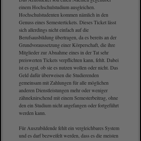
einem Hochschulstudium ausgleichen.
Hochschulstudenten kommen nämlich in den
Genuss eines Semestertickets. Dieses Ticket lässt
sich allerdings nicht einfach auf die
Berufsausbildung übertragen, da es bereits an der
Grundvoraussetzung einer Körperschaft, die ihre
Mitglieder zur Abnahme eines in der Tat sehr
preiswerten Tickets verpflichten kann, fehlt. Dabei
ist es egal, ob sie es nutzen wollen oder nicht. Das
Geld dafür überweisen die Studierenden
gemeinsam mit Zahlungen für alle möglichen
anderen Dienstleistungen mehr oder weniger
zähneknirschend mit einem Semesterbeitrag, ohne
den ein Studium nicht angefangen oder fortgeführt
werden kann.
Für Auszubildende fehlt ein vergleichbares System
und es darf bezweifelt werden, dass es die meisten