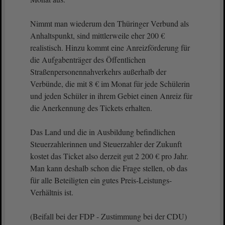
Nimmt man wiederum den Thüringer Verbund als
Anhaltspunkt, sind mittlerweile eher 200 €
realistisch. Hinzu kommt eine Anreizförderung für
die Aufgabenträger des Öffentlichen
Straßenpersonennahverkehrs außerhalb der
Verbünde, die mit 8 € im Monat für jede Schülerin
und jeden Schüler in ihrem Gebiet einen Anreiz für
die Anerkennung des Tickets erhalten.
Das Land und die in Ausbildung befindlichen
Steuerzahlerinnen und Steuerzahler der Zukunft
kostet das Ticket also derzeit gut 2 200 € pro Jahr.
Man kann deshalb schon die Frage stellen, ob das
für alle Beteiligten ein gutes Preis-Leistungs-
Verhältnis ist.
(Beifall bei der FDP - Zustimmung bei der CDU)