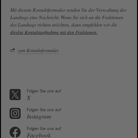
Mit diesem Kontaktformular senden Sie der Verwaltung des
Landtags eine Nachricht. Wenn Sie sich an die Fraktionen
des Landtags richten möchten, dann empfehlen wir die
direkte Kontaktaufnahme mit den Fraktionen.
zum Kontaktformular
Folgen Sie uns auf
X
Folgen Sie uns auf
Instagram
Folgen Sie uns auf
Facebook