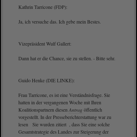
Kathrin Tarricone (FDP):
Ja, ich versuche das. Ich gebe mein Bestes.
Vizepräsident Wulf Gallert:
Dann hat er die Chance, sie zu stellen. - Bitte sehr.
Guido Henke (DIE LINKE):
Frau Tarricone, es ist eine Verständnisfrage. Sie
hatten in der vergangenen Woche mit Ihren
Koalitionspartnern diesen
Antrag
öffentlich
vorgestellt. In der Presseberichterstattung war zu
lesen Sie wurden zitiert , dass Sie eine solche
Gesamtstrategie des Landes zur Steigerung der