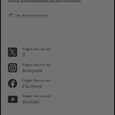
direkte Kontaktaufnahme mit den Fraktionen.
zum Kontaktformular
Folgen Sie uns auf
X
Folgen Sie uns auf
Instagram
Folgen Sie uns auf
Facebook
Folgen Sie uns auf
YouTube