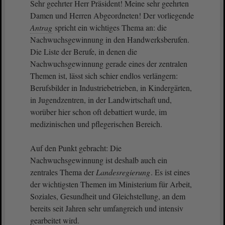
Sehr geehrter Herr Präsident! Meine sehr geehrten
Damen und Herren Abgeordneten! Der vorliegende
Antrag
spricht ein wichtiges Thema an: die
Nachwuchsgewinnung in den Handwerksberufen.
Die Liste der Berufe, in denen die
Nachwuchsgewinnung gerade eines der zentralen
Themen ist, lässt sich schier endlos verlängern:
Berufsbilder in Industriebetrieben, in Kindergärten,
in Jugendzentren, in der Landwirtschaft und,
worüber hier schon oft debattiert wurde, im
medizinischen und pflegerischen Bereich.
Auf den Punkt gebracht: Die
Nachwuchsgewinnung ist deshalb auch ein
zentrales Thema der
Landesregierung
. Es ist eines
der wichtigsten Themen im Ministerium für Arbeit,
Soziales, Gesundheit und Gleichstellung, an dem
bereits seit Jahren sehr umfangreich und intensiv
gearbeitet wird.