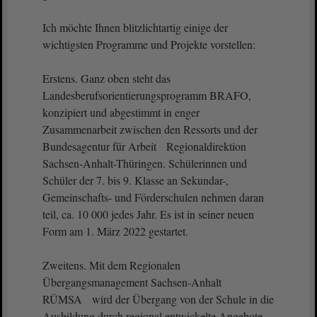
Ich möchte Ihnen blitzlichtartig einige der
wichtigsten Programme und Projekte vorstellen:
Erstens. Ganz oben steht das
Landesberufsorientierungsprogramm BRAFO,
konzipiert und abgestimmt in enger
Zusammenarbeit zwischen den Ressorts und der
Bundesagentur für Arbeit Regionaldirektion
Sachsen-Anhalt-Thüringen. Schülerinnen und
Schüler der 7. bis 9. Klasse an Sekundar-,
Gemeinschafts- und Förderschulen nehmen daran
teil, ca. 10 000 jedes Jahr. Es ist in seiner neuen
Form am 1. März 2022 gestartet.
Zweitens. Mit dem Regionalen
Übergangsmanagement Sachsen-Anhalt
RÜMSA wird der Übergang von der Schule in die
Ausbildung durch regional entwickelte Angebote