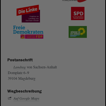
Postanschrift
von Sachsen-Anhalt
Landtag
Domplatz 6–9
39104 Magdeburg
Wegbeschreibung
Auf Google Maps