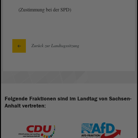
(Zustimmung bei der SPD)
Zurück zur Landtagssitzung
Folgende Fraktionen sind im Landtag von Sachsen-
Anhalt vertreten: