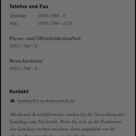
Telefon und Fax
Zentrale:
0391 / 560 - 0
Fax:
0391 / 560 - 1123
Presse- und Öffentlichkeitsarbeit
0391 / 560 - 0
Besucherdienst
0391 / 560 - 0
Kontakt
landtag@lt.sachsen-anhalt.de
Mit diesem Kontaktformular senden Sie der Verwaltung des
Landtags eine Nachricht. Wenn Sie sich an die Fraktionen
des Landtags richten möchten, dann empfehlen wir die