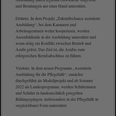
und Beratungen aus einer Hand unterstützt.
Drittens. In dem Projekt „Zukunftschance assistierte
Ausbildung“, bei dem Kammern und
Arbeitsagenturen weiter kooperieren, werden
Auszubildende in der Ausbildung unterstützt und
wenn nötig ein Konflikt zwischen Betrieb und
Azubi gelöst. Das Ziel ist, die Azubis zum
erfolgreichen Berufsabschluss zu führen.
Viertens. In dem neuen Programm „Assistierte
Ausbildung für die Pflegehilfe“, zunächst
durchgeführt als Modellprojekt und ab Sommer
2022 als Landesprogramm, werden Schülerinnen
und Schüler in landesrechtlich geregelten
Bildungsgängen, insbesondere in der Pflegehilfe in
vergleichbarer Form unterstützt.