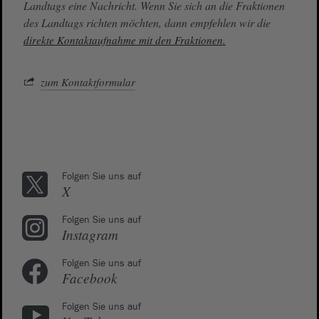
Landtags eine Nachricht. Wenn Sie sich an die Fraktionen
des Landtags richten möchten, dann empfehlen wir die
direkte Kontaktaufnahme mit den Fraktionen.
zum Kontaktformular
Folgen Sie uns auf
X
Folgen Sie uns auf
Instagram
Folgen Sie uns auf
Facebook
Folgen Sie uns auf