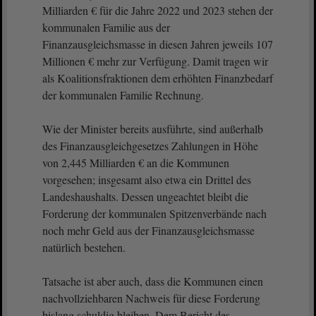
Milliarden € für die Jahre 2022 und 2023 stehen der
kommunalen Familie aus der
Finanzausgleichsmasse in diesen Jahren jeweils 107
Millionen € mehr zur Verfügung. Damit tragen wir
als Koalitionsfraktionen dem erhöhten Finanzbedarf
der kommunalen Familie Rechnung.
Wie der Minister bereits ausführte, sind außerhalb
des Finanzausgleichgesetzes Zahlungen in Höhe
von 2,445 Milliarden € an die Kommunen
vorgesehen; insgesamt also etwa ein Drittel des
Landeshaushalts. Dessen ungeachtet bleibt die
Forderung der kommunalen Spitzenverbände nach
noch mehr Geld aus der Finanzausgleichsmasse
natürlich bestehen.
Tatsache ist aber auch, dass die Kommunen einen
nachvollziehbaren Nachweis für diese Forderung
bislang schuldig bleiben. Dem Bericht des