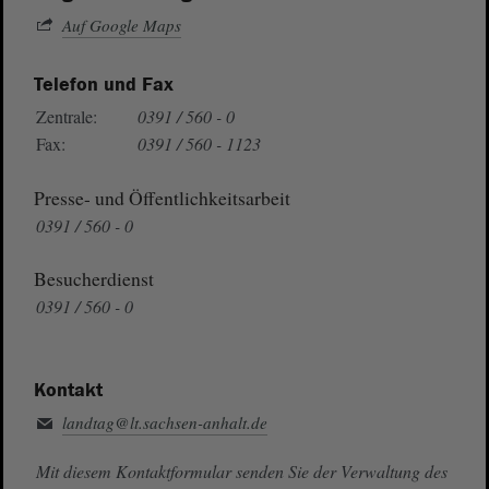
Auf Google Maps
Telefon und Fax
Zentrale:
0391 / 560 - 0
Fax:
0391 / 560 - 1123
Presse- und Öffentlichkeitsarbeit
0391 / 560 - 0
Besucherdienst
0391 / 560 - 0
Kontakt
landtag@lt.sachsen-anhalt.de
Mit diesem Kontaktformular senden Sie der Verwaltung des