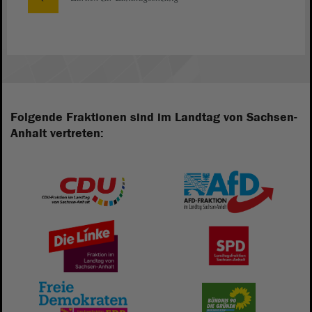
Folgende Fraktionen sind im Landtag von Sachsen-
Anhalt vertreten: