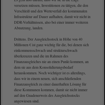
versetzen müssen, Investitionen zu tätigen, die den
Verschleiß und den Werteverfall der kommunalen
Infrastruktur auf Dauer aufhalten, damit wir nicht in
DDR-Verhältnissen, also bei einer immer weiteren
Abnutzung, landen.
Drittens. Der Ausgleichsstock in Höhe von 40
Millionen € ist ganz wichtig für die, bei denen sich
einkommensschwach und strukturschwach
überkreuzen und die im Rahmen des
Finanzausgleiches nie an einen Punkt kommen, an
dem sie aus dem Konsolidierungsbedarf
herauskommen. Noch wichtiger ist es allerdings,
dass wir in einem neuen, sich anschließenden
Finanzausgleich zu einer dauerhaften Lösung für
diese Kommunen kommen, damit sie nicht immer
auf den Gnadenerweis des Ausgleichsstocks
angewiesen sind.