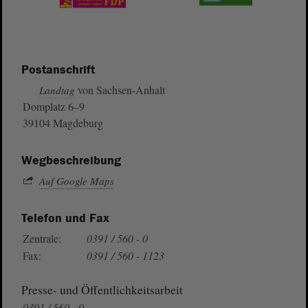
Postanschrift
von Sachsen-Anhalt
Landtag
Domplatz 6–9
39104 Magdeburg
Wegbeschreibung
Auf Google Maps
Telefon und Fax
Zentrale:
0391 / 560 - 0
Fax:
0391 / 560 - 1123
Presse- und Öffentlichkeitsarbeit
0391 / 560 - 0