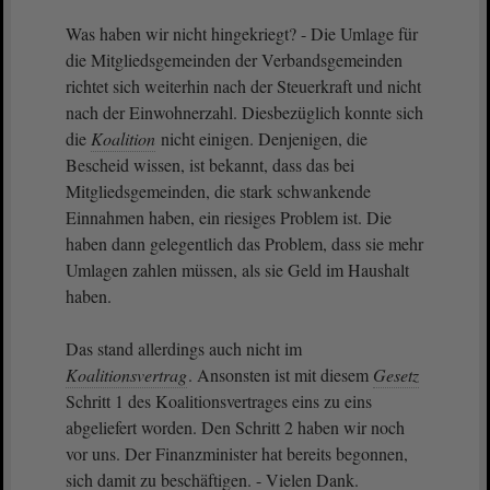
Was haben wir nicht hingekriegt? - Die Umlage für
die Mitgliedsgemeinden der Verbandsgemeinden
richtet sich weiterhin nach der Steuerkraft und nicht
nach der Einwohnerzahl. Diesbezüglich konnte sich
die
Koalition
nicht einigen. Denjenigen, die
Bescheid wissen, ist bekannt, dass das bei
Mitgliedsgemeinden, die stark schwankende
Einnahmen haben, ein riesiges Problem ist. Die
haben dann gelegentlich das Problem, dass sie mehr
Umlagen zahlen müssen, als sie Geld im Haushalt
haben.
Das stand allerdings auch nicht im
Koalitionsvertrag
. Ansonsten ist mit diesem
Gesetz
Schritt 1 des Koalitionsvertrages eins zu eins
abgeliefert worden. Den Schritt 2 haben wir noch
vor uns. Der Finanzminister hat bereits begonnen,
sich damit zu beschäftigen. - Vielen Dank.