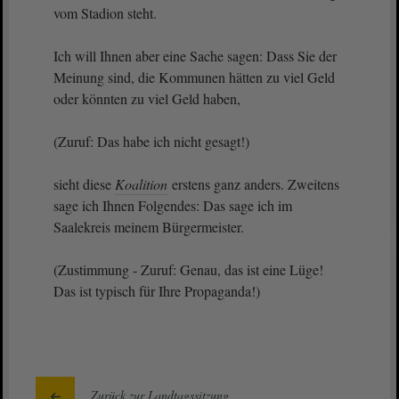
vom Stadion steht.
Ich will Ihnen aber eine Sache sagen: Dass Sie der
Meinung sind, die Kommunen hätten zu viel Geld
oder könnten zu viel Geld haben,
(Zuruf: Das habe ich nicht gesagt!)
sieht diese
Koalition
erstens ganz anders. Zweitens
sage ich Ihnen Folgendes: Das sage ich im
Saalekreis meinem Bürgermeister.
(Zustimmung - Zuruf: Genau, das ist eine Lüge!
Das ist typisch für Ihre Propaganda!)
Zurück zur Landtagssitzung