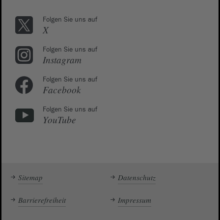
Folgen Sie uns auf
X
Folgen Sie uns auf
Instagram
Folgen Sie uns auf
Facebook
Folgen Sie uns auf
YouTube
Sitemap
Datenschutz
Barrierefreiheit
Impressum