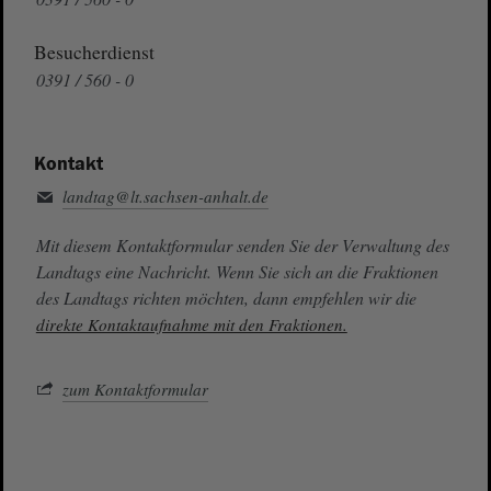
Besucherdienst
0391 / 560 - 0
Kontakt
landtag@lt.sachsen-anhalt.de
Mit diesem Kontaktformular senden Sie der Verwaltung des
Landtags eine Nachricht. Wenn Sie sich an die Fraktionen
des Landtags richten möchten, dann empfehlen wir die
direkte Kontaktaufnahme mit den Fraktionen.
zum Kontaktformular