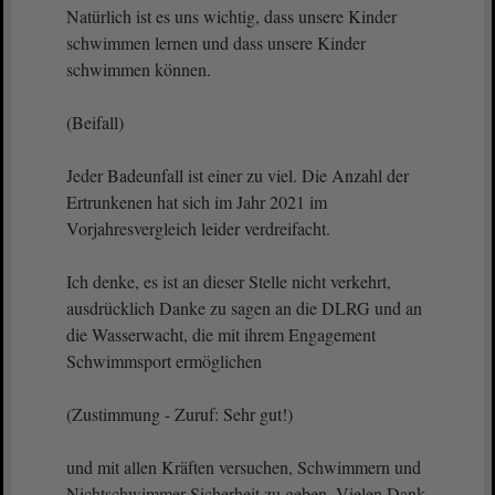
Natürlich ist es uns wichtig, dass unsere Kinder
schwimmen lernen und dass unsere Kinder
schwimmen können.
(Beifall)
Jeder Badeunfall ist einer zu viel. Die Anzahl der
Ertrunkenen hat sich im Jahr 2021 im
Vorjahresvergleich leider verdreifacht.
Ich denke, es ist an dieser Stelle nicht verkehrt,
ausdrücklich Danke zu sagen an die DLRG und an
die Wasserwacht, die mit ihrem Engagement
Schwimmsport ermöglichen
(Zustimmung - Zuruf: Sehr gut!)
und mit allen Kräften versuchen, Schwimmern und
Nichtschwimmer Sicherheit zu geben. Vielen Dank