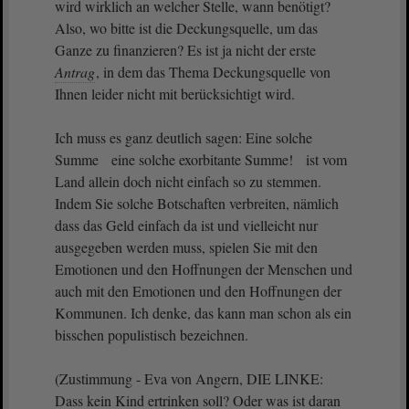
wird wirklich an welcher Stelle, wann benötigt?
Also, wo bitte ist die Deckungsquelle, um das
Ganze zu finanzieren? Es ist ja nicht der erste
Antrag
, in dem das Thema Deckungsquelle von
Ihnen leider nicht mit berücksichtigt wird.
Ich muss es ganz deutlich sagen: Eine solche
Summe eine solche exorbitante Summe! ist vom
Land allein doch nicht einfach so zu stemmen.
Indem Sie solche Botschaften verbreiten, nämlich
dass das Geld einfach da ist und vielleicht nur
ausgegeben werden muss, spielen Sie mit den
Emotionen und den Hoffnungen der Menschen und
auch mit den Emotionen und den Hoffnungen der
Kommunen. Ich denke, das kann man schon als ein
bisschen populistisch bezeichnen.
(Zustimmung - Eva von Angern, DIE LINKE:
Dass kein Kind ertrinken soll? Oder was ist daran