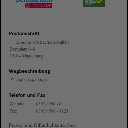
Postanschrift
von Sachsen-Anhalt
Landtag
Domplatz 6–9
39104 Magdeburg
Wegbeschreibung
Auf Google Maps
Telefon und Fax
Zentrale:
0391 / 560 - 0
Fax:
0391 / 560 - 1123
Presse- und Öffentlichkeitsarbeit