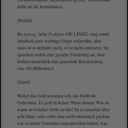
dafür an die Institutionen.
(Beifall)
Ihr
Antrag
, liebe
Fraktion
DIE LINKE, mag somit
inhaltlich ganz wichtige Dinge aufgreifen, aber
eines ist er definitiv nicht, er ist nicht untersetzt. Sie
sprachen vorhin eine gezielte Förderung an, aber
fordern tatsächlich eine pauschale Bereitstellung
von 160 Millionen €.
(Zuruf)
Woher das Geld kommen soll, das bleibt ihr
Geheimnis. Es geht in keiner Weise darum: Was ist
wann an welcher Stelle zu tun? Ist es pauschal über
acht Jahre, oder sollte man nicht tatsächlich gucken,
wie es meine Vorredner angesprochen haben, was