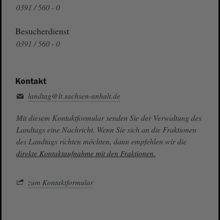
0391 / 560 - 0
Besucherdienst
0391 / 560 - 0
Kontakt
landtag@lt.sachsen-anhalt.de
Mit diesem Kontaktformular senden Sie der Verwaltung des
Landtags eine Nachricht. Wenn Sie sich an die Fraktionen
des Landtags richten möchten, dann empfehlen wir die
direkte Kontaktaufnahme mit den Fraktionen.
zum Kontaktformular