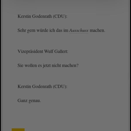
Kerstin Godenrath (CDU):
Sehr gern würde ich das im
Ausschuss
machen.
Vizepräsident Wulf Gallert:
Sie wollen es jetzt nicht machen?
Kerstin Godenrath (CDU):
Ganz genau.