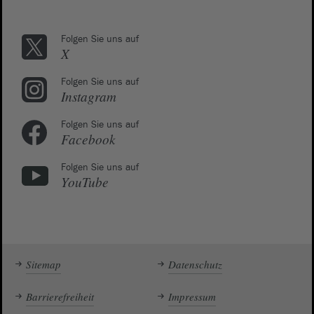
Folgen Sie uns auf
X
Folgen Sie uns auf
Instagram
Folgen Sie uns auf
Facebook
Folgen Sie uns auf
YouTube
Sitemap
Datenschutz
Barrierefreiheit
Impressum