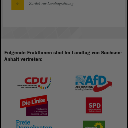
Zurück zur Landtagssitzung
Folgende Fraktionen sind im Landtag von Sachsen-
Anhalt vertreten: