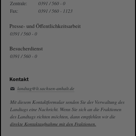
Zentrale:
0391 / 560 - 0
Fax:
0391 / 560 - 1123
Presse- und Öffentlichkeitsarbeit
0391 / 560 - 0
Besucherdienst
0391 / 560 - 0
Kontakt
landtag@lt.sachsen-anhalt.de
Mit diesem Kontaktformular senden Sie der Verwaltung des
Landtags eine Nachricht. Wenn Sie sich an die Fraktionen
des Landtags richten möchten, dann empfehlen wir die
direkte Kontaktaufnahme mit den Fraktionen.