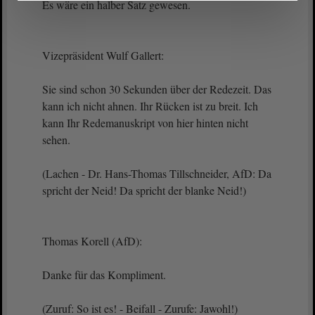
Es wäre ein halber Satz gewesen.
Vizepräsident Wulf Gallert:
Sie sind schon 30 Sekunden über der Redezeit. Das
kann ich nicht ahnen. Ihr Rücken ist zu breit. Ich
kann Ihr Redemanuskript von hier hinten nicht
sehen.
(Lachen - Dr. Hans-Thomas Tillschneider, AfD: Da
spricht der Neid! Da spricht der blanke Neid!)
Thomas Korell (AfD):
Danke für das Kompliment.
(Zuruf: So ist es! - Beifall - Zurufe: Jawohl!)