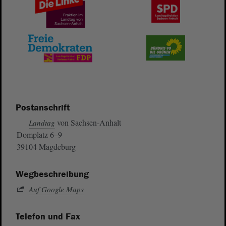
Postanschrift
von Sachsen-Anhalt
Landtag
Domplatz 6–9
39104 Magdeburg
Wegbeschreibung
Auf Google Maps
Telefon und Fax