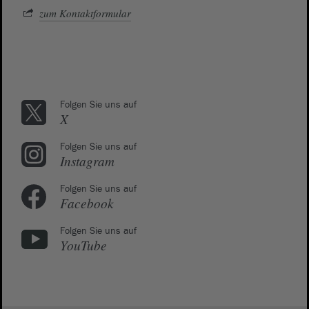
zum Kontaktformular
Folgen Sie uns auf
X
Folgen Sie uns auf
Instagram
Folgen Sie uns auf
Facebook
Folgen Sie uns auf
YouTube