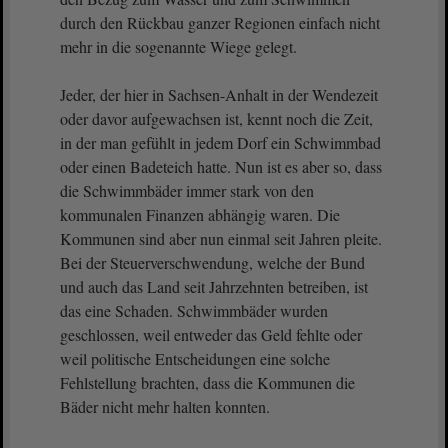
durch den Rückbau ganzer Regionen einfach nicht
mehr in die sogenannte Wiege gelegt.
Jeder, der hier in Sachsen-Anhalt in der Wendezeit
oder davor aufgewachsen ist, kennt noch die Zeit,
in der man gefühlt in jedem Dorf ein Schwimmbad
oder einen Badeteich hatte. Nun ist es aber so, dass
die Schwimmbäder immer stark von den
kommunalen Finanzen abhängig waren. Die
Kommunen sind aber nun einmal seit Jahren pleite.
Bei der Steuerverschwendung, welche der Bund
und auch das Land seit Jahrzehnten betreiben, ist
das eine Schaden. Schwimmbäder wurden
geschlossen, weil entweder das Geld fehlte oder
weil politische Entscheidungen eine solche
Fehlstellung brachten, dass die Kommunen die
Bäder nicht mehr halten konnten.