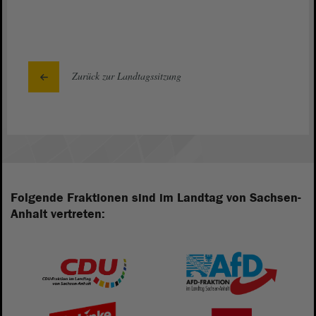
Zurück zur Landtagssitzung
Folgende Fraktionen sind im Landtag von Sachsen-
Anhalt vertreten: