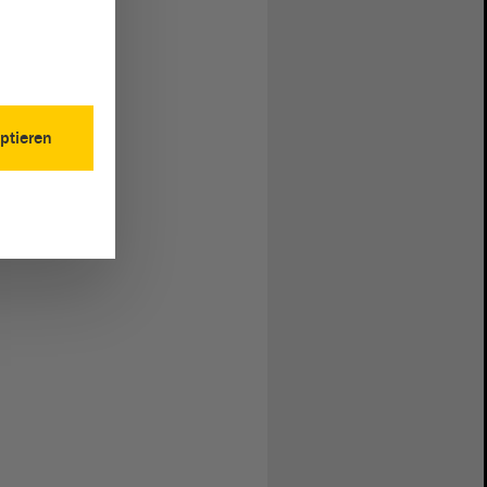
ptieren