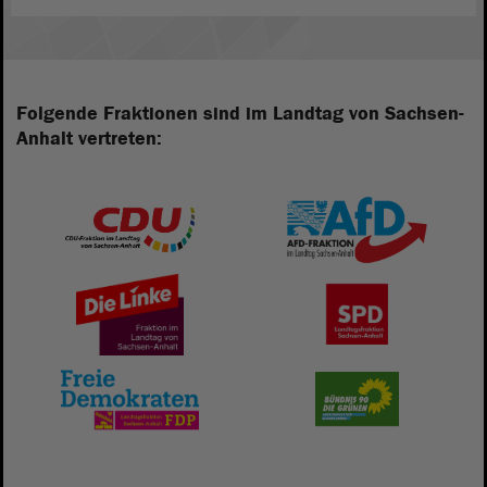
Folgende Fraktionen sind im Landtag von Sachsen-
Anhalt vertreten: