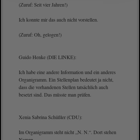
(Zuruf: Seit vier Jahren!)
Ich konnte mir das auch nicht vorstellen.
(Zuruf: Oh, gelogen!)
Guido Henke (DIE LINKE):
Ich habe eine andere Information und ein anderes
Organigramm. Ein Stellenplan bedeutet ja nicht,
dass die vorhandenen Stellen tatsächlich auch
besetzt sind. Das müsste man prüfen.
Xenia Sabrina Schüßler (CDU):
Im Organigramm steht nicht „N. N.“. Dort stehen
Namen.