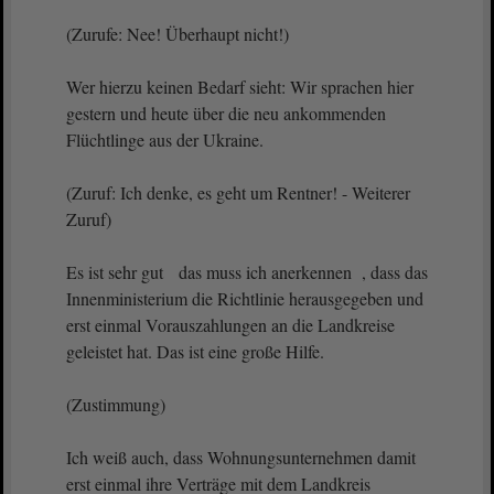
(Zurufe: Nee! Überhaupt nicht!)
Wer hierzu keinen Bedarf sieht: Wir sprachen hier
gestern und heute über die neu ankommenden
Flüchtlinge aus der Ukraine.
(Zuruf: Ich denke, es geht um Rentner! - Weiterer
Zuruf)
Es ist sehr gut das muss ich anerkennen , dass das
Innenministerium die Richtlinie herausgegeben und
erst einmal Vorauszahlungen an die Landkreise
geleistet hat. Das ist eine große Hilfe.
(Zustimmung)
Ich weiß auch, dass Wohnungsunternehmen damit
erst einmal ihre Verträge mit dem Landkreis