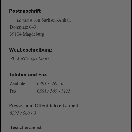
Postanschrift
von Sachsen-Anhalt
Landtag
Domplatz 6–9
39104 Magdeburg
Wegbeschreibung
Auf Google Maps
Telefon und Fax
Zentrale:
0391 / 560 - 0
Fax:
0391 / 560 - 1123
Presse- und Öffentlichkeitsarbeit
0391 / 560 - 0
Besucherdienst