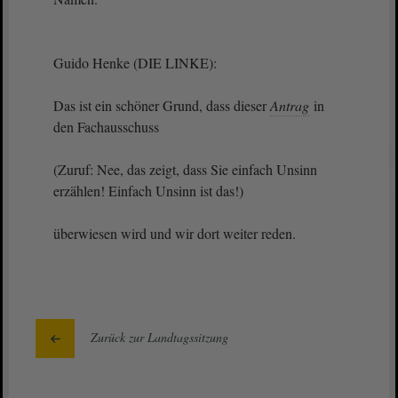
Guido Henke (DIE LINKE):
Das ist ein schöner Grund, dass dieser
Antrag
in
den Fachausschuss
(Zuruf: Nee, das zeigt, dass Sie einfach Unsinn
erzählen! Einfach Unsinn ist das!)
überwiesen wird und wir dort weiter reden.
Zurück zur Landtagssitzung