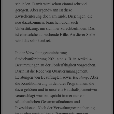
schließen. Damit wird schon einmal sehr viel
geregelt. Aber irgendwann ist diese
Zwischenlösung doch am Ende. Diejenigen, die
neu dazukommen, brauchen doch auch
Unterstützung, um sich hier zurechtzufinden. Das
ist eine solche aufsuchende Hilfe. An dieser Stelle
wird das sehr konkret.
In der Verwaltungsvereinbarung
Städtebauförderung 2021 sind z. B. in Artikel 4
Bestimmungen zu der Förderfähigkeit vorgesehen.
Darin ist die Rede von Quartiersmanagement,
Leistungen von Beauftragten sowie
Beratung
. Aber
die Konditionierung in den drei Programmen, die
dazu gehören und in unserem Haushaltsplanentwurf
veranschlagt wurden, spricht immer nur von
städtebaulichen Gesamtmaßnahmen und
Investitionen. Nach der Verwaltungsvereinbarung
ist es aber auch zulässig, Beratungsleistungen