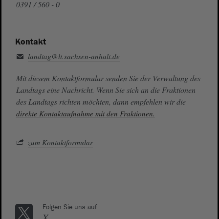
0391 / 560 - 0
Kontakt
landtag@lt.sachsen-anhalt.de
Mit diesem Kontaktformular senden Sie der Verwaltung des
Landtags eine Nachricht. Wenn Sie sich an die Fraktionen
des Landtags richten möchten, dann empfehlen wir die
direkte Kontaktaufnahme mit den Fraktionen.
zum Kontaktformular
Folgen Sie uns auf
X