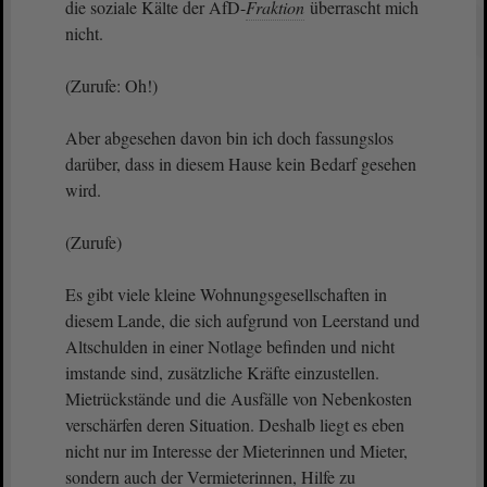
die soziale Kälte der AfD-
Fraktion
überrascht mich
nicht.
(Zurufe: Oh!)
Aber abgesehen davon bin ich doch fassungslos
darüber, dass in diesem Hause kein Bedarf gesehen
wird.
(Zurufe)
Es gibt viele kleine Wohnungsgesellschaften in
diesem Lande, die sich aufgrund von Leerstand und
Altschulden in einer Notlage befinden und nicht
imstande sind, zusätzliche Kräfte einzustellen.
Mietrückstände und die Ausfälle von Nebenkosten
verschärfen deren Situation. Deshalb liegt es eben
nicht nur im Interesse der Mieterinnen und Mieter,
sondern auch der Vermieterinnen, Hilfe zu