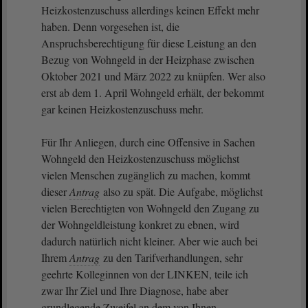
Heizkostenzuschuss allerdings keinen Effekt mehr
haben. Denn vorgesehen ist, die
Anspruchsberechtigung für diese Leistung an den
Bezug von Wohngeld in der Heizphase zwischen
Oktober 2021 und März 2022 zu knüpfen. Wer also
erst ab dem 1. April Wohngeld erhält, der bekommt
gar keinen Heizkostenzuschuss mehr.
Für Ihr Anliegen, durch eine Offensive in Sachen
Wohngeld den Heizkostenzuschuss möglichst
vielen Menschen zugänglich zu machen, kommt
dieser
Antrag
also zu spät. Die Aufgabe, möglichst
vielen Berechtigten von Wohngeld den Zugang zu
der Wohngeldleistung konkret zu ebnen, wird
dadurch natürlich nicht kleiner. Aber wie auch bei
Ihrem
Antrag
zu den Tarifverhandlungen, sehr
geehrte Kolleginnen von der LINKEN, teile ich
zwar Ihr Ziel und Ihre Diagnose, habe aber
grundlegende Zweifel an dem von Ihnen