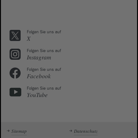
Folgen Sie uns auf
X
Folgen Sie uns auf
Instagram
Folgen Sie uns auf
Facebook
Folgen Sie uns auf
YouTube
Sitemap
Datenschutz