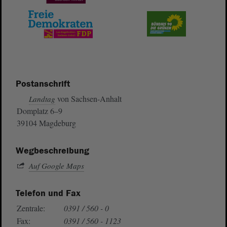
Postanschrift
von Sachsen-Anhalt
Landtag
Domplatz 6–9
39104 Magdeburg
Wegbeschreibung
Auf Google Maps
Telefon und Fax
Zentrale:
0391 / 560 - 0
Fax:
0391 / 560 - 1123