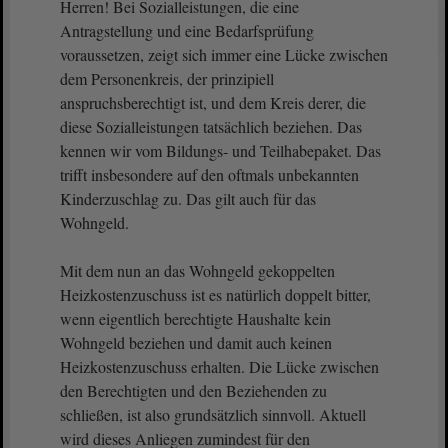
Herren! Bei Sozialleistungen, die eine
Antragstellung und eine Bedarfsprüfung
voraussetzen, zeigt sich immer eine Lücke zwischen
dem Personenkreis, der prinzipiell
anspruchsberechtigt ist, und dem Kreis derer, die
diese Sozialleistungen tatsächlich beziehen. Das
kennen wir vom Bildungs- und Teilhabepaket. Das
trifft insbesondere auf den oftmals unbekannten
Kinderzuschlag zu. Das gilt auch für das
Wohngeld.
Mit dem nun an das Wohngeld gekoppelten
Heizkostenzuschuss ist es natürlich doppelt bitter,
wenn eigentlich berechtigte Haushalte kein
Wohngeld beziehen und damit auch keinen
Heizkostenzuschuss erhalten. Die Lücke zwischen
den Berechtigten und den Beziehenden zu
schließen, ist also grundsätzlich sinnvoll. Aktuell
wird dieses Anliegen zumindest für den