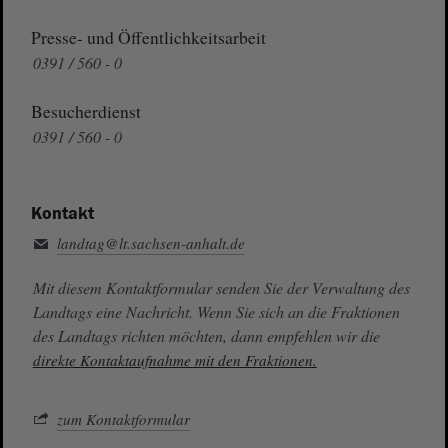
Presse- und Öffentlichkeitsarbeit
0391 / 560 - 0
Besucherdienst
0391 / 560 - 0
Kontakt
landtag@lt.sachsen-anhalt.de
Mit diesem Kontaktformular senden Sie der Verwaltung des
Landtags eine Nachricht. Wenn Sie sich an die Fraktionen
des Landtags richten möchten, dann empfehlen wir die
direkte Kontaktaufnahme mit den Fraktionen.
zum Kontaktformular