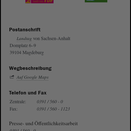
Postanschrift
von Sachsen-Anhalt
Landtag
Domplatz 6–9
39104 Magdeburg
Wegbeschreibung
Auf Google Maps
Telefon und Fax
Zentrale:
0391 / 560 - 0
Fax:
0391 / 560 - 1123
Presse- und Öffentlichkeitsarbeit
0391 / 560 - 0