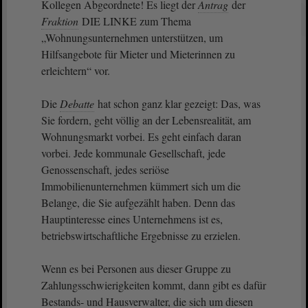
Kollegen Abgeordnete! Es liegt der
Antrag
der
Fraktion
DIE LINKE zum Thema
„Wohnungsunternehmen unterstützen, um
Hilfsangebote für Mieter und Mieterinnen zu
erleichtern“ vor.
Die
Debatte
hat schon ganz klar gezeigt: Das, was
Sie fordern, geht völlig an der Lebensrealität, am
Wohnungsmarkt vorbei. Es geht einfach daran
vorbei. Jede kommunale Gesellschaft, jede
Genossenschaft, jedes seriöse
Immobilienunternehmen kümmert sich um die
Belange, die Sie aufgezählt haben. Denn das
Hauptinteresse eines Unternehmens ist es,
betriebswirtschaftliche Ergebnisse zu erzielen.
Wenn es bei Personen aus dieser Gruppe zu
Zahlungsschwierigkeiten kommt, dann gibt es dafür
Bestands- und Hausverwalter, die sich um diesen