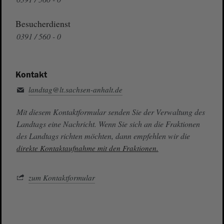
Besucherdienst
0391 / 560 - 0
Kontakt
landtag@lt.sachsen-anhalt.de
Mit diesem Kontaktformular senden Sie der Verwaltung des
Landtags eine Nachricht. Wenn Sie sich an die Fraktionen
des Landtags richten möchten, dann empfehlen wir die
direkte Kontaktaufnahme mit den Fraktionen.
zum Kontaktformular