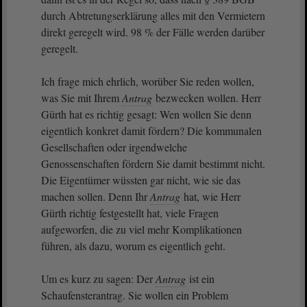
durch Abtretungserklärung alles mit den Vermietern
direkt geregelt wird. 98 % der Fälle werden darüber
geregelt.
Ich frage mich ehrlich, worüber Sie reden wollen,
was Sie mit Ihrem
Antrag
bezwecken wollen. Herr
Gürth hat es richtig gesagt: Wen wollen Sie denn
eigentlich konkret damit fördern? Die kommunalen
Gesellschaften oder irgendwelche
Genossenschaften fördern Sie damit bestimmt nicht.
Die Eigentümer wüssten gar nicht, wie sie das
machen sollen. Denn Ihr
Antrag
hat, wie Herr
Gürth richtig festgestellt hat, viele Fragen
aufgeworfen, die zu viel mehr Komplikationen
führen, als dazu, worum es eigentlich geht.
Um es kurz zu sagen: Der
Antrag
ist ein
Schaufensterantrag. Sie wollen ein Problem