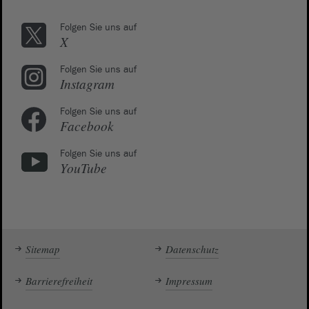
Folgen Sie uns auf
X
Folgen Sie uns auf
Instagram
Folgen Sie uns auf
Facebook
Folgen Sie uns auf
YouTube
Sitemap
Datenschutz
Barrierefreiheit
Impressum