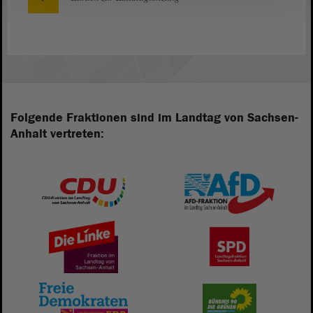
Folgende Fraktionen sind im Landtag von Sachsen-
Anhalt vertreten: