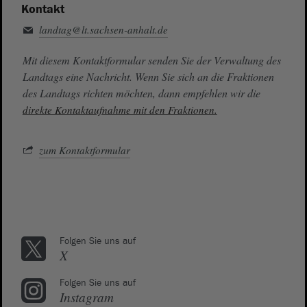
Kontakt
landtag@lt.sachsen-anhalt.de
Mit diesem Kontaktformular senden Sie der Verwaltung des
Landtags eine Nachricht. Wenn Sie sich an die Fraktionen
des Landtags richten möchten, dann empfehlen wir die
direkte Kontaktaufnahme mit den Fraktionen.
zum Kontaktformular
Folgen Sie uns auf
X
Folgen Sie uns auf
Instagram