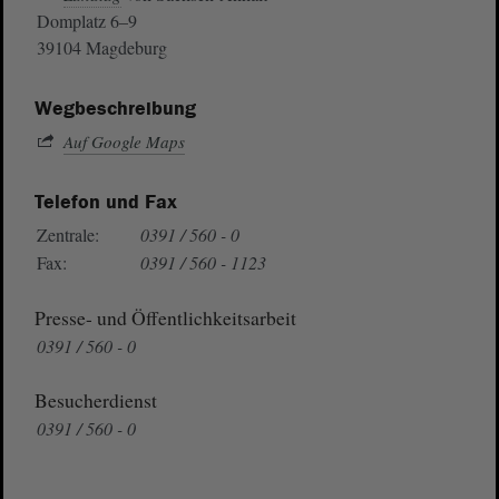
Domplatz 6–9
39104 Magdeburg
Wegbeschreibung
Auf Google Maps
Telefon und Fax
Zentrale:
0391 / 560 - 0
Fax:
0391 / 560 - 1123
Presse- und Öffentlichkeitsarbeit
0391 / 560 - 0
Besucherdienst
0391 / 560 - 0