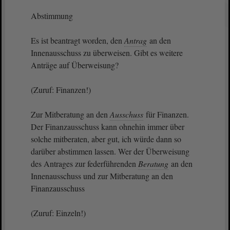
Abstimmung
Es ist beantragt worden, den
Antrag
an den
Innenausschuss zu überweisen. Gibt es weitere
Anträge auf Überweisung?
(Zuruf: Finanzen!)
Zur Mitberatung an den
Ausschuss
für Finanzen.
Der Finanzausschuss kann ohnehin immer über
solche mitberaten, aber gut, ich würde dann so
darüber abstimmen lassen. Wer der Überweisung
des Antrages zur federführenden
Beratung
an den
Innenausschuss und zur Mitberatung an den
Finanzausschuss
(Zuruf: Einzeln!)