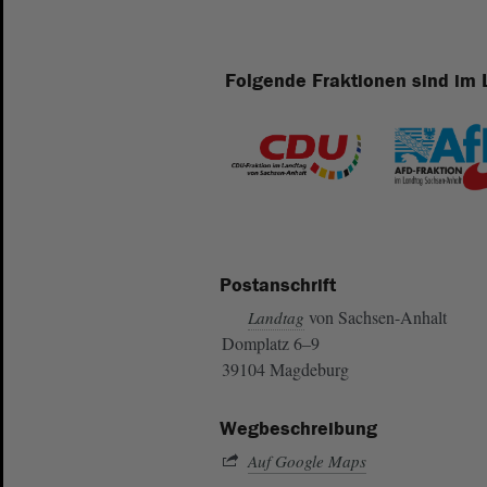
Folgende Fraktionen sind im 
Postanschrift
von Sachsen-Anhalt
Landtag
Domplatz 6–9
39104 Magdeburg
Wegbeschreibung
Auf Google Maps